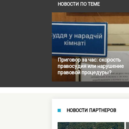
НОВОСТИ ПО ТЕМЕ
Приговор за час: скорость
правосудия или нарушение
правовой процедуры?
НОВОСТИ ПАРТНЕРОВ