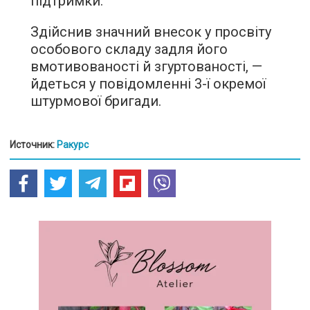
підтримки.
Здійснив значний внесок у просвіту
особового складу задля його
вмотивованості й згуртованості, —
йдеться у повідомленні 3-ї окремої
штурмової бригади.
Источник:
Ракурс