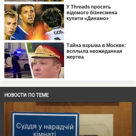
НОВОСТИ ПО ТЕМЕ