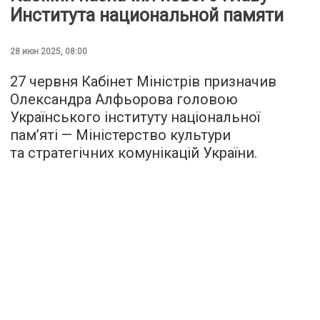
Института национальной памяти
28 июн 2025, 08:00
27 червня Кабінет Міністрів призначив
Олександра Алфьорова головою
Українського інституту національної
пам’яті — Міністерство культури
та стратегічних комунікацій України.