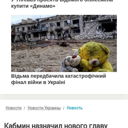
Новости
Новости Украины
Новость
Кабмин назначил нового главу