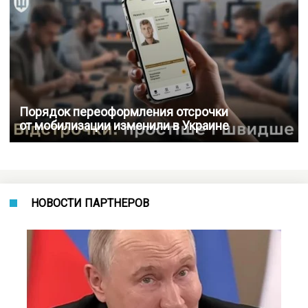
Порядок переоформления отсрочки
от мобилизации изменили в Украине
НОВОСТИ ПАРТНЕРОВ