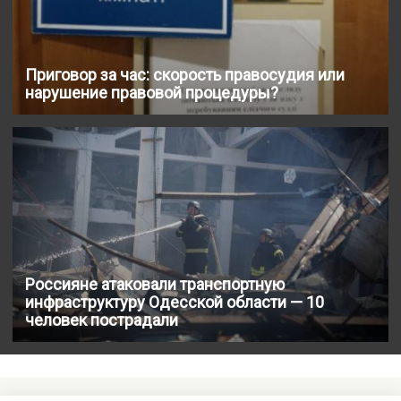
Приговор за час: скорость правосудия или
нарушение правовой процедуры?
Россияне атаковали транспортную
инфраструктуру Одесской области — 10
человек пострадали