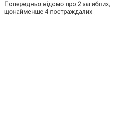
Попередньо відомо про 2 загиблих,
щонайменше 4 постраждалих.