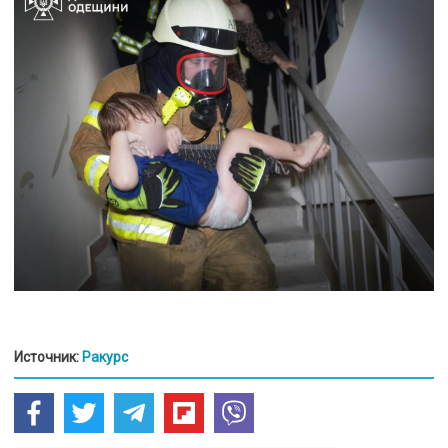
Источник:
Ракурс