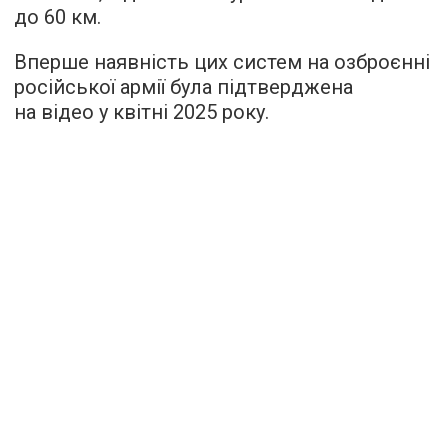
до 60 км.
Вперше наявність цих систем на озброєнні
російської армії була підтверджена
на відео у квітні 2025 року.