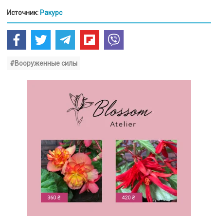
Источник:
Ракурс
#Вооруженные силы