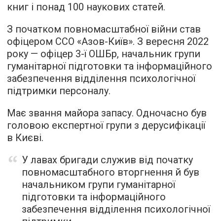
книг і понад 100 наукових статей.
З початком повномасштабної війни став
офіцером ССО «Азов-Київ». З вересня 2022
року — офіцер 3-ї ОШБр, начальник групи
гуманітарної підготовки та інформаційного
забезпечення відділення психологічної
підтримки персоналу.
Має звання майора запасу. Одночасно був
головою експертної групи з дерусифікації
в Києві.
У лавах бригади служив від початку
повномасштабного вторгнення й був
начальником групи гуманітарної
підготовки та інформаційного
забезпечення відділення психологічної