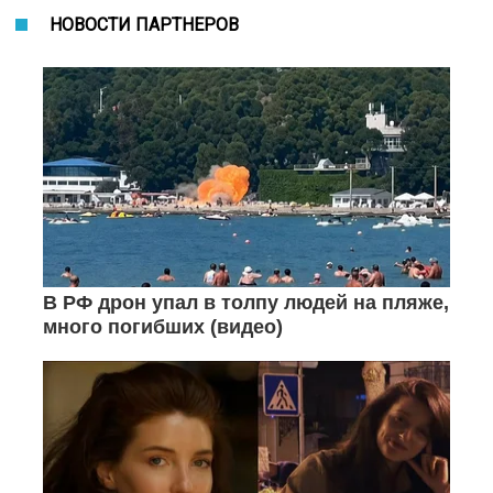
НОВОСТИ ПАРТНЕРОВ