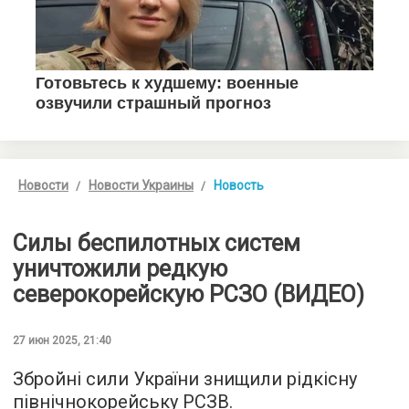
Новости
Новости Украины
Новость
Силы беспилотных систем
уничтожили редкую
северокорейскую РСЗО (ВИДЕО)
27 июн 2025, 21:40
Збройні сили України знищили рідкісну
північнокорейську РСЗВ.