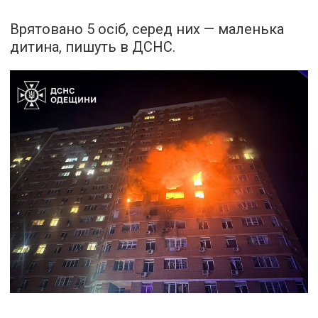
Врятовано 5 осіб, серед них — маленька
дитина, пишуть в ДСНС.