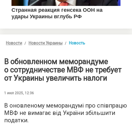
Новости
Новости Украины
Новость
В обновленном меморандуме
о сотрудничестве МВФ не требует
от Украины увеличить налоги
1 июл 2025, 12:36
В оновленому меморандумі про співпрацю
МВФ не вимагає від України збільшити
податки.