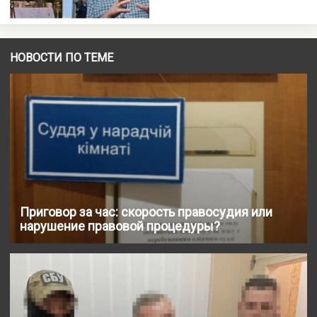
НОВОСТИ ПО ТЕМЕ
Приговор за час: скорость правосудия или
нарушение правовой процедуры?