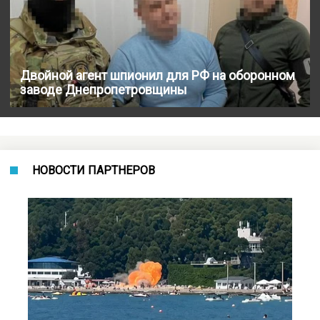
Двойной агент шпионил для РФ на оборонном
заводе Днепропетровщины
НОВОСТИ ПАРТНЕРОВ