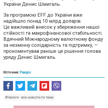
України Денис Шмигаль.
За програмою EFF до України вже
надійшло понад 10 млрд доларів.
Це важливий внесок у збереження нашої
стійкості та макрофінансової стабільності.
Вдячний Міжнародному валютному фонду
за незмінну солідарність та підтримку, —
прокоментував раніше це рішення голова
уряду Денис Шмигаль.
Источник:
Ракурс
#Налоги - все новости по теме