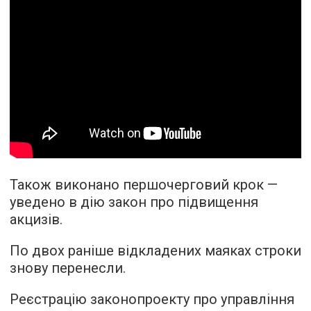
Також виконано першочерговий крок —
уведено в дію закон про підвищення
акцизів.
По двох раніше відкладених маяках строки
знову перенесли.
Реєстрацію законопроекту про управління