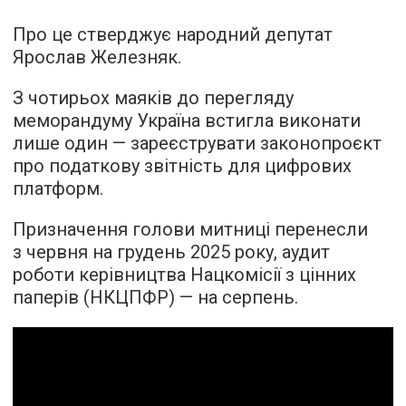
Про це стверджує народний депутат
Ярослав Железняк.
З чотирьох маяків до перегляду
меморандуму Україна встигла виконати
лише один — зареєструвати законопроєкт
про податкову звітність для цифрових
платформ.
Призначення голови митниці перенесли
з червня на грудень 2025 року, аудит
роботи керівництва Нацкомісії з цінних
паперів (НКЦПФР) — на серпень.