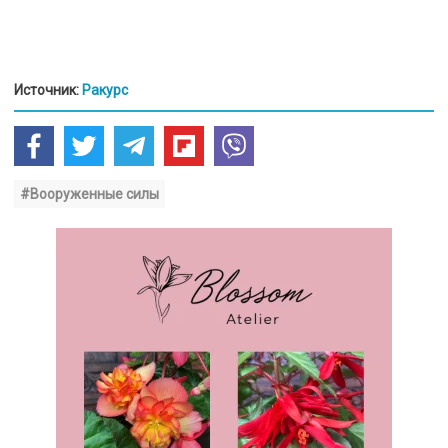
Источник:
Ракурс
#Вооруженные силы