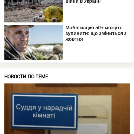
НОВОСТИ ПО ТЕМЕ