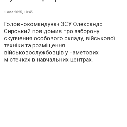
1 июл 2025, 10:45
Головнокомандувач ЗСУ Олександр
Сирський повідомив про заборону
скупчення особового складу, військової
техніки та розміщення
військовослужбовців у наметових
містечках в навчальних центрах.