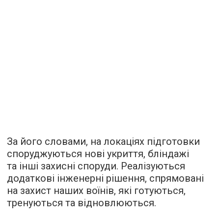
За його словами, на локаціях підготовки
споруджуються нові укриття, бліндажі
та інші захисні споруди. Реалізуються
додаткові інженерні рішення, спрямовані
на захист наших воїнів, які готуються,
тренуються та відновлюються.