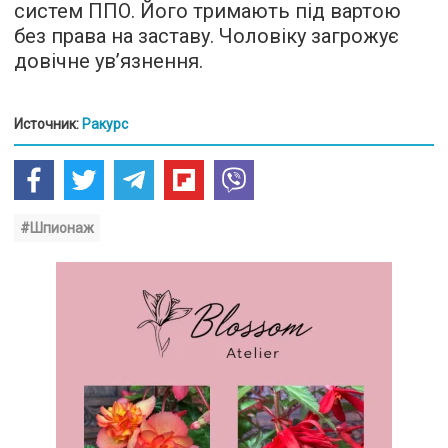
систем ППО. Його тримають під вартою
без права на заставу. Чоловіку загрожує
довічне ув’язнення.
Источник:
Ракурс
#Шпионаж