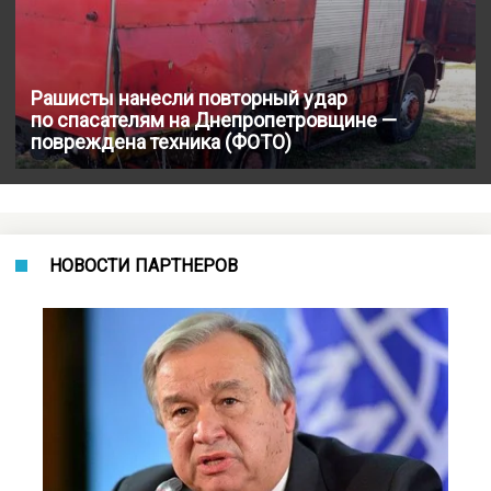
Рашисты нанесли повторный удар
по спасателям на Днепропетровщине —
повреждена техника (ФОТО)
НОВОСТИ ПАРТНЕРОВ