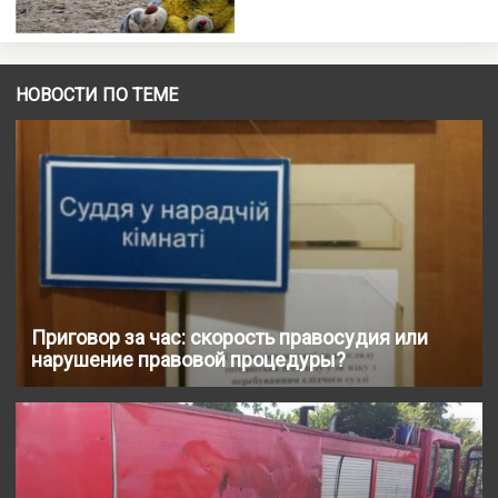
НОВОСТИ ПО ТЕМЕ
Приговор за час: скорость правосудия или
нарушение правовой процедуры?