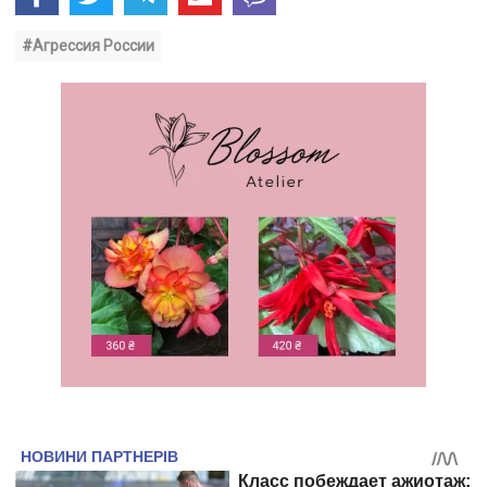
#Агрессия России