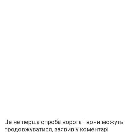
Це не перша спроба ворога і вони можуть
продовжуватися, заявив у коментарі