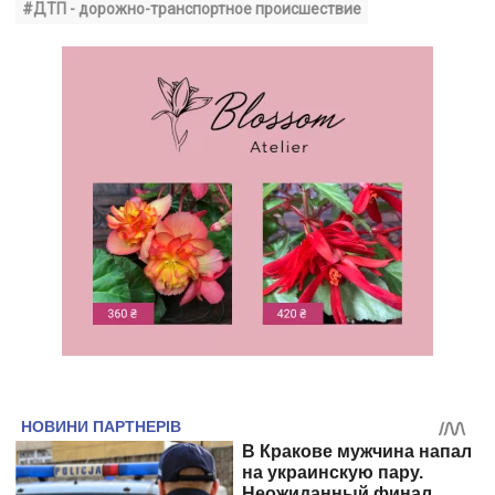
#ДТП - дорожно-транспортное происшествие