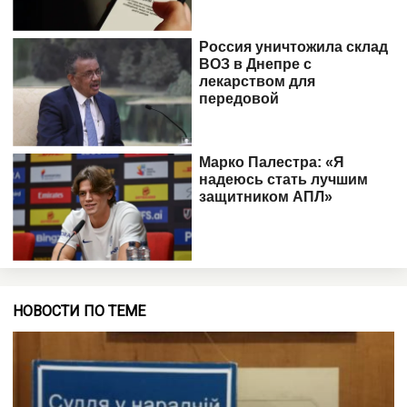
НОВОСТИ ПО ТЕМЕ