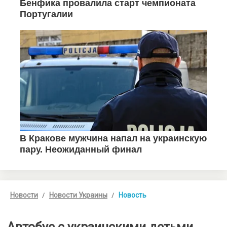
Новости
Новости Украины
Новость