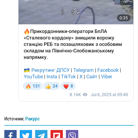
Источник:
Ракурс