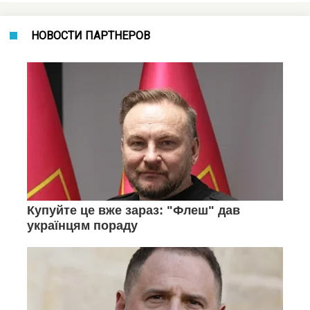
НОВОСТИ ПАРТНЕРОВ