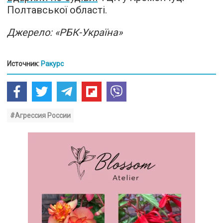
Полтавської області.
Джерело: «РБК-Україна»
Источник:
Ракурс
#Агрессия России