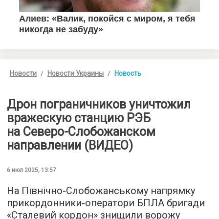
Новости
Новости Украины
Новость
Дрон пограничников уничтожил
вражескую станцию ​​РЭБ
на Северо-Слобожанском
направлении (ВИДЕО)
6 июл 2025, 13:57
На Північно-Слобожанському напрямку
прикордонники-оператори БПЛА бригади
«Сталевий кордон» знищили ворожу