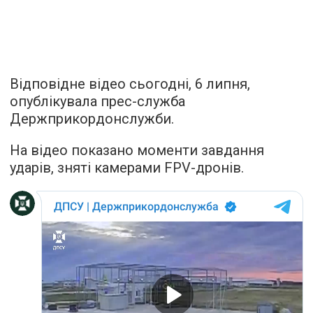
Відповідне відео сьогодні, 6 липня,
опублікувала прес-служба
Держприкордонслужби.
На відео показано моменти завдання
ударів, зняті камерами FPV-дронів.