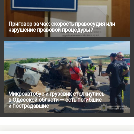
Приговор за час: скорость правосудия или
нарушение правовой процедуры?
Микроавтобус и грузовик столкнулись
в Одесской области — есть погибшие
и пострадавшие