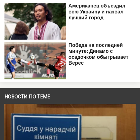
НОВОСТИ ПО ТЕМЕ