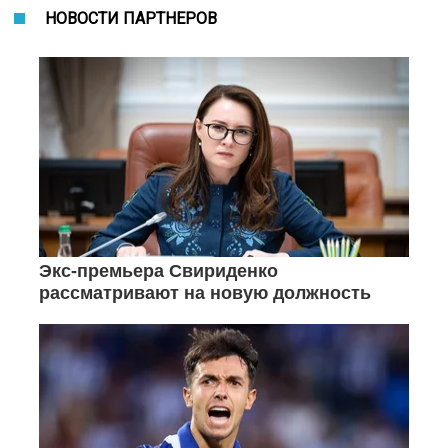
НОВОСТИ ПАРТНЕРОВ