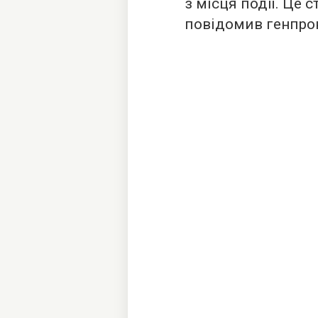
з місця події. Це 
повідомив генпро