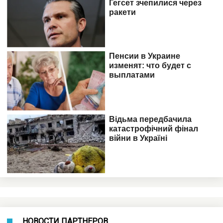
НОВОСТИ ПАРТНЕРОВ