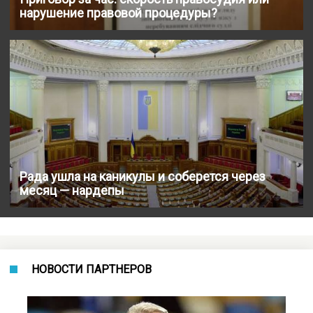
нарушение правовой процедуры?
Рада ушла на каникулы и соберется через
месяц — нардепы
НОВОСТИ ПАРТНЕРОВ