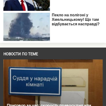
НОВОСТИ ПО ТЕМЕ
Приговор за час: скорость правосудия или