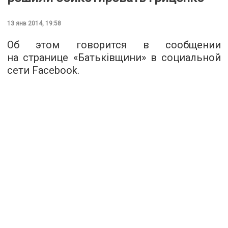
13 янв 2014, 19:58
Об этом говорится в сообщении
на странице «Батьківщини» в социальной
сети Facebook.