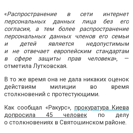
«
Распространение в сети интернет
персональных данных лица без его
согласия, а тем более распространение
персональных данных членов его семьи
и детей является недопустимым
и не отвечает европейским стандартам
в сфере защиты прав человека
», —
отметила Лутковская.
В то же время она не дала никаких оценок
действиям милиции во время
столкновений с протестующими.
Как сообщал «Ракурс»,
прокуратура Киева
допросила 45 человек
по делу
о столкновениях в Святошинском районе.