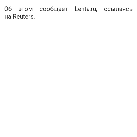
Об этом сообщает Lenta.ru, ссылаясь
на Reuters.