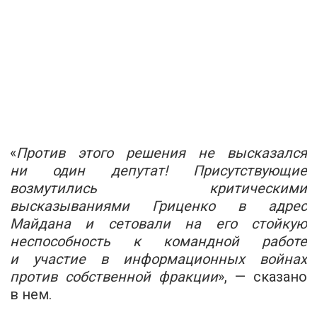
«
Против этого решения не высказался
ни один депутат! Присутствующие
возмутились критическими
высказываниями Гриценко в адрес
Майдана и сетовали на его стойкую
неспособность к командной работе
и участие в информационных войнах
против собственной фракции
», — сказано
в нем.