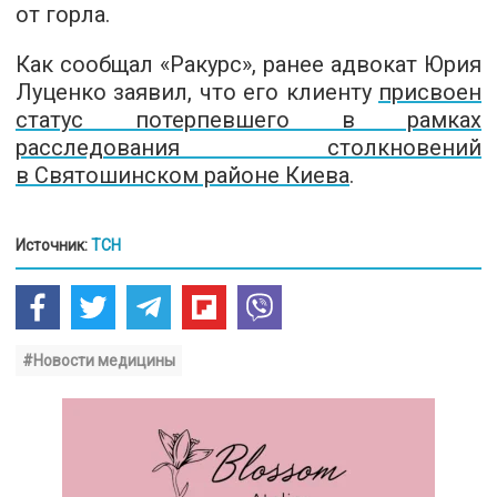
от горла.
Как сообщал «Ракурс», ранее адвокат Юрия
Луценко заявил, что его клиенту
присвоен
статус потерпевшего в рамках
расследования столкновений
в Святошинском районе Киева
.
Источник:
ТСН
#Новости медицины