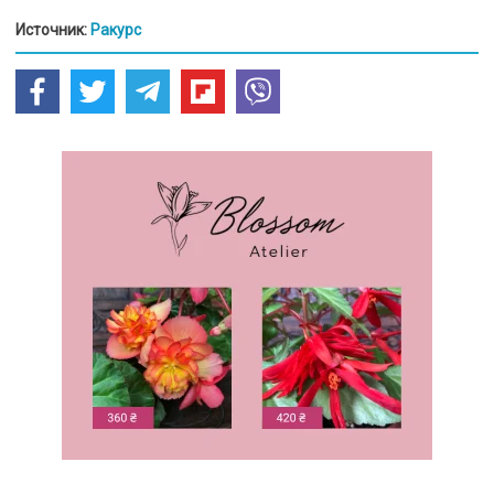
Источник:
Ракурс