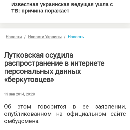
Новости
Новости Украины
Новость
Лутковская осудила
распространение в интернете
персональных данных
«беркутовцев»
13 янв 2014, 20:28
Об этом говорится в ее заявлении,
опубликованном на официальном сайте
омбудсмена.