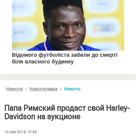
Новости
Новости мира
Новость
Папа Римский продаст свой Harley-
Davidson на аукционе
13 янв 2014, 19:34