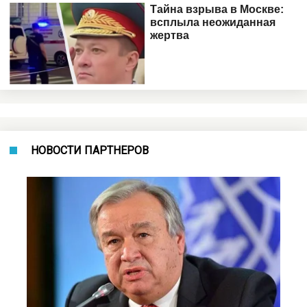
НОВОСТИ ПАРТНЕРОВ