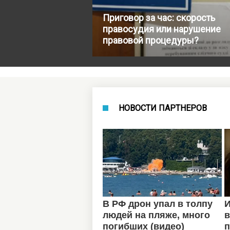
Приговор за час: скорость
правосудия или нарушение
правовой процедуры?
НОВОСТИ ПАРТНЕРОВ