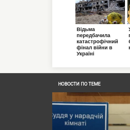
НОВОСТИ ПО ТЕМЕ