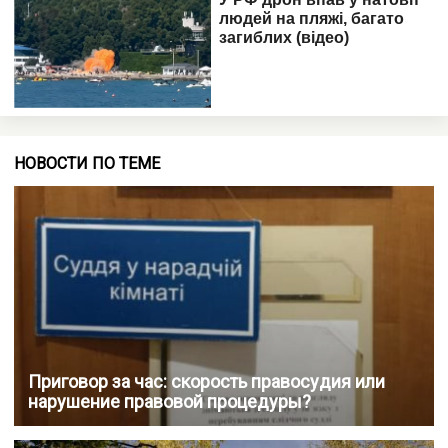
НОВОСТИ ПО ТЕМЕ
Приговор за час: скорость правосудия или
нарушение правовой процедуры?