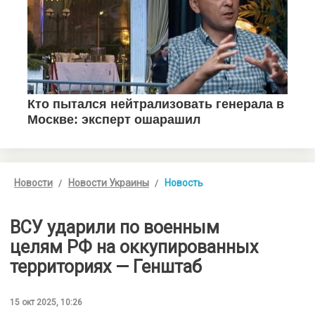
Новости
Новости Украины
Новость
ВСУ ударили по военным
целям РФ на оккупированных
территориях — Генштаб
15 окт 2025, 10:26