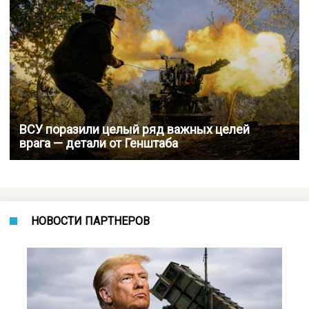
ВСУ поразили целый ряд важных целей
врага — детали от Генштаба
НОВОСТИ ПАРТНЕРОВ