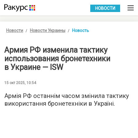
УКР
РУС
НОВОСТИ
Новости
Новости Украины
Новость
Армия РФ изменила тактику
использования бронетехники
в Украине — ISW
15 окт 2025, 10:54
Армія РФ останнім часом змінила тактику
використання бронетехніки в Україні.