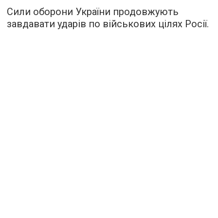
Сили оборони України продовжують
завдавати ударів по військових цілях Росії.