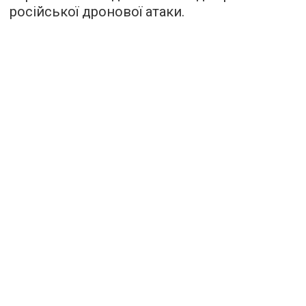
російської дронової атаки.