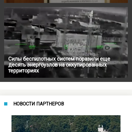
Силы беспилотных систем поразили еще
десять энергоузлов на оккупированных
территориях
НОВОСТИ ПАРТНЕРОВ