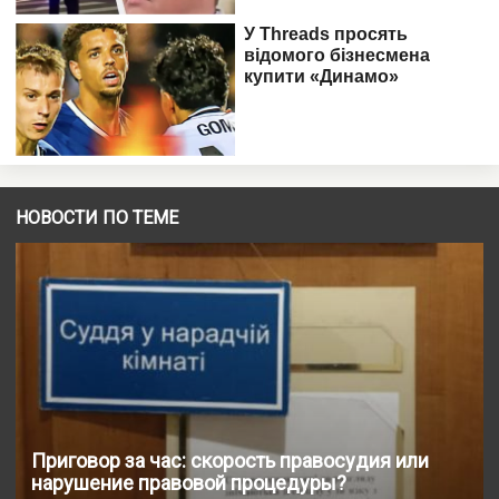
НОВОСТИ ПО ТЕМЕ
Приговор за час: скорость правосудия или
нарушение правовой процедуры?