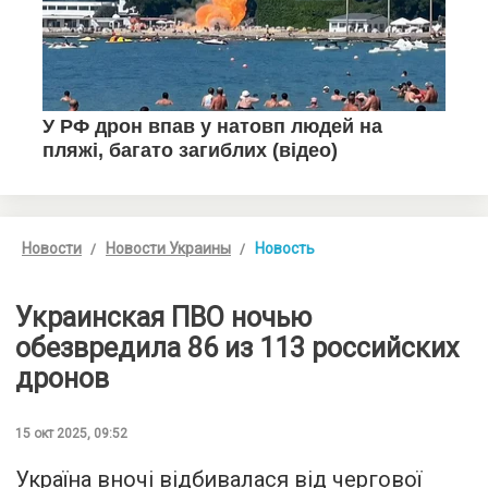
Новости
Новости Украины
Новость
Украинская ПВО ночью
обезвредила 86 из 113 российских
дронов
15 окт 2025, 09:52
Україна вночі відбивалася від чергової