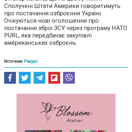
Сполучені Штати Америки говоритимуть
про постачання озброєння Україні.
Очікуються нові оголошення про
постачання зброї ЗСУ через програму НАТО
PURL, яка передбачає закупівлі
американських озброєнь.
Источник:
Ракурс