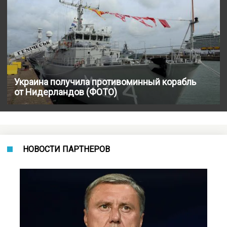
Украина получила противоминный корабль
от Нидерландов (ФОТО)
НОВОСТИ ПАРТНЕРОВ