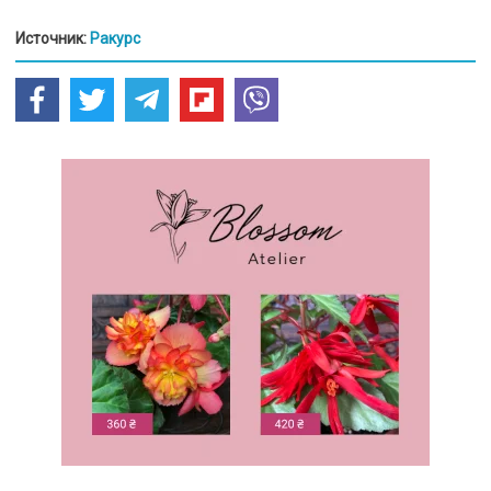
Источник:
Ракурс