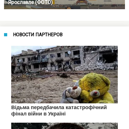
Ярославле (ФОТО)
НОВОСТИ ПАРТНЕРОВ