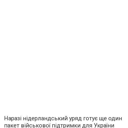
Наразі нідерландський уряд готує ще один
пакет військової підтримки для України