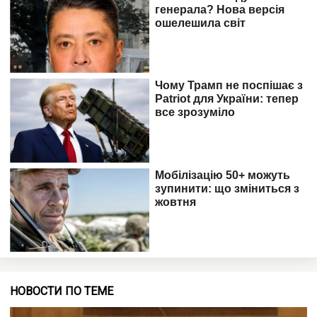
НОВОСТИ ПО ТЕМЕ