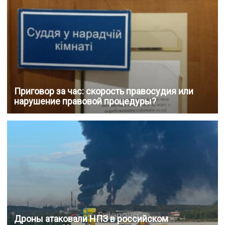
Приговор за час: скорость правосудия или
нарушение правовой процедуры?
Дроны атаковали НПЗ в российском