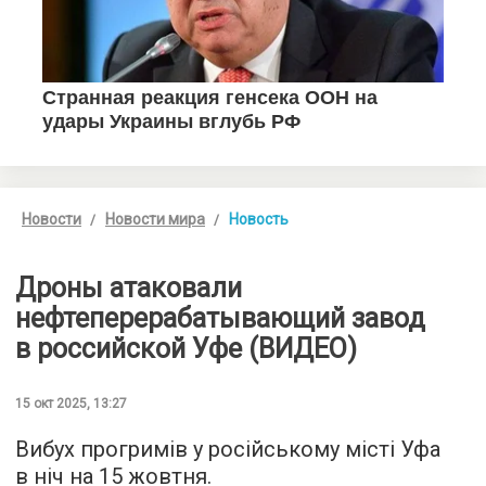
Новости
Новости мира
Новость
Дроны атаковали
нефтеперерабатывающий завод
в российской Уфе (ВИДЕО)
15 окт 2025, 13:27
Вибух прогримів у російському місті Уфа
в ніч на 15 жовтня.