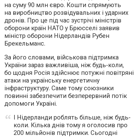
на суму 90 млн євро. Кошти спрямують
на виробництво розвідувальних і ударних
дронів. Про це під час зустрічі міністрів
оборони країн НАТО у Брюсселі заявив
міністр оборони Нідерландів Рубен
Брекельманс.
За його словами, військова підтримка
України зараз важливіша, ніж будь-коли,
бо щодня Росія здійснює потужні повітряні
атаки на українську енергетичну
інфраструктуру. Саме тому союзники
повинні забезпечити безперервний потік
допомоги Україні.
І Нідерланди роблять більше, ніж будь-
коли. Кілька днів тому я оголосив про
200 мільйонів підтримки. Сьогодні