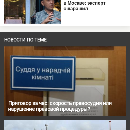
НОВОСТИ ПО ТЕМЕ
Приговор за час: скорость правосудия или
нарушение правовой процедуры?