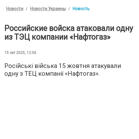
Новости
Новости Украины
Новость
Российские войска атаковали одну
из ТЭЦ компании «Нафтогаз»
15 окт 2025, 12:56
Російські війська 15 жовтня атакували
одну з ТЕЦ компанії «Нафтогаз».