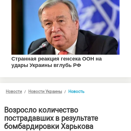
Новости
Новости Украины
Новость
Возросло количество
пострадавших в результате
бомбардировки Харькова