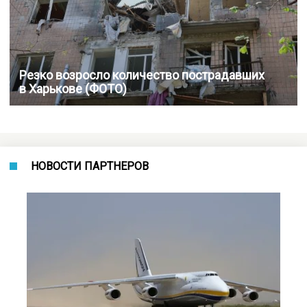
Резко возросло количество пострадавших
в Харькове (ФОТО)
НОВОСТИ ПАРТНЕРОВ