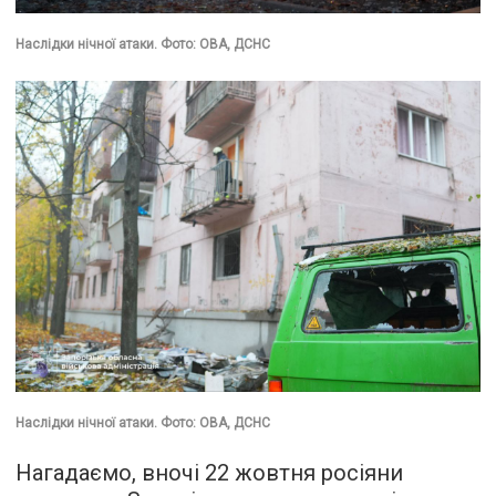
Наслідки нічної атаки. Фото: ОВА, ДСНС
Наслідки нічної атаки. Фото: ОВА, ДСНС
Нагадаємо, вночі 22 жовтня росіяни