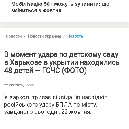
Новости
Новости Украины
Новость
В момент удара по детскому саду
в Харькове в укрытии находились
48 детей — ГСЧС (ФОТО)
22 окт 2025, 15:00
У Харкові триває ліквідація наслідків
російського удару БПЛА по місту,
завданого сьогодні, 22 жовтня.