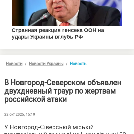
Новости
Новости Украины
Новость
В Новгород-Северском объявлен
двухдневный траур по жертвам
российской атаки
22 окт 2025, 15:19
У Новгород-Сіверській міській