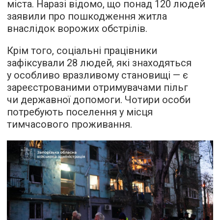
міста. Наразі відомо, що понад 120 людей
заявили про пошкодження житла
внаслідок ворожих обстрілів.
Крім того, соціальні працівники
зафіксували 28 людей, які знаходяться
у особливо вразливому становищі — є
зареєстрованими отримувачами пільг
чи державної допомоги. Чотири особи
потребують поселення у місця
тимчасового проживання.