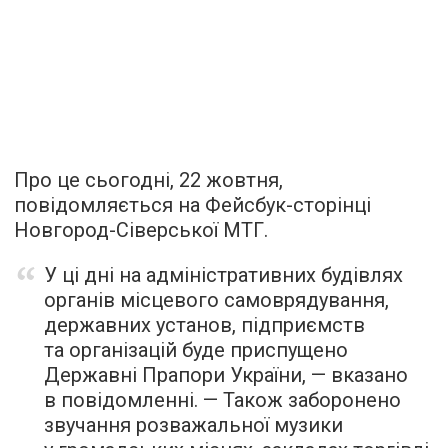
Про це сьогодні, 22 жовтня,
повідомляється на Фейсбук-сторінці
Новгород-Сіверської МТГ.
У ці дні на адміністративних будівлях
органів місцевого самоврядування,
державних установ, підприємств
та організацій буде приспущено
Державні Прапори України, — вказано
в повідомленні. — Також заборонено
звучання розважальної музики