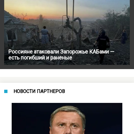
Россияне атаковали Запорожье КАБами —
есть погибший и раненые
НОВОСТИ ПАРТНЕРОВ