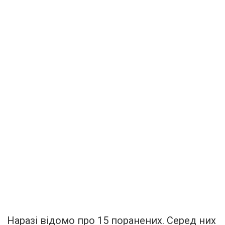
Наразі відомо про 15 поранених. Серед них