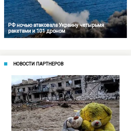
РФ ночью атаковала Украину четырьмя
ракетами и 101 дроном
НОВОСТИ ПАРТНЕРОВ