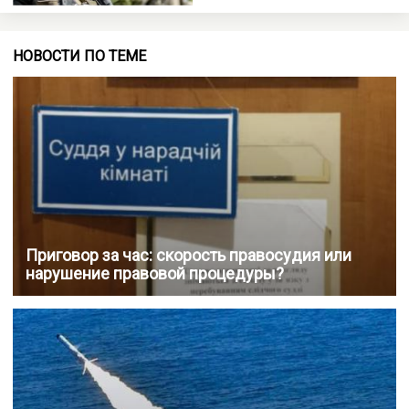
НОВОСТИ ПО ТЕМЕ
Приговор за час: скорость правосудия или
нарушение правовой процедуры?