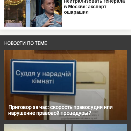
НОВОСТИ ПО ТЕМЕ
Приговор за час: скорость правосудия или
нарушение правовой процедуры?