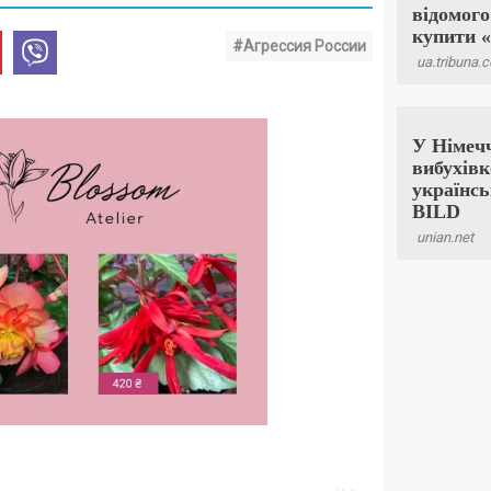
#Агрессия России