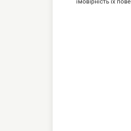
імовірність їх по