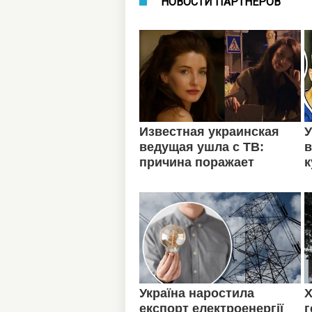
НОВОСТИ ПАРТНЕРОВ