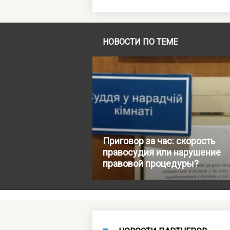
НОВОСТИ ПО ТЕМЕ
Приговор за час: скорость
правосудия или нарушение
правовой процедуры?