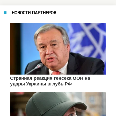
НОВОСТИ ПАРТНЕРОВ