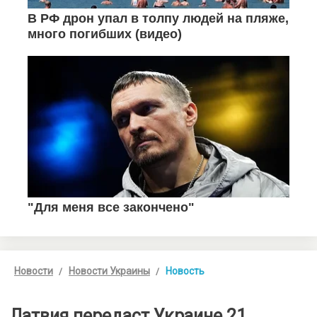
Новости
Новости Украины
Новость
Латвия передаст Украине 21