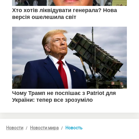
Новости
Новости мира
Новость