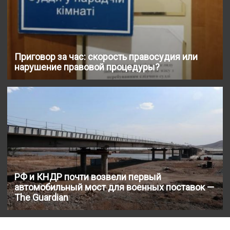
Приговор за час: скорость правосудия или
нарушение правовой процедуры?
РФ и КНДР почти возвели первый
автомобильный мост для военных поставок —
The Guardian