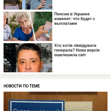
НОВОСТИ ПО ТЕМЕ