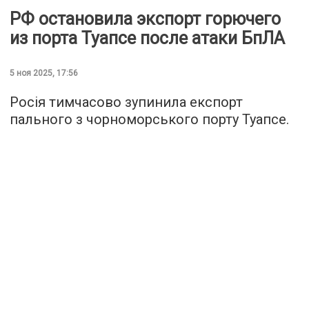
РФ остановила экспорт горючего
из порта Туапсе после атаки БпЛА
5 ноя 2025, 17:56
Росія тимчасово зупинила експорт
пального з чорноморського порту Туапсе.