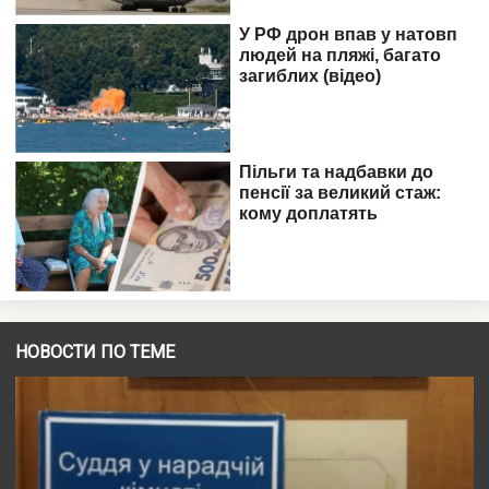
НОВОСТИ ПО ТЕМЕ