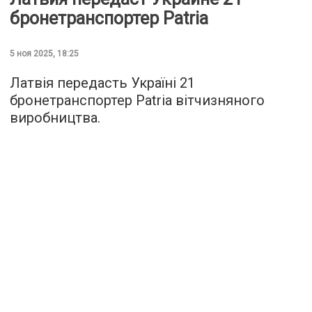
бронетранспортер Patria
5 ноя 2025, 18:25
Латвія передасть Україні 21
бронетранспортер Patria вітчизняного
виробництва.