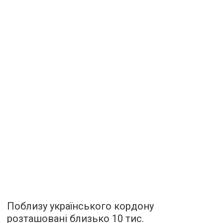
Поблизу українського кордону
розташовані близько 10 тис.