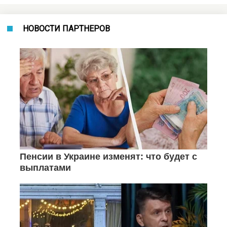
НОВОСТИ ПАРТНЕРОВ