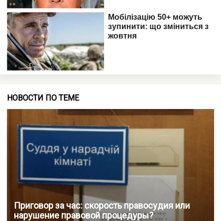
НОВОСТИ ПО ТЕМЕ
Приговор за час: скорость правосудия или
нарушение правовой процедуры?