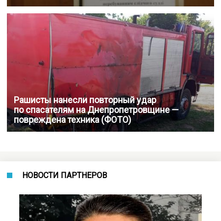
Рашисты нанесли повторный удар
по спасателям на Днепропетровщине —
повреждена техника (ФОТО)
НОВОСТИ ПАРТНЕРОВ