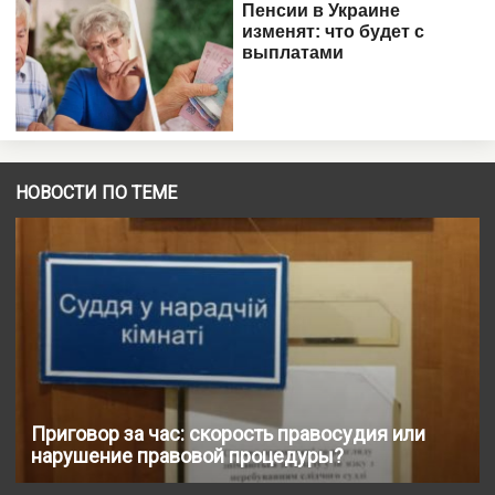
НОВОСТИ ПО ТЕМЕ
Приговор за час: скорость правосудия или
нарушение правовой процедуры?