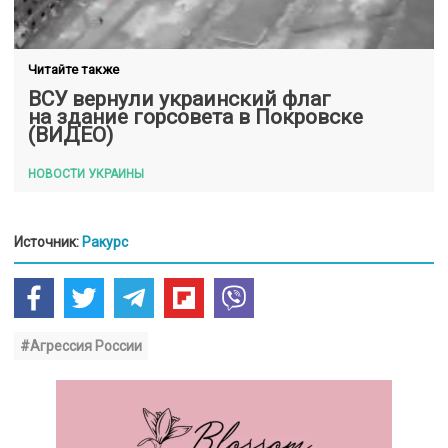
Читайте также
ВСУ вернули украинский флаг
на здание горсовета в Покровске
(ВИДЕО)
НОВОСТИ УКРАИНЫ
Источник:
Ракурс
#Агрессия России