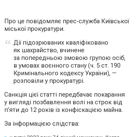
Про це повідомляє прес-служба Київської
міської прокуратури.
Дії підозрюваних кваліфіковано
як шахрайство, вчинене
за попередньою змовою групою осіб,
в умовах воєнного стану (ч. 5 ст. 190
Кримінального кодексу України), —
розповіли у прокуратурі.
Санкція цієї статті передбачає покарання
у вигляді позбавлення волі на строк від
п’яти до 12 років із конфіскацією майна.
За інформацією слідства: