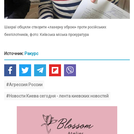
Шахраї обіцяли створити «лазерну зброю» проти російських
безпілотників, фото: Київська міська прокуратура
Источник:
Ракурс
#Агрессия России
#Новости Киева сегодня - лента киевских новостей