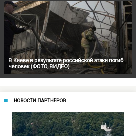
В Киеве в результате российской атаки погиб
человек (ФОТО, ВИДЕО)
НОВОСТИ ПАРТНЕРОВ