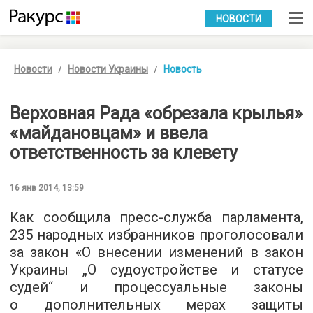
УКР
РУС
НОВОСТИ
Новости
Новости Украины
Новость
Верховная Рада «обрезала крылья»
«майдановцам» и ввела
ответственность за клевету
16 янв 2014, 13:59
Как сообщила пресс-служба парламента,
235 народных избранников проголосовали
за закон «О внесении изменений в закон
Украины „О судоустройстве и статусе
судей“ и процессуальные законы
о дополнительных мерах защиты