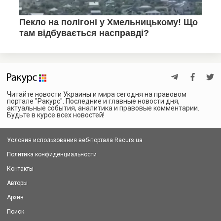
Читайте новости Украины и мира сегодня на правовом
портале "Ракурс". Последние и главные новости дня,
актуальные события, аналитика и правовые комментарии.
Будьте в курсе всех новостей!
Условия использования веб-портала Racurs.ua
Политика конфиденциальности
Контакты
Авторы
Архив
Поиск