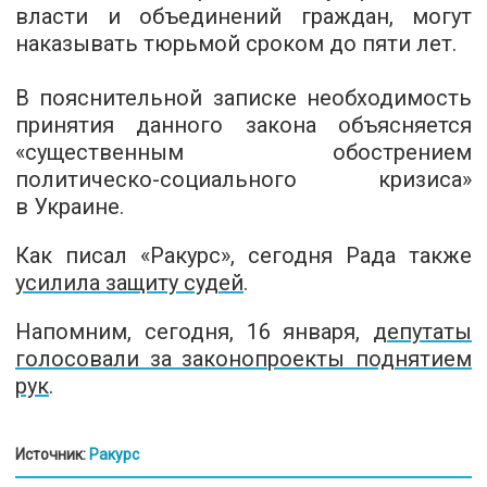
власти и объединений граждан, могут
наказывать тюрьмой сроком до пяти лет.
В пояснительной записке необходимость
принятия данного закона объясняется
«существенным обострением
политическо-социального кризиса»
в Украине.
Как писал «Ракурс», сегодня Рада также
усилила защиту судей
.
Напомним,
сегодня, 16 января,
депутаты
голосовали за законопроекты поднятием
рук
.
Источник:
Ракурс