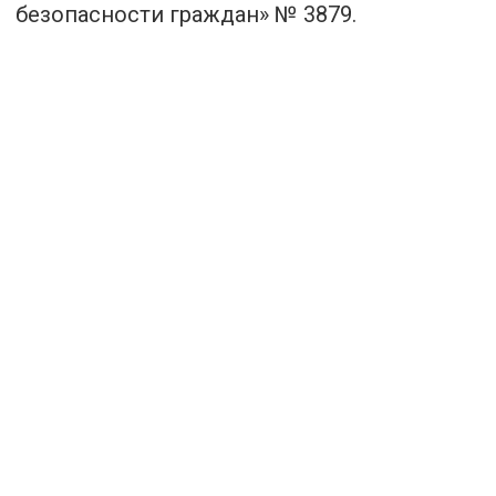
безопасности граждан» № 3879.