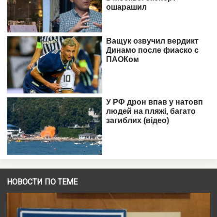
НОВОСТИ ПО ТЕМЕ