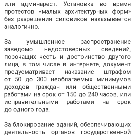
или админарест. Установка во время
протестов «малых архитектурных форм»
без разрешения силовиков наказывается
аналогично.
За умышленное распространение
заведомо недостоверных сведений,
порочащих честь и достоинство другого
лица, в том числе в интернете, документ
предусматривает наказание штрафом
от 50 до 300 необлагаемых минимумов
доходов граждан или общественными
работами на срок от 150 до 240 часов, или
исправительными работами на срок
до одного года.
За блокирование зданий, обеспечивающих
деятельность органов государственной