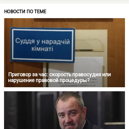
НОВОСТИ ПО ТЕМЕ
Приговор за час: скорость правосудия или
нарушение правовой процедуры?