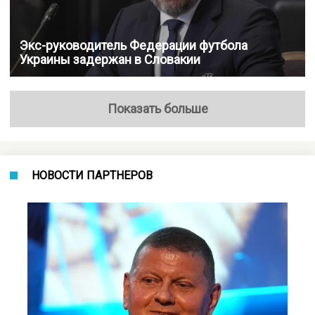
Экс-руководитель Федерации футбола
Украины задержан в Словакии
Показать больше
НОВОСТИ ПАРТНЕРОВ