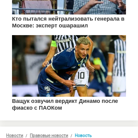
Новости
Правовые новости
Новость