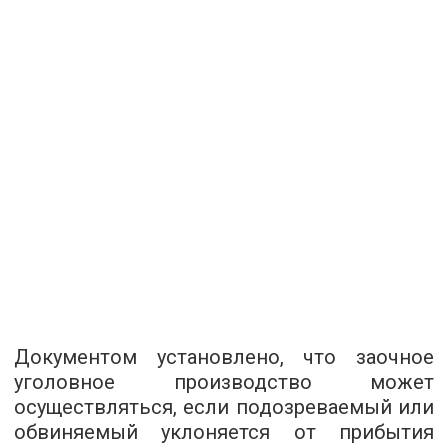
Документом установлено, что заочное
уголовное производство может
осуществляться, если подозреваемый или
обвиняемый уклоняется от прибытия