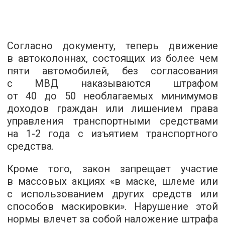
Согласно документу, теперь движение
в автоколоннах, состоящих из более чем
пяти автомобилей, без согласования
с МВД наказываются штрафом
от 40 до 50 необлагаемых минимумов
доходов граждан или лишением права
управления транспортными средствами
на
1-2
года с изъятием транспортного
средства.
Кроме того, закон запрещает участие
в массовых акциях «в маске, шлеме или
с использованием других средств или
способов маскировки». Нарушение этой
нормы влечет за собой наложение штрафа