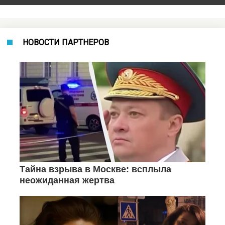
НОВОСТИ ПАРТНЕРОВ