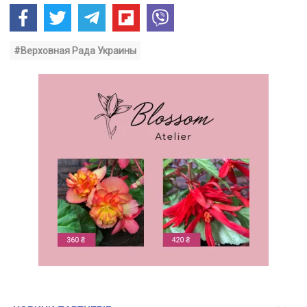
#Верховная Рада Украины