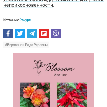
неприкосновенности
.
Источник:
Ракурс
#Верховная Рада Украины