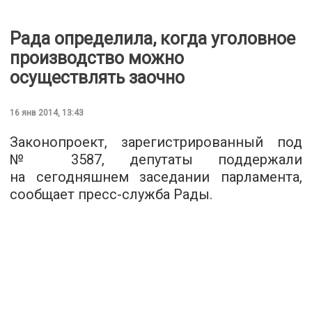
Рада определила, когда уголовное
производство можно
осуществлять заочно
16 янв 2014, 13:43
Законопроект, зарегистрированный под
№ 3587, депутаты поддержали
на сегодняшнем заседании парламента,
сообщает пресс-служба Рады.