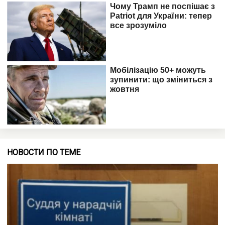
НОВОСТИ ПО ТЕМЕ