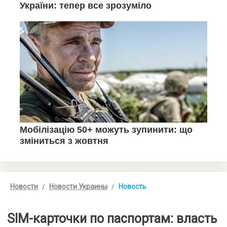
Новости
Новости Украины
Новость
SIM-карточки по паспортам: власть