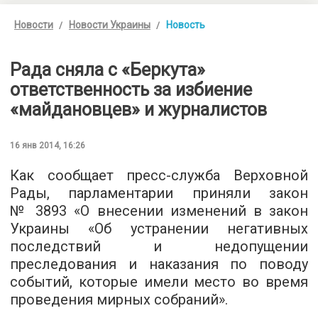
Новости
Новости Украины
Новость
Рада сняла с «Беркута»
ответственность за избиение
«майдановцев» и журналистов
16 янв 2014, 16:26
Как сообщает пресс-служба Верховной
Рады, парламентарии приняли закон
№ 3893 «О внесении изменений в закон
Украины «Об устранении негативных
последствий и недопущении
преследования и наказания по поводу
событий, которые имели место во время
проведения мирных собраний».