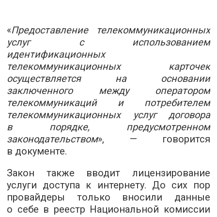
«
Предоставление телекоммуникационных
услуг с использованием
идентификационных
телекоммуникационных карточек
осуществляется на основании
заключенного между оператором
телекоммуникаций и потребителем
телекоммуникационных услуг договора
в порядке, предусмотренном
законодательством
», — говорится
в документе.
Закон также вводит лицензирование
услуги доступа к интернету. До сих пор
провайдеры только вносили данные
о себе в реестр Национальной комиссии