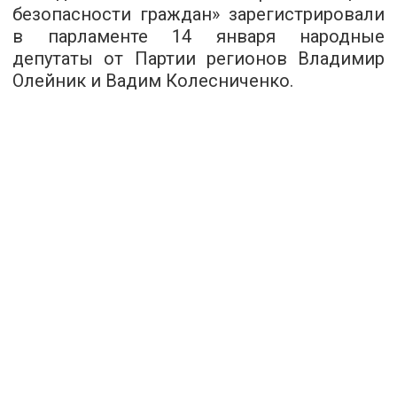
безопасности граждан» зарегистрировали
в парламенте 14 января народные
депутаты от Партии регионов Владимир
Олейник и Вадим Колесниченко.