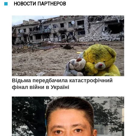
НОВОСТИ ПАРТНЕРОВ