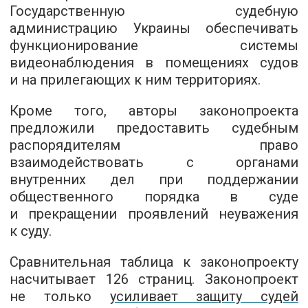
Государственную судебную
администрацию Украины обеспечивать
функционирование системы
видеонаблюдения в помещениях судов
и на прилегающих к ним территориях.
Кроме того, авторы законопроекта
предложили предоставить судебным
распорядителям право
взаимодействовать с органами
внутренних дел при поддержании
общественного порядка в суде
и прекращении проявлений неуважения
к суду.
Сравнительная таблица к законопроекту
насчитывает 126 страниц. Законопроект
не только
усиливает защиту судей