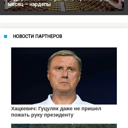
месяц — нардепы
НОВОСТИ ПАРТНЕРОВ