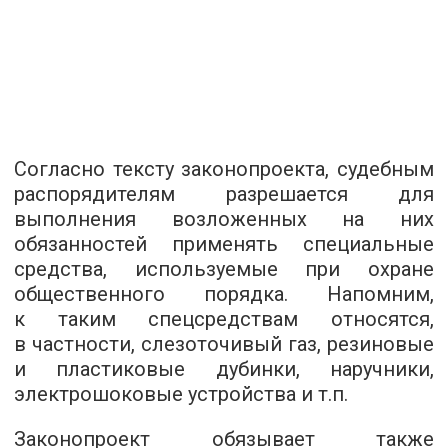
Согласно тексту законопроекта, судебным
распорядителям разрешается для
выполнения возложенных на них
обязанностей применять специальные
средства, используемые при охране
общественного порядка. Напомним,
к таким спецсредствам относятся,
в частности, слезоточивый газ, резиновые
и пластиковые дубинки, наручники,
электрошоковые устройства и т.п.
Законопроект обязывает также