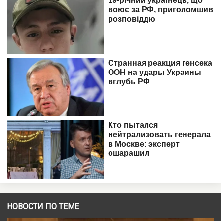
НОВОСТИ ПО ТЕМЕ