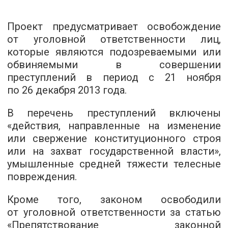
Проект предусматривает освобождение
от уголовной ответственности лиц,
которые являются подозреваемыми или
обвиняемыми в совершении
преступлений в период с 21 ноября
по 26 декабря 2013 года.
В перечень преступлений включены
«действия, направленные на изменение
или свержение конституционного строя
или на захват государственной власти»,
умышленные средней тяжести телесные
повреждения.
Кроме того, законом освободили
от уголовной ответственности за статью
«Препятствование законной