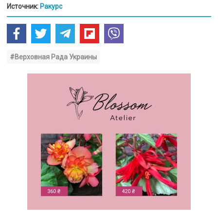
Источник:
Ракурс
#Верховная Рада Украины