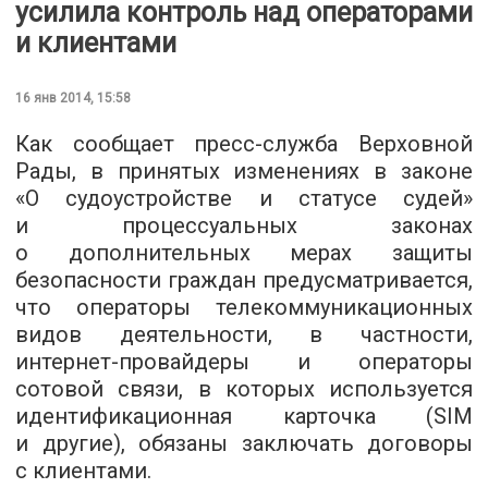
усилила контроль над операторами
и клиентами
16 янв 2014, 15:58
Как сообщает пресс-служба Верховной
Рады, в принятых изменениях в законе
«О судоустройстве и статусе судей»
и процессуальных законах
о дополнительных мерах защиты
безопасности граждан предусматривается,
что операторы телекоммуникационных
видов деятельности, в частности,
интернет-провайдеры и операторы
сотовой связи, в которых используется
идентификационная карточка (SIM
и другие), обязаны заключать договоры
с клиентами.