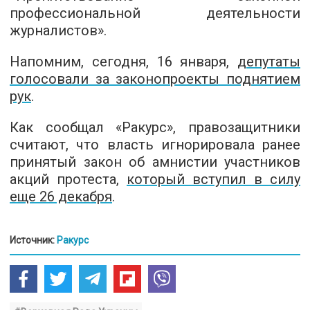
профессиональной деятельности
журналистов».
Напомним, сегодня, 16 января,
депутаты
голосовали за законопроекты поднятием
рук
.
Как сообщал «Ракурс», правозащитники
считают, что власть игнорировала ранее
принятый закон об амнистии участников
акций протеста,
который вступил в силу
еще 26 декабря
.
Источник:
Ракурс