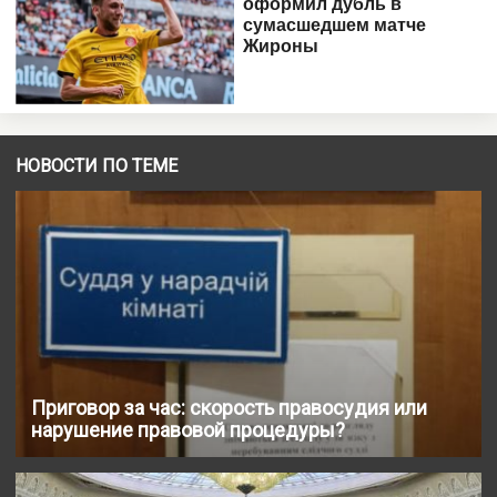
НОВОСТИ ПО ТЕМЕ
Приговор за час: скорость правосудия или
нарушение правовой процедуры?