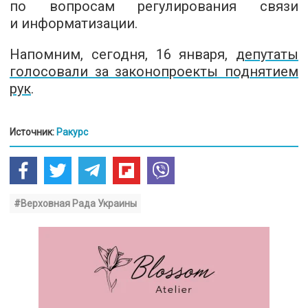
по вопросам регулирования связи
и информатизации.
Напомним, сегодня, 16 января,
депутаты
голосовали за законопроекты поднятием
рук
.
Источник:
Ракурс
#Верховная Рада Украины