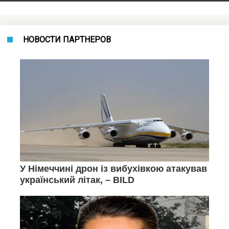
НОВОСТИ ПАРТНЕРОВ