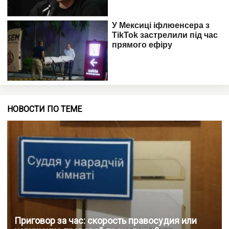
НОВОСТИ ПО ТЕМЕ
Приговор за час: скорость правосудия или