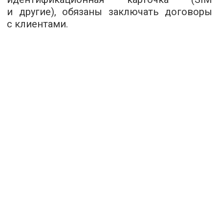
и другие), обязаны заключать договоры
с клиентами.