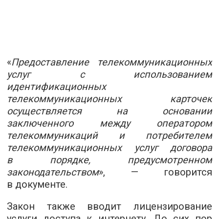
«
Предоставление телекоммуникационных
услуг с использованием
идентификационных
телекоммуникационных карточек
осуществляется на основании
заключенного между оператором
телекоммуникаций и потребителем
телекоммуникационных услуг договора
в порядке, предусмотренном
законодательством
», — говорится
в документе.
Закон также вводит лицензирование
услуги доступа к интернету. До сих пор