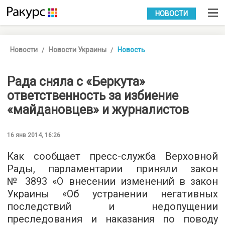
УКР
РУС
НОВОСТИ
Новости
Новости Украины
Новость
Рада сняла с «Беркута»
ответственность за избиение
«майдановцев» и журналистов
16 янв 2014, 16:26
Как сообщает пресс-служба Верховной
Рады, парламентарии приняли закон
№ 3893 «О внесении изменений в закон
Украины «Об устранении негативных
последствий и недопущении
преследования и наказания по поводу