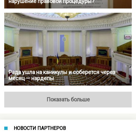
нарушение правовой процедуры?
Рада ушла на каникулы и соберется через
месяц — нардепы
Показать больше
НОВОСТИ ПАРТНЕРОВ