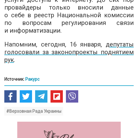
провайдеры только вносили данные
о себе в реестр Национальной комиссии
по вопросам регулирования связи
и информатизации.
Напомним, сегодня, 16 января,
депутаты
голосовали за законопроекты поднятием
рук
.
Источник:
Ракурс
#Верховная Рада Украины