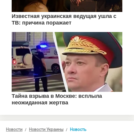
Новости
Новости Украины
Новость