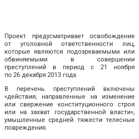
Проект предусматривает освобождение
от уголовной ответственности лиц,
которые являются подозреваемыми или
обвиняемыми в совершении
преступлений в период с 21 ноября
по 26 декабря 2013 года.
В перечень преступлений включены
«действия, направленные на изменение
или свержение конституционного строя
или на захват государственной власти»,
умышленные средней тяжести телесные
повреждения.