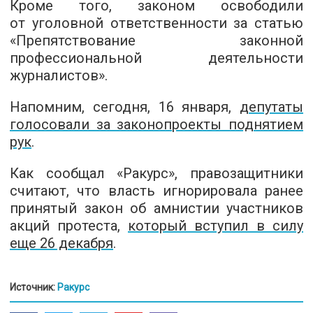
Кроме того, законом освободили
от уголовной ответственности за статью
«Препятствование законной
профессиональной деятельности
журналистов».
Напомним, сегодня, 16 января,
депутаты
голосовали за законопроекты поднятием
рук
.
Как сообщал «Ракурс», правозащитники
считают, что власть игнорировала ранее
принятый закон об амнистии участников
акций протеста,
который вступил в силу
еще 26 декабря
.
Источник:
Ракурс