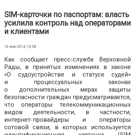
SIM-карточки по паспортам: власть
усилила контроль над операторами
и клиентами
16 янв 2014, 15:58
Как сообщает пресс-служба Верховной
Рады, в принятых изменениях в законе
«О судоустройстве и статусе судей»
и процессуальных законах
о дополнительных мерах защиты
безопасности граждан предусматривается,
что операторы телекоммуникационных
видов деятельности, в частности,
интернет-провайдеры и операторы
сотовой связи, в которых используется
идентификационная карточка (SIM