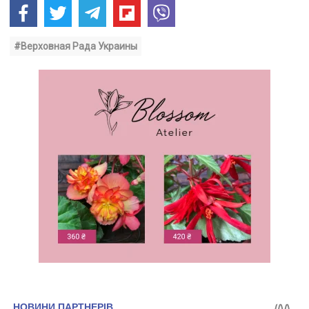
#Верховная Рада Украины