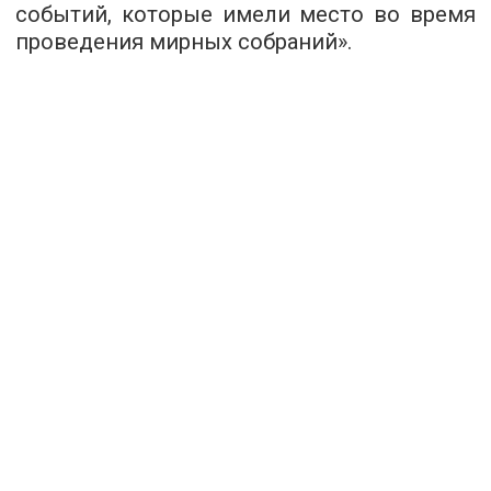
событий, которые имели место во время
проведения мирных собраний».