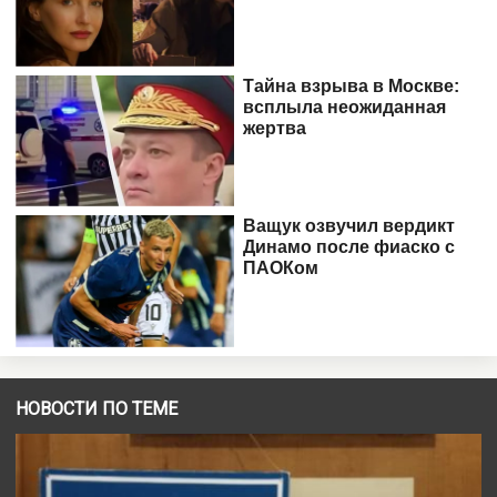
НОВОСТИ ПО ТЕМЕ