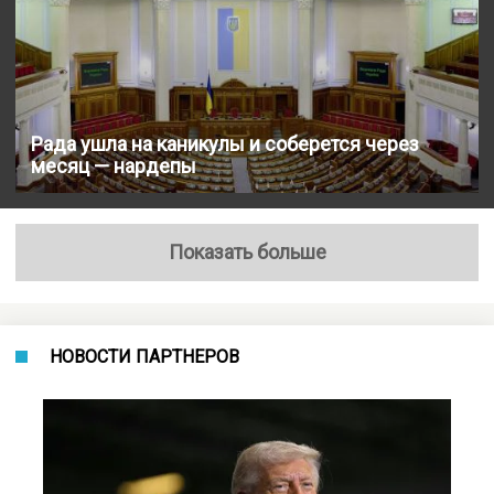
Рада ушла на каникулы и соберется через
месяц — нардепы
Показать больше
НОВОСТИ ПАРТНЕРОВ