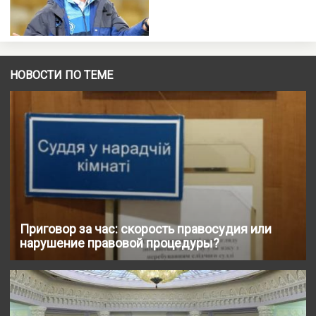
НОВОСТИ ПО ТЕМЕ
Приговор за час: скорость правосудия или
нарушение правовой процедуры?