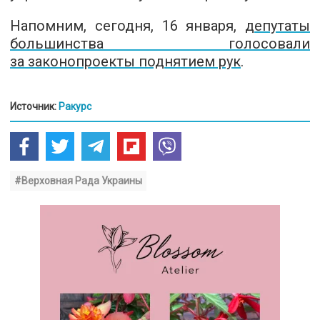
Напомним,
сегодня, 16 января,
депутаты
большинства голосовали
за законопроекты поднятием рук
.
Источник:
Ракурс
#Верховная Рада Украины