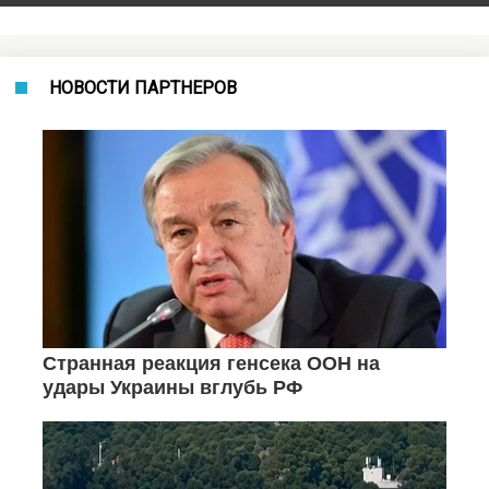
НОВОСТИ ПАРТНЕРОВ