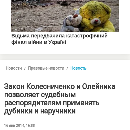
Новости
Правовые новости
Новость
Закон Колесниченко и Олейника
позволяет судебным
распорядителям применять
дубинки и наручники
16 янв 2014, 16:33