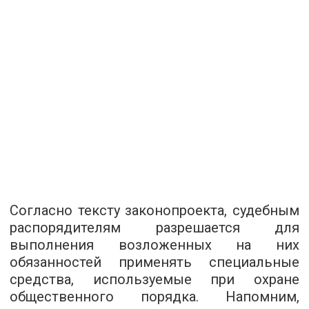
Согласно тексту законопроекта, судебным
распорядителям разрешается для
выполнения возложенных на них
обязанностей применять специальные
средства, используемые при охране
общественного порядка. Напомним,