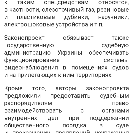
к таким спецсредствам относятся,
в частности, слезоточивый газ, резиновые
и пластиковые дубинки, наручники,
электрошоковые устройства и т.п.
Законопроект обязывает также
Государственную судебную
администрацию Украины обеспечивать
функционирование системы
видеонаблюдения в помещениях судов
и на прилегающих к ним территориях.
Кроме того, авторы законопроекта
предложили предоставить судебным
распорядителям право
взаимодействовать с органами
внутренних дел при поддержании
общественного порядка в суде
и прекращении проявлений неуважения