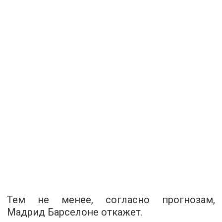
Тем не менее, согласно прогнозам,
Мадрид Барселоне откажет.