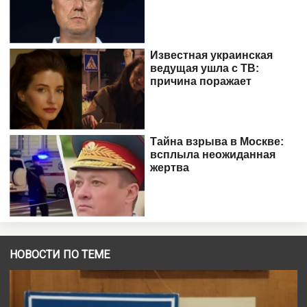
НОВОСТИ ПО ТЕМЕ