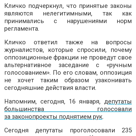
Кличко подчеркнул, что принятые законы
являются нелегитимными, так как
принимались с нарушениями норм
регламента.
Кличко ответил также на вопросы
журналистов, которые спросили, почему
оппозиционные фракции не проведут свое
альтернативное заседание с «ручным
голосованием». По его словам, оппозиция
не хочет таким образом узаконивать
сегодняшние действия власти.
Напомним,
сегодня, 16 января,
депутаты
большинства голосовали
за законопроекты поднятием рук
.
Сегодня депутаты проголосовали 235