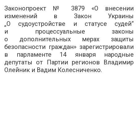
Законопроект № 3879 «О внесении
изменений в Закон Украины
„О судоустройстве и статусе судей“
и процессуальные законы
о дополнительных мерах защиты
безопасности граждан» зарегистрировали
в парламенте 14 января народные
депутаты от Партии регионов Владимир
Олейник и Вадим Колесниченко.