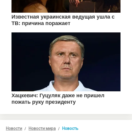
Новости
Новости мира
Новость