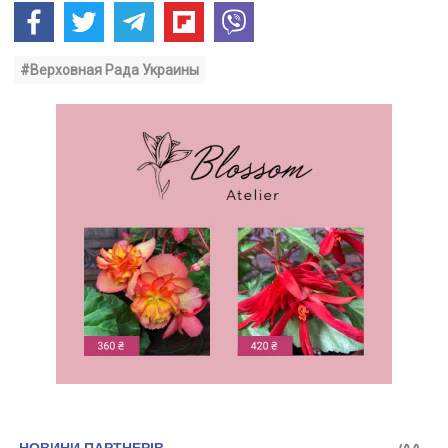
#Верховная Рада Украины