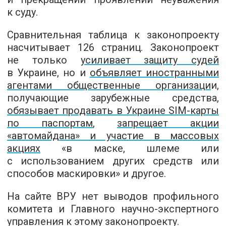
к суду.
Сравнительная таблица к законопроекту
насчитывает 126 страниц. Законопроект
не только
усиливает защиту судей
в Украине, но и
объявляет иностранными
агентами общественные организаци
и,
получающие зарубежные средства,
обязывает продавать в Украине SIM-карты
по паспортам
,
запрещает акции
«автомайдана» и участие в массовых
акциях
«в маске, шлеме или
с использованием других средств или
способов маскировки» и другое.
На сайте ВРУ нет выводов профильного
комитета и Главного научно-экспертного
управления к этому законопроекту.