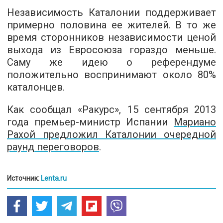
Независимость Каталонии поддерживает
примерно половина ее жителей. В то же
время сторонников независимости ценой
выхода из Евросоюза гораздо меньше.
Саму же идею о референдуме
положительно воспринимают около 80%
каталонцев.
Как сообщал «Ракурс», 15 сентября 2013
года премьер-министр Испании
Мариано
Рахой предложил Каталонии очередной
раунд переговоров
.
Источник:
Lenta.ru