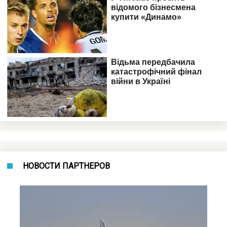
НОВОСТИ ПАРТНЕРОВ