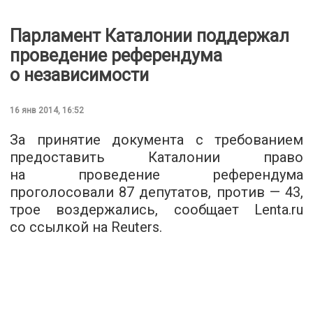
Парламент Каталонии поддержал
проведение референдума
о независимости
16 янв 2014, 16:52
За принятие документа с требованием
предоставить Каталонии право
на проведение референдума
проголосовали 87 депутатов, против — 43,
трое воздержались, сообщает Lenta.ru
со ссылкой на Reuters.