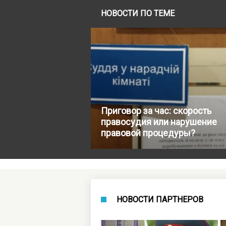
НОВОСТИ ПО ТЕМЕ
Приговор за час: скорость
правосудия или нарушение
правовой процедуры?
НОВОСТИ ПАРТНЕРОВ