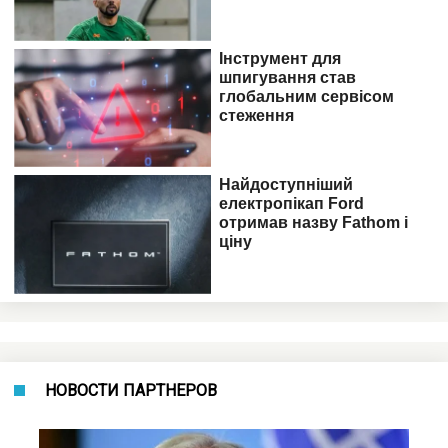
НОВОСТИ ПАРТНЕРОВ