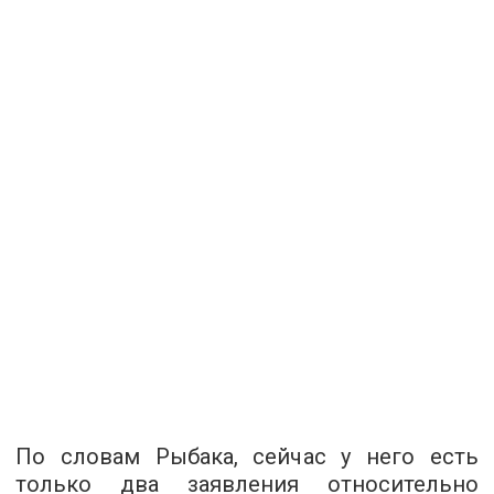
По словам Рыбака, сейчас у него есть
только два заявления относительно