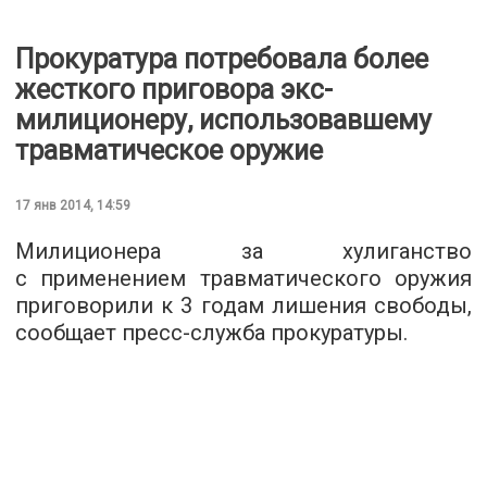
Прокуратура потребовала более
жесткого приговора экс-
милиционеру, использовавшему
травматическое оружие
17 янв 2014, 14:59
Милиционера за хулиганство
с применением травматического оружия
приговорили к 3 годам лишения свободы,
сообщает пресс-служба прокуратуры.