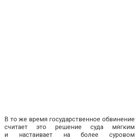
В то же время государственное обвинение
считает это решение суда мягким
и настаивает на более суровом