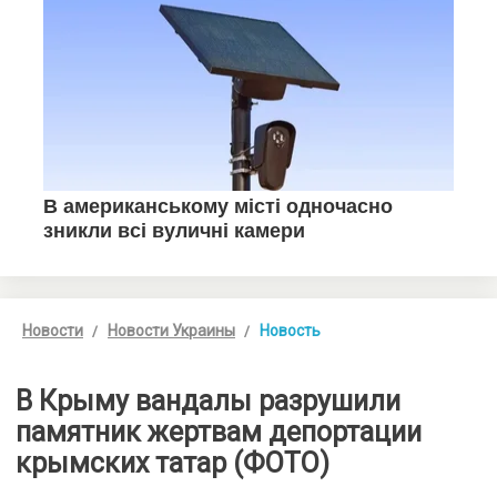
Новости
Новости Украины
Новость
В Крыму вандалы разрушили
памятник жертвам депортации
крымских татар (ФОТО)