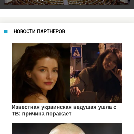
НОВОСТИ ПАРТНЕРОВ