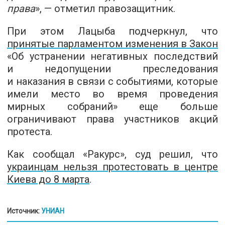
права
», — отметил правозащитник.
При этом Лацыба подчеркнул, что
принятые парламентом изменения в Закон
«Об устранении негативных последствий
и недопущении преследования
и наказания в связи с событиями, которые
имели место во время проведения
мирных собраний» еще больше
ограничивают права участников акций
протеста.
Как сообщал «Ракурс», суд решил, что
украинцам нельзя протестовать в центре
Киева до 8 марта
.
Источник:
УНИАН