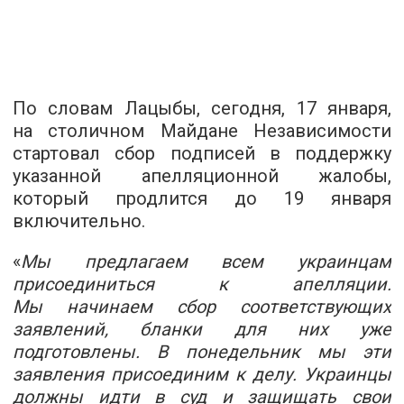
По словам Лацыбы, сегодня, 17 января,
на столичном Майдане Независимости
стартовал сбор подписей в поддержку
указанной апелляционной жалобы,
который продлится до 19 января
включительно.
«
Мы предлагаем всем украинцам
присоединиться к апелляции.
Мы начинаем сбор соответствующих
заявлений, бланки для них уже
подготовлены. В понедельник мы эти
заявления присоединим к делу. Украинцы
должны идти в суд и защищать свои