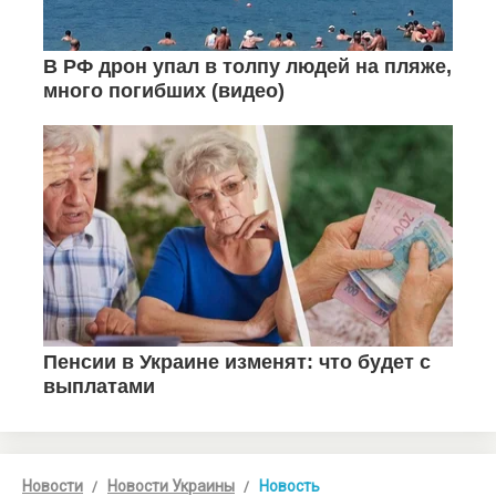
Новости
Новости Украины
Новость