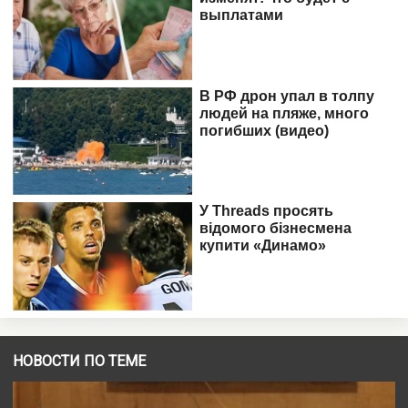
НОВОСТИ ПО ТЕМЕ