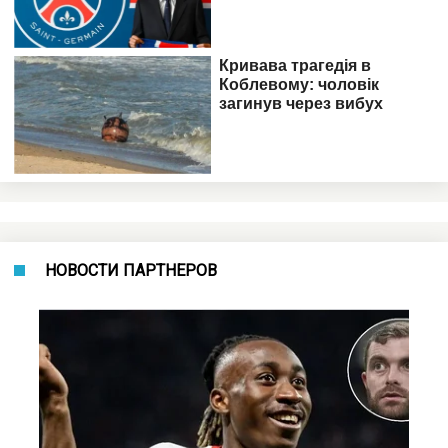
НОВОСТИ ПАРТНЕРОВ