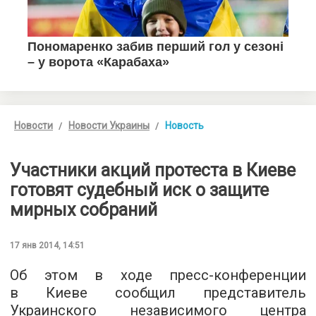
Новости
Новости Украины
Новость
Участники акций протеста в Киеве
готовят судебный иск о защите
мирных собраний
17 янв 2014, 14:51
Об этом в ходе пресс-конференции
в Киеве сообщил представитель
Украинского независимого центра