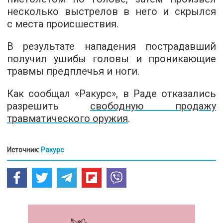
несколько выстрелов в него и скрылся
с места происшествия.
В результате нападения пострадавший
получил ушибы головы и проникающие
травмы предплечья и ноги.
Как сообщал «Ракурс», в Раде отказались
разрешить
свободную продажу
травматического оружия
.
Источник:
Ракурс