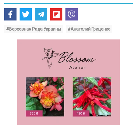
#Верховная Рада Украины
#Анатолий Гриценко