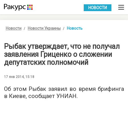
УКР
РУС
НОВОСТИ
Новости
Новости Украины
Новость
Рыбак утверждает, что не получал
заявления Гриценко о сложении
депутатских полномочий
17 янв 2014, 15:18
Об этом Рыбак заявил во время брифинга
в Киеве, сообщает УНИАН.