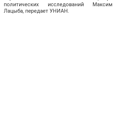
политических исследований Максим
Лацыба, передает УНИАН.