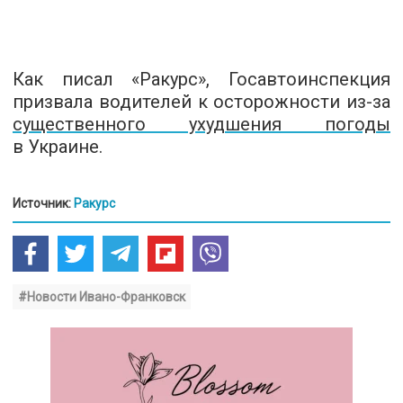
Как писал «Ракурс», Госавтоинспекция
призвала водителей к осторожности из-за
существенного ухудшения погоды
в Украине.
Источник:
Ракурс
#Новости Ивано-Франковск