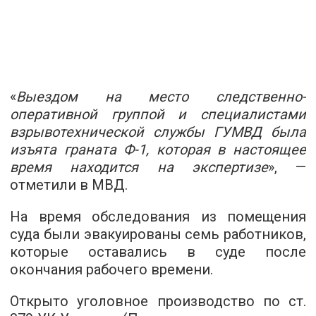
«
Выездом на место следственно-
оперативной группой и специалистами
взрывотехнической службы ГУМВД была
изъята граната Ф-1, которая в настоящее
время находится на экспертизе
», —
отметили в МВД.
На время обследования из помещения
суда были эвакуированы семь работников,
которые оставались в суде после
окончания рабочего времени.
Открыто уголовное производство по ст.