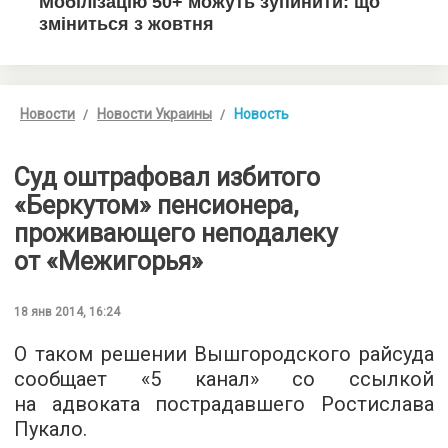
Новости
Новости Украины
Новость
Суд оштрафовал избитого
«Беркутом» пенсионера,
проживающего неподалеку
от «Межигорья»
18 янв 2014, 16:24
О таком решении Вышгородского райсуда
сообщает «5 канал» со ссылкой
на адвоката пострадавшего Ростислава
Пукало.