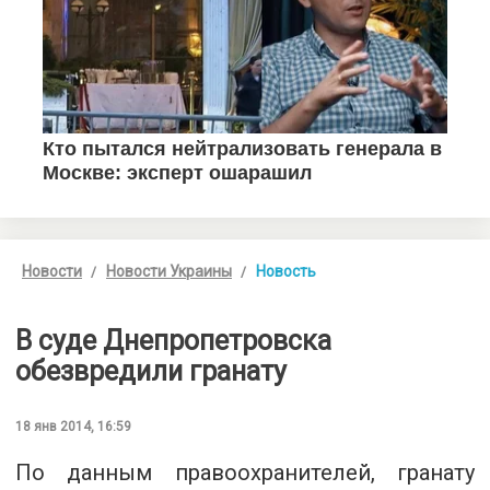
Новости
Новости Украины
Новость
В суде Днепропетровска
обезвредили гранату
18 янв 2014, 16:59
По данным правоохранителей, гранату