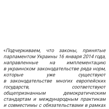
«
Подчеркиваем, что законы, принятые
парламентом Украины 16 января 2014 года,
направленные на имплементацию
в украинском законодательстве ряда норм,
которые уже существуют
в законодательстве многих европейских
государств, соответствуют
общепризнанным демократическим
стандартам и международным практикам
и совместимы с обязательствами в рамках