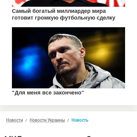
Новости
Новости Украины
Новость