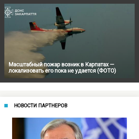
Масштабный пожар возник в Карпатах —
локализовать его пока не удается (ФОТО)
НОВОСТИ ПАРТНЕРОВ