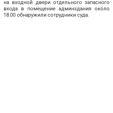
на входной двери отдельного запасного
входа в помещение админздания около
18.00 обнаружили сотрудники суда.