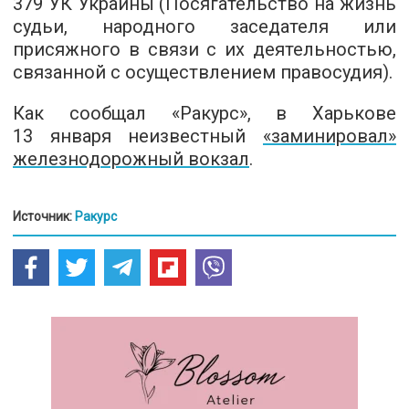
379 УК Украины (Посягательство на жизнь
судьи, народного заседателя или
присяжного в связи с их деятельностью,
связанной с осуществлением правосудия).
Как сообщал «Ракурс», в Харькове
13 января неизвестный
«заминировал»
железнодорожный вокзал
.
Источник:
Ракурс