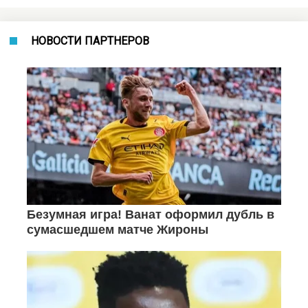
НОВОСТИ ПАРТНЕРОВ