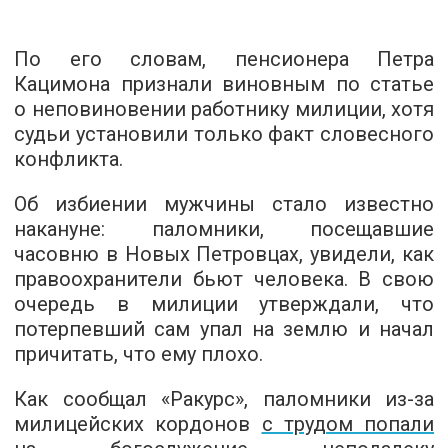
По его словам, пенсионера Петра
Кацимона признали виновным по статье
о неповиновении работнику милиции, хотя
судьи установили только факт словесного
конфликта.
Об избиении мужчины стало известно
накануне: паломники, посещавшие
часовню в Новых Петровцах, увидели, как
правоохранители бьют человека. В свою
очередь в милиции утверждали, что
потерпевший сам упал на землю и начал
причитать, что ему плохо.
Как сообщал «Ракурс», паломники из-за
милицейских кордонов
с трудом попали