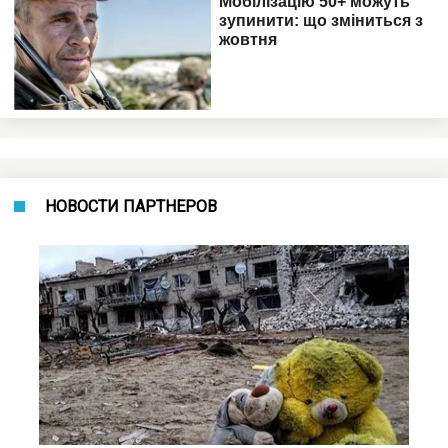
НОВОСТИ ПАРТНЕРОВ