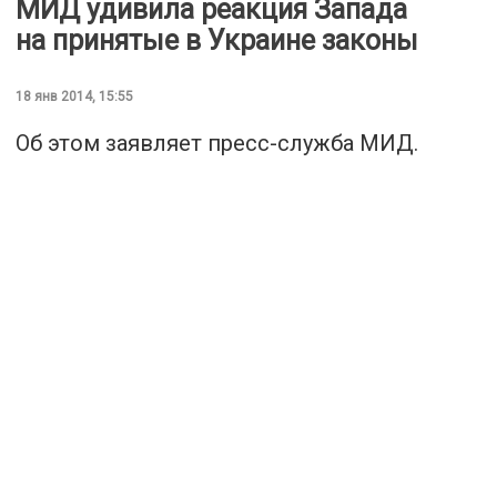
МИД удивила реакция Запада
на принятые в Украине законы
18 янв 2014, 15:55
Об этом заявляет пресс-служба МИД.