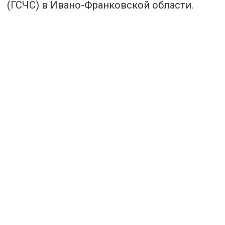
(ГСЧС) в Ивано-Франковской области.