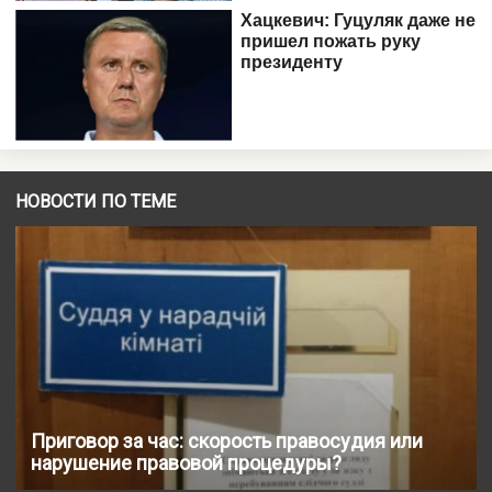
НОВОСТИ ПО ТЕМЕ
Приговор за час: скорость правосудия или
нарушение правовой процедуры?