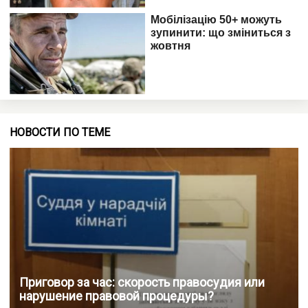
НОВОСТИ ПО ТЕМЕ
Приговор за час: скорость правосудия или
нарушение правовой процедуры?