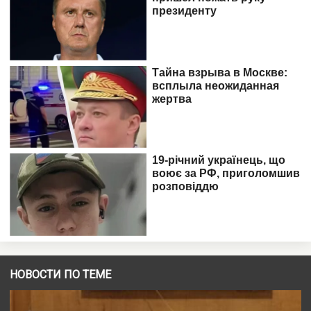
НОВОСТИ ПО ТЕМЕ