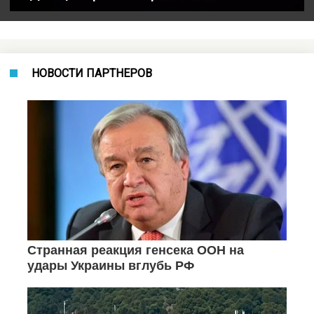
НОВОСТИ ПАРТНЕРОВ