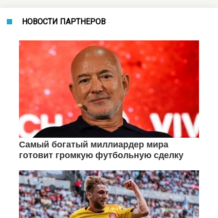
НОВОСТИ ПАРТНЕРОВ