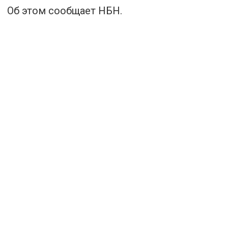
Об этом сообщает НБН.