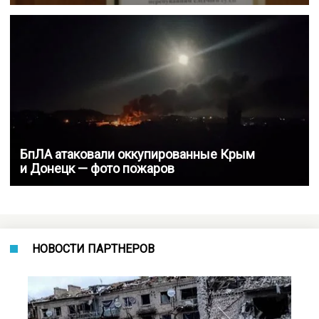
БпЛА атаковали оккупированные Крым
и Донецк — фото пожаров
НОВОСТИ ПАРТНЕРОВ