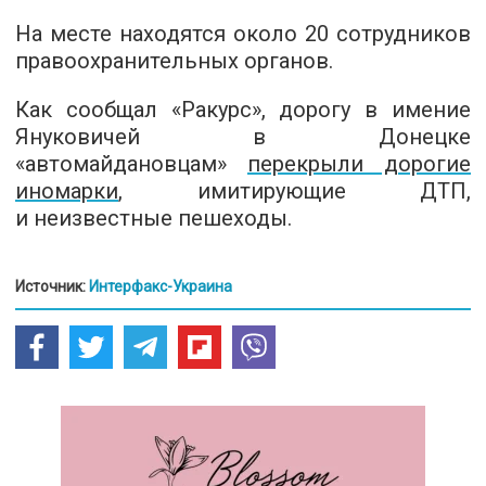
На месте находятся около 20 сотрудников
правоохранительных органов.
Как сообщал «Ракурс», дорогу в имение
Януковичей в Донецке
«автомайдановцам»
перекрыли дорогие
иномарки
, имитирующие ДТП,
и неизвестные пешеходы.
Источник:
Интерфакс-Украина