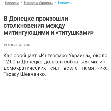
Новости
Новости Украины
Новость
В Донецке произошли
столкновения между
митингующими и «титушками»
19 янв 2014, 12:36
Как сообщает «Интерфакс-Украина», около
12.00 в Донецке должен собраться митинг
демократических сил возле памятника
Тарасу Шевченко.