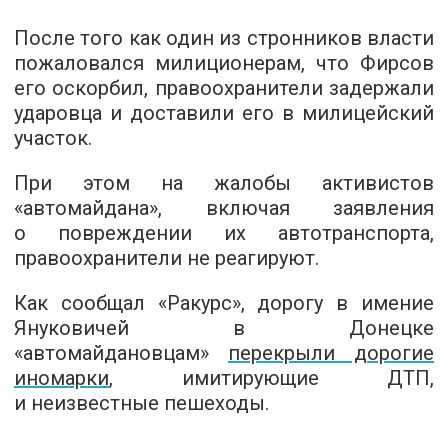
После того как один из стронников власти
пожаловался милиционерам, что Фирсов
его оскорбил, правоохранители задержали
ударовца и доставили его в милицейский
участок.
При этом на жалобы активистов
«автомайдана», включая заявления
о повреждении их автотранспорта,
правоохранители не реагируют.
Как сообщал «Ракурс», дорогу в имение
Януковичей в Донецке
«автомайдановцам»
перекрыли дорогие
иномарки
, имитирующие ДТП,
и неизвестные пешеходы.