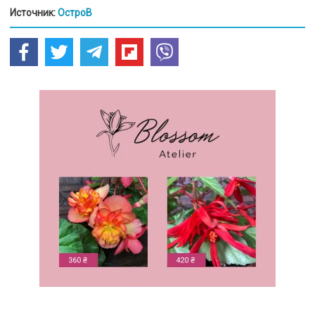
Источник:
ОстроВ