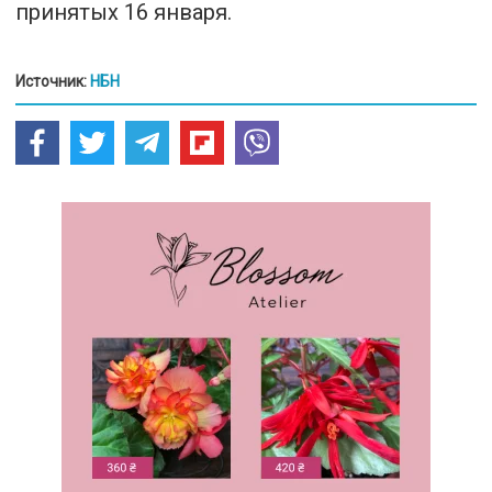
принятых 16 января.
Источник:
НБН