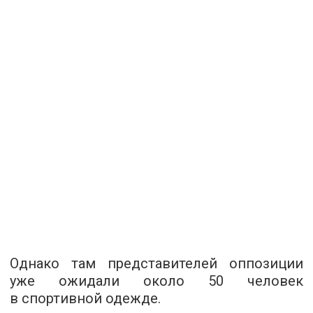
Однако там представителей оппозиции
уже ожидали около 50 человек
в спортивной одежде.