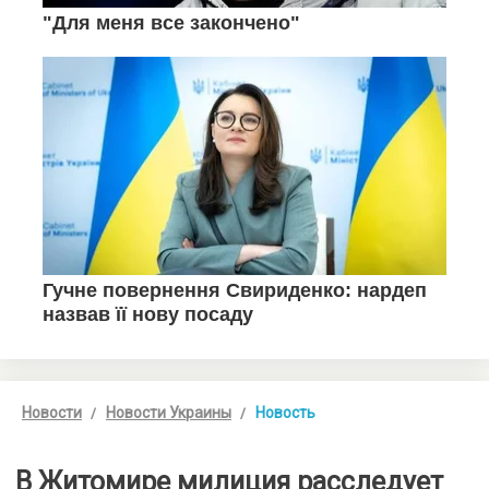
Новости
Новости Украины
Новость
В Житомире милиция расследует