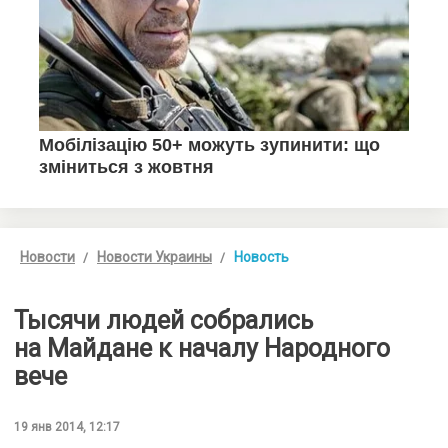
Новости
Новости Украины
Новость
Тысячи людей собрались
на Майдане к началу Народного
вече
19 янв 2014, 12:17