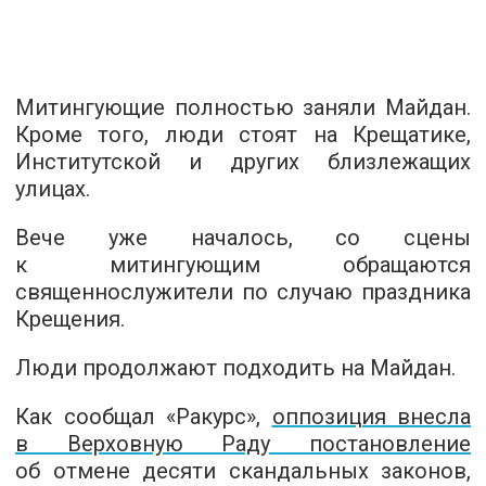
Митингующие полностью заняли Майдан.
Кроме того, люди стоят на Крещатике,
Институтской и других близлежащих
улицах.
Вече уже началось, со сцены
к митингующим обращаются
священнослужители по случаю праздника
Крещения.
Люди продолжают подходить на Майдан.
Как сообщал «Ракурс»,
оппозиция внесла
в Верховную Раду постановление
об отмене десяти скандальных законов,