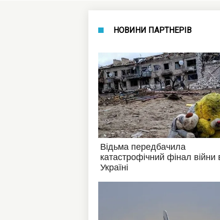
НОВИНИ ПАРТНЕРІВ