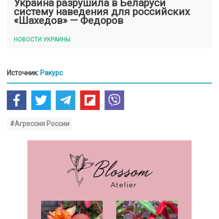
Украина разрушила в Беларуси
систему наведения для российских
«Шахедов» — Федоров
НОВОСТИ УКРАИНЫ
Источник:
Ракурс
#Агрессия России