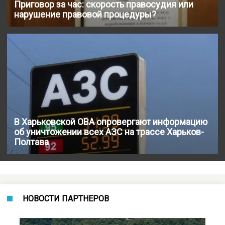
Приговор за час: скорость правосудия или
нарушение правовой процедуры?
В Харьковской ОВА опровергают информацию
об уничтожении всех АЗС на трассе Харьков-
Полтава
НОВОСТИ ПАРТНЕРОВ