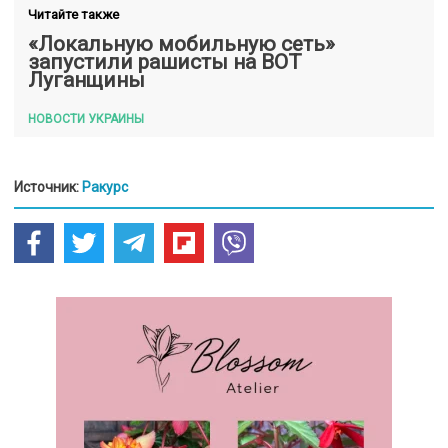
Читайте также
«Локальную мобильную сеть»
запустили рашисты на ВОТ
Луганщины
НОВОСТИ УКРАИНЫ
Источник:
Ракурс