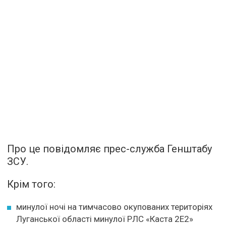
Про це повідомляє прес-служба Генштабу
ЗСУ.
Крім того:
минулої ночі на тимчасово окупованих територіях
Луганської області минулої РЛС «Каста 2Е2»