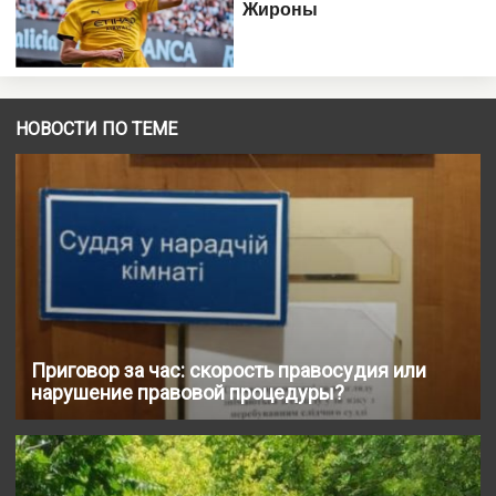
НОВОСТИ ПО ТЕМЕ
Приговор за час: скорость правосудия или
нарушение правовой процедуры?