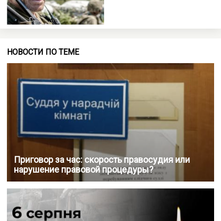
НОВОСТИ ПО ТЕМЕ
Приговор за час: скорость правосудия или
нарушение правовой процедуры?