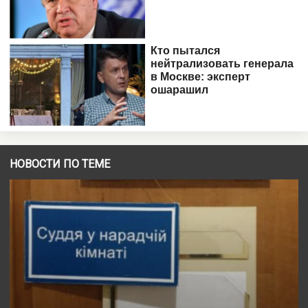
НОВОСТИ ПО ТЕМЕ