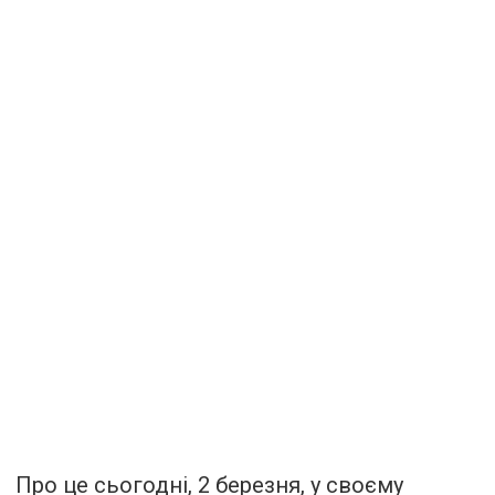
Про це сьогодні, 2 березня, у своєму