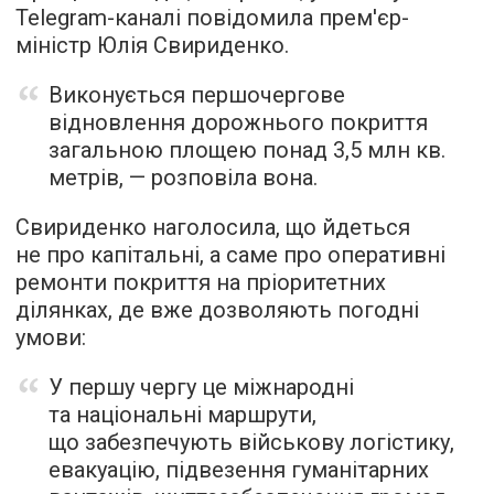
Telegram-каналі повідомила прем'єр-
міністр Юлія Свириденко.
Виконується першочергове
відновлення дорожнього покриття
загальною площею понад 3,5 млн кв.
метрів, — розповіла вона.
Свириденко наголосила, що йдеться
не про капітальні, а саме про оперативні
ремонти покриття на пріоритетних
ділянках, де вже дозволяють погодні
умови:
У першу чергу це міжнародні
та національні маршрути,
що забезпечують військову логістику,
евакуацію, підвезення гуманітарних