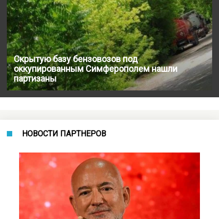
Скрытую базу бензовозов под
оккупированным Симферополем нашли
партизаны
НОВОСТИ ПАРТНЕРОВ