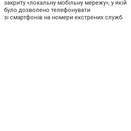
закриту «локальну мобільну мережу», у якій
було дозволено телефонувати
зі смартфонів на номери екстрених служб.