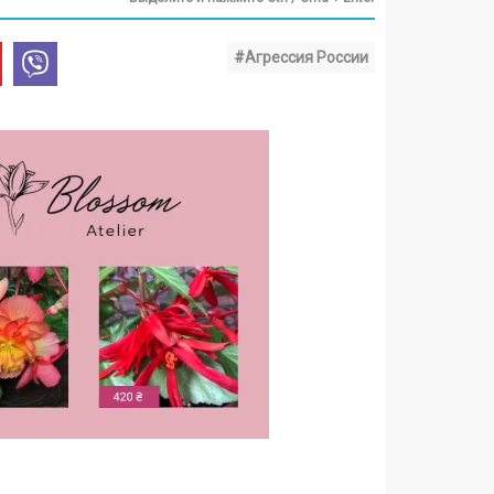
#Агрессия России