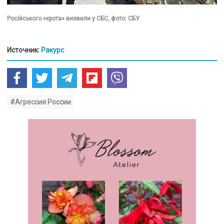
Російського «крота» виявили у СБС, фото: СБУ
Источник:
Ракурс
#Агрессия России