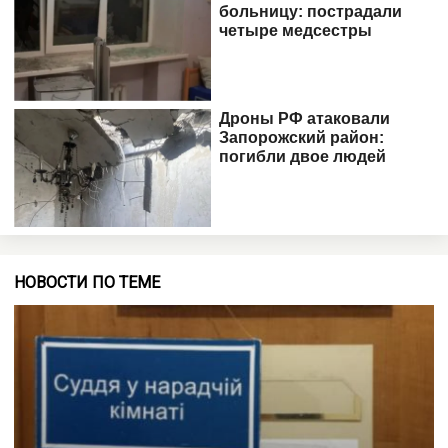
НОВОСТИ ПО ТЕМЕ