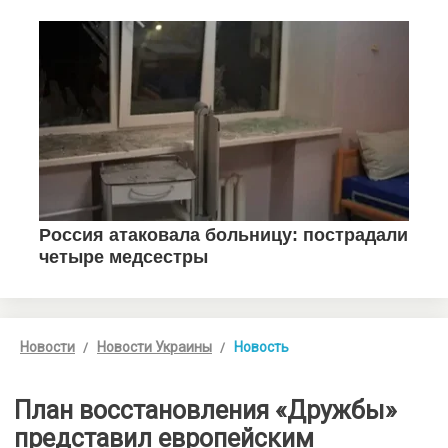
Новости
Новости Украины
Новость
План восстановления «Дружбы»
представил европейским