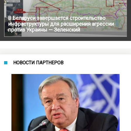
В Беларуси завершается строительство
инфраструктуры для расширения агрессии
против Украины — Зеленский
НОВОСТИ ПАРТНЕРОВ