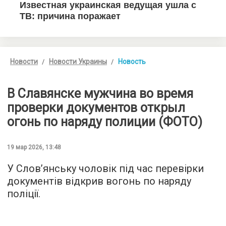
Новости
Новости Украины
Новость
В Славянске мужчина во время
проверки документов открыл
огонь по наряду полиции (ФОТО)
19 мар 2026, 13:48
У Слов’янську чоловік під час перевірки
документів відкрив вогонь по наряду
поліції.