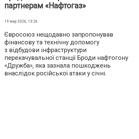
партнерам «Нафтогаз»
19 мар 2026, 13:26
Євросоюз нещодавно запропонував
фінансову та технічну допомогу
з відбудови інфраструктури
перекачувальної станції Броди нафтогону
«Дружба», яка зазнала пошкоджень
внаслідок російської атаки у січні.