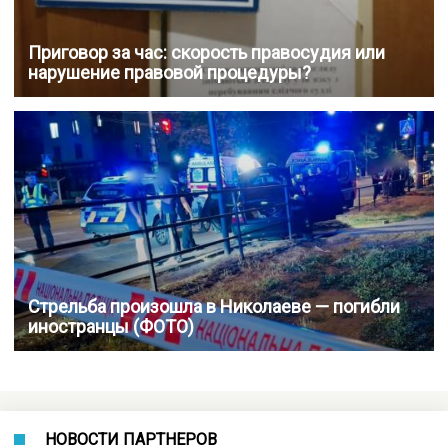
Приговор за час: скорость правосудия или
нарушение правовой процедуры?
Стрельба произошла в Николаеве — погибли
иностранцы (ФОТО)
НОВОСТИ ПАРТНЕРОВ