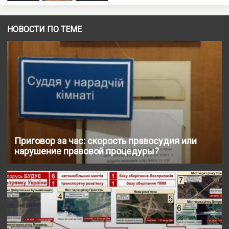
НОВОСТИ ПО ТЕМЕ
Приговор за час: скорость правосудия или
нарушение правовой процедуры?