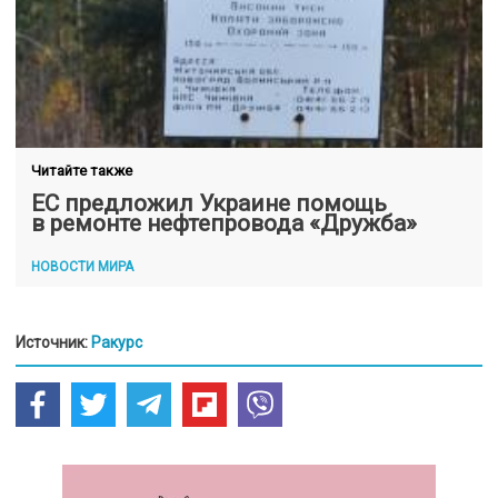
Читайте также
ЕС предложил Украине помощь
в ремонте нефтепровода «Дружба»
НОВОСТИ МИРА
Источник:
Ракурс