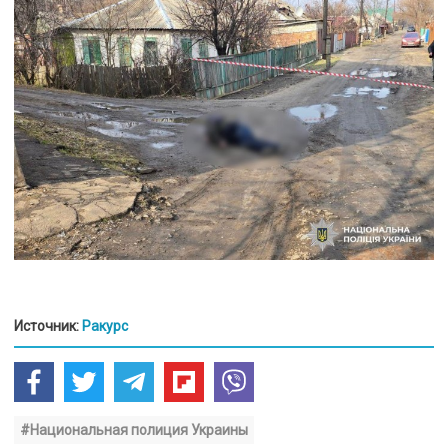
Источник:
Ракурс
#Национальная полиция Украины