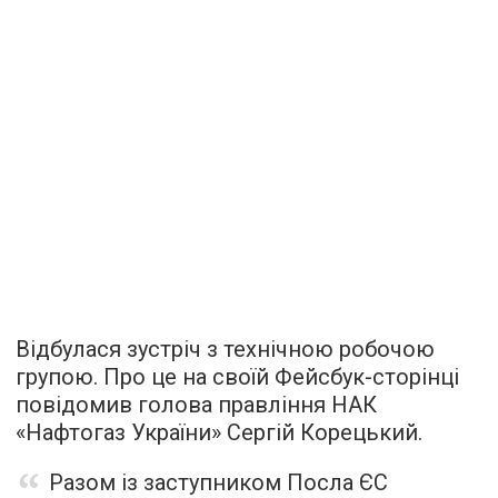
Відбулася зустріч з технічною робочою
групою. Про це на своїй Фейсбук-сторінці
повідомив голова правління НАК
«Нафтогаз України» Сергій Корецький.
Разом із заступником Посла ЄС