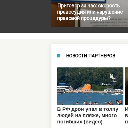
Приговор за час: скорость
правосудия или нарушение
правовой процедуры?
НОВОСТИ ПАРТНЕРОВ