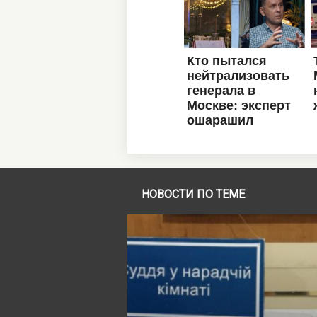
НОВОСТИ ПО ТЕМЕ