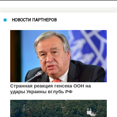
НОВОСТИ ПАРТНЕРОВ