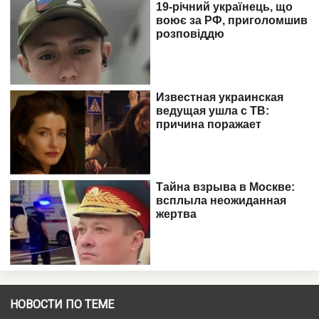
НОВОСТИ ПО ТЕМЕ