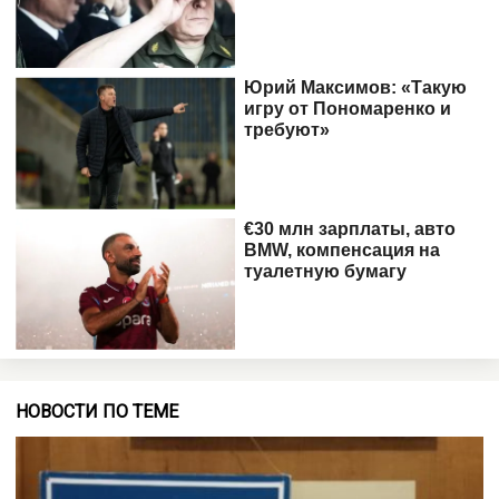
НОВОСТИ ПО ТЕМЕ