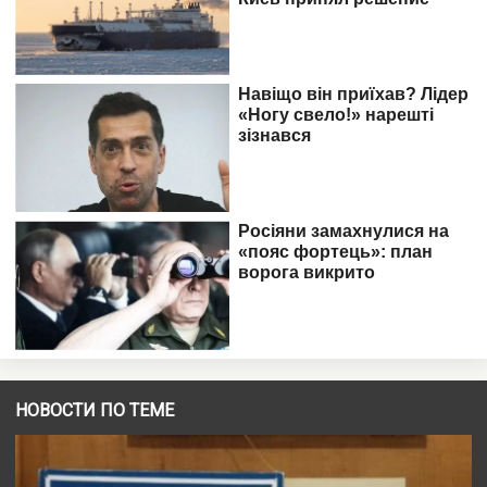
НОВОСТИ ПО ТЕМЕ