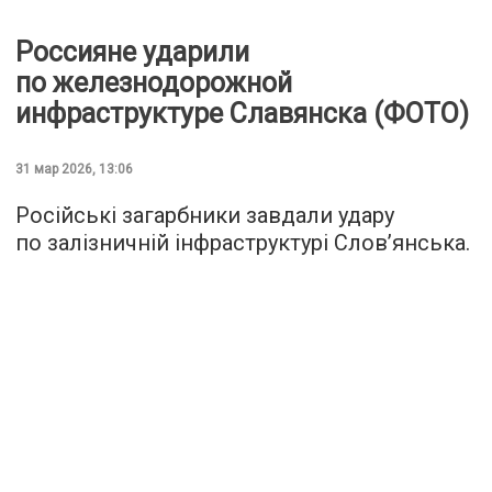
Россияне ударили
по железнодорожной
инфраструктуре Славянска (ФОТО)
31 мар 2026, 13:06
Російські загарбники завдали удару
по залізничній інфраструктурі Слов’янська.