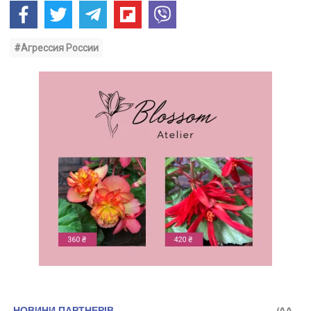
#Агрессия России