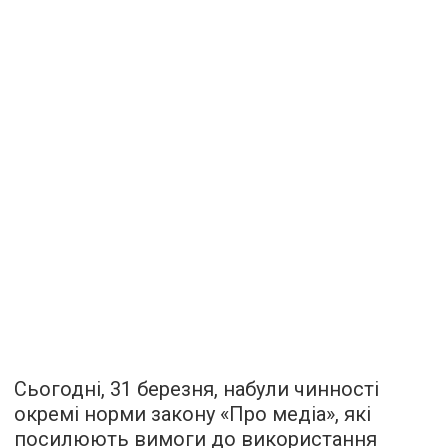
Сьогодні, 31 березня, набули чинності
окремі норми закону «Про медіа», які
посилюють вимоги до використання