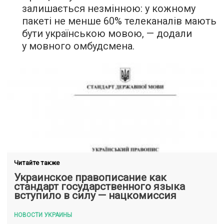
залишається незмінною: у кожному
пакеті не менше 60% телеканалів мають
бути українською мовою, — додали
у мовного омбудсмена.
Читайте также
Украинское правописание как
стандарт государственного языка
вступило в силу — нацкомиссия
НОВОСТИ УКРАИНЫ