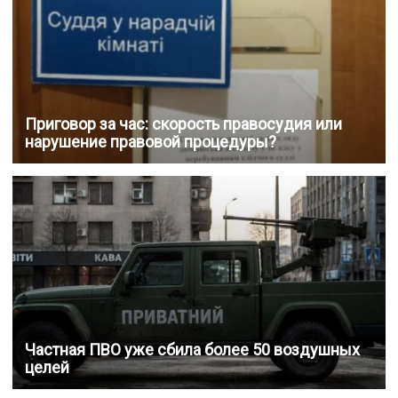
Приговор за час: скорость правосудия или
нарушение правовой процедуры?
Частная ПВО уже сбила более 50 воздушных
целей