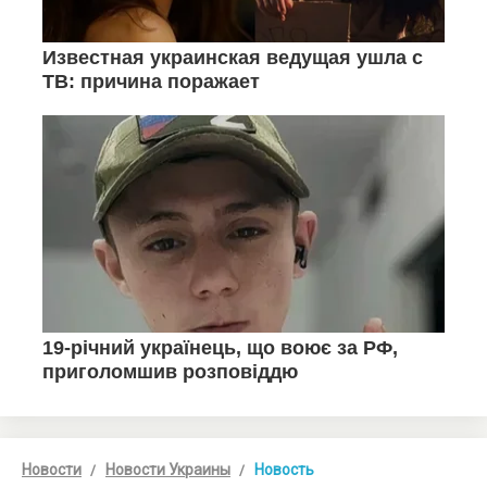
Новости
Новости Украины
Новость