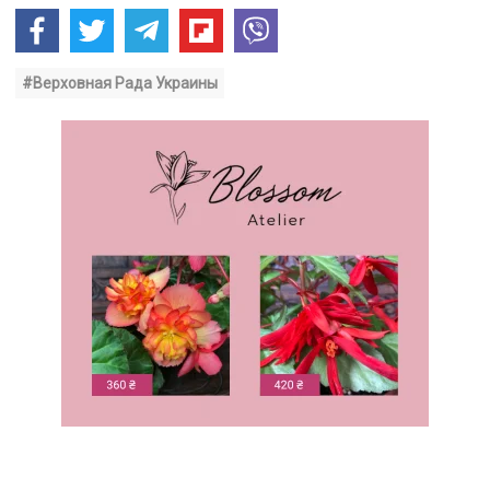
#Верховная Рада Украины