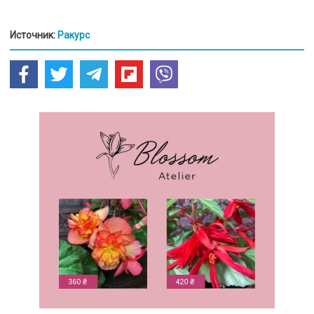
Источник:
Ракурс