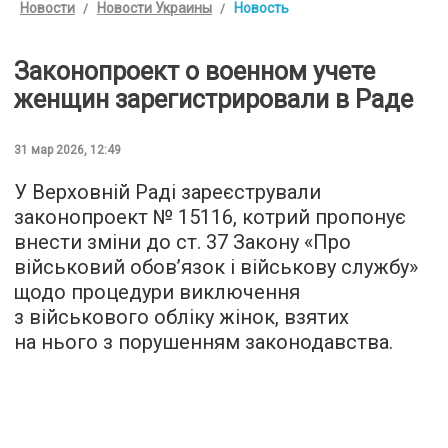
Новости
Новости Украины
Новость
Законопроект о военном учете
женщин зарегистрировали в Раде
31 мар 2026, 12:49
У Верховній Раді зареєстрували
законопроект № 15116, котрий пропонує
внести зміни до ст. 37 Закону «Про
військовий обов’язок і військову службу»
щодо процедури виключення
з військового обліку жінок, взятих
на нього з порушенням законодавства.