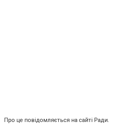
Про це повідомляється на сайті Ради.