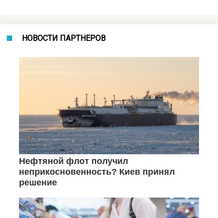
НОВОСТИ ПАРТНЕРОВ