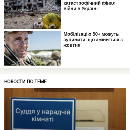
НОВОСТИ ПО ТЕМЕ