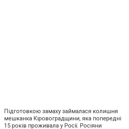
Підготовкою замаху займалася колишня
мешканка Кіровоградщини, яка попередні
15 років проживала у Росії. Росіяни