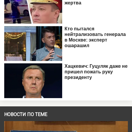
НОВОСТИ ПО ТЕМЕ