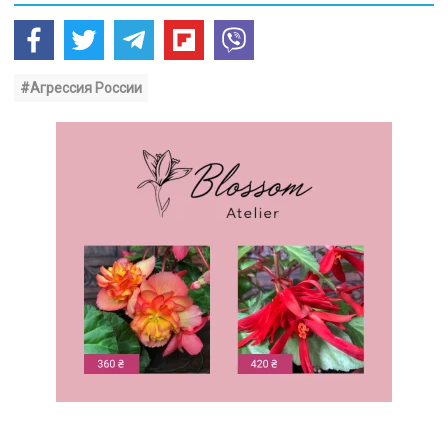
#Агрессия России