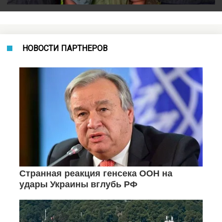
НОВОСТИ ПАРТНЕРОВ