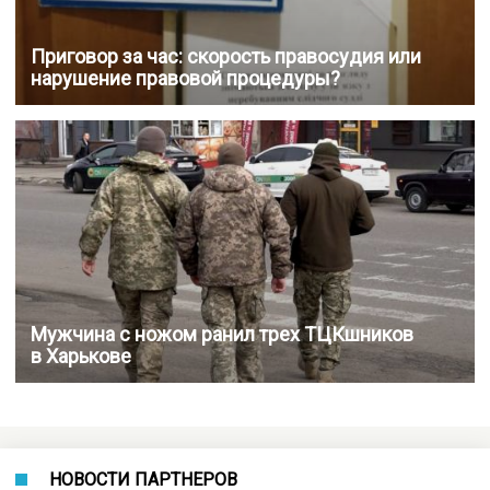
Приговор за час: скорость правосудия или
нарушение правовой процедуры?
Мужчина с ножом ранил трех ТЦКшников
в Харькове
НОВОСТИ ПАРТНЕРОВ