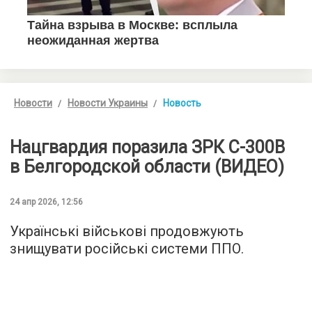
Новости
Новости Украины
Новость
Нацгвардия поразила ЗРК С-300В
в Белгородской области (ВИДЕО)
24 апр 2026, 12:56
Українські військові продовжують
знищувати російські системи ППО.