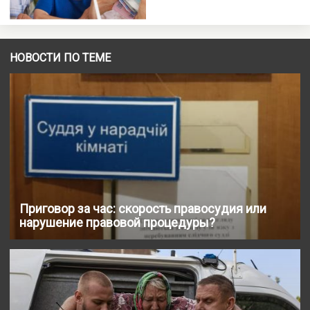
НОВОСТИ ПО ТЕМЕ
Приговор за час: скорость правосудия или
нарушение правовой процедуры?