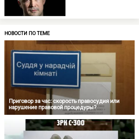
НОВОСТИ ПО ТЕМЕ
Приговор за час: скорость правосудия или
нарушение правовой процедуры?