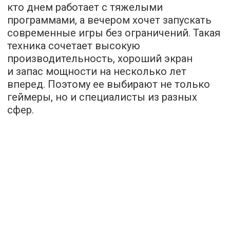
кто днем работает с тяжелыми
программами, а вечером хочет запускать
современные игры без ограничений. Такая
техника сочетает высокую
производительность, хороший экран
и запас мощности на несколько лет
вперед. Поэтому ее выбирают не только
геймеры, но и специалисты из разных
сфер.