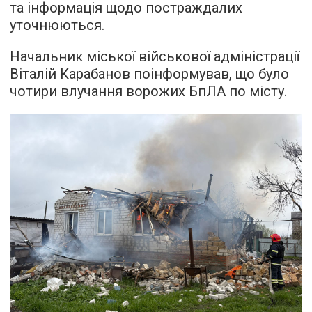
та інформація щодо постраждалих
уточнюються.
Начальник міської військової адміністрації
Віталій Карабанов поінформував, що було
чотири влучання ворожих БпЛА по місту.