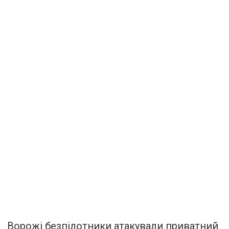
Ворожі безпілотники атакували приватний