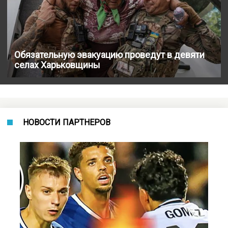
Обязательную эвакуацию проведут в девяти
селах Харьковщины
НОВОСТИ ПАРТНЕРОВ