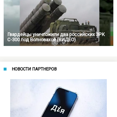
Гвардейцы уничтожили два российских ЗРК
С-300 под Волновахой (ВИДЕО)
НОВОСТИ ПАРТНЕРОВ