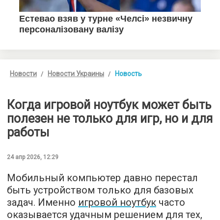
Новости
Новости Украины
Новость
Когда игровой ноутбук может быть
полезен не только для игр, но и для
работы
24 апр 2026, 12:29
Мобильный компьютер давно перестал
быть устройством только для базовых
задач. Именно
игровой ноутбук
часто
оказывается удачным решением для тех,