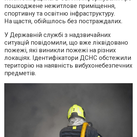
пошкоджене нежитлове приміщення,
спортивну та освітню інфраструктуру.
На щастя, обійшлось без постраждалих.
У Державній службі з надзвичайних
ситуацій повідомили, що вже ліквідовано
пожежі, які виникли пожежі на різних
локаціях. Ідентифікатори ДСНС обстежили
територію на наявність вибухонебезпечних
предметів.