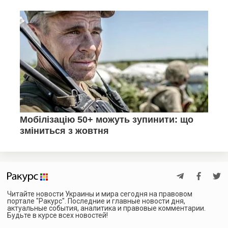
Читайте новости Украины и мира сегодня на правовом
портале "Ракурс". Последние и главные новости дня,
актуальные события, аналитика и правовые комментарии.
Будьте в курсе всех новостей!