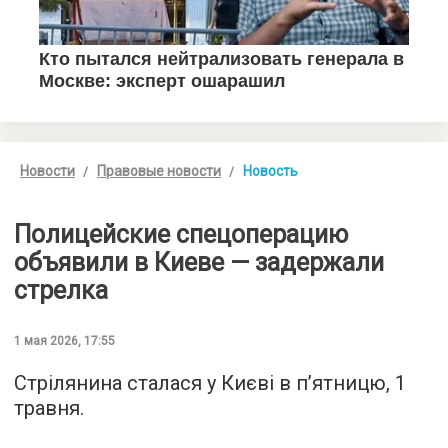
Новости
Правовые новости
Новость
Полицейские спецоперацию
объявили в Киеве — задержали
стрелка
1 мая 2026, 17:55
Стрілянина сталася у Києві в п’ятницю, 1
травня.