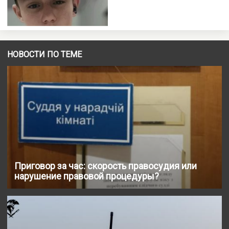
НОВОСТИ ПО ТЕМЕ
Приговор за час: скорость правосудия или
нарушение правовой процедуры?