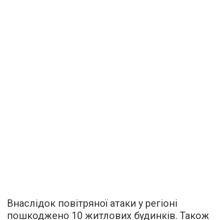
Внаслідок повітряної атаки у регіоні
пошкоджено 10 житлових будинків. Також