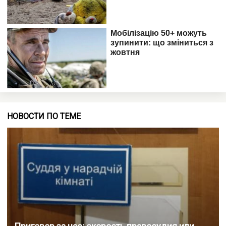
НОВОСТИ ПО ТЕМЕ