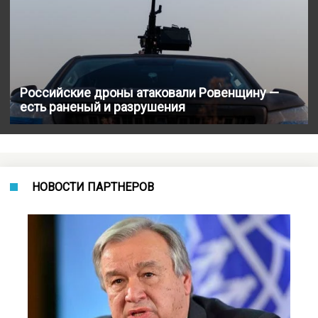
Российские дроны атаковали Ровенщину —
есть раненый и разрушения
НОВОСТИ ПАРТНЕРОВ