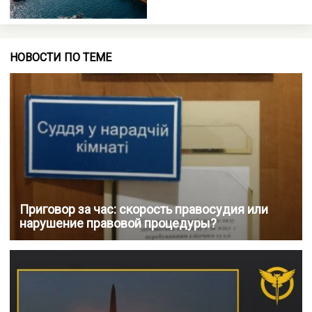
НОВОСТИ ПО ТЕМЕ
Приговор за час: скорость правосудия или
нарушение правовой процедуры?