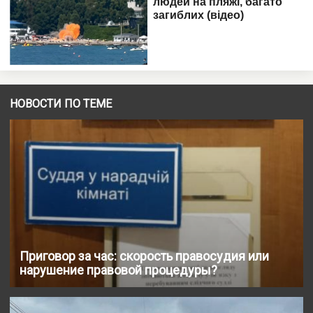
НОВОСТИ ПО ТЕМЕ
Приговор за час: скорость правосудия или
нарушение правовой процедуры?