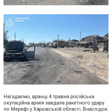
Нагадаємо, вранці 4 травня російська
окупаційна армія завдала ракетного удару
по Мерефі у Харківській області. Внаслідок