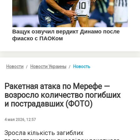
Новости
Новости Украины
Новость
Ракетная атака по Мерефе —
возросло количество погибших
и пострадавших (ФОТО)
4 мая 2026, 12:57
Зросла кількість загиблих