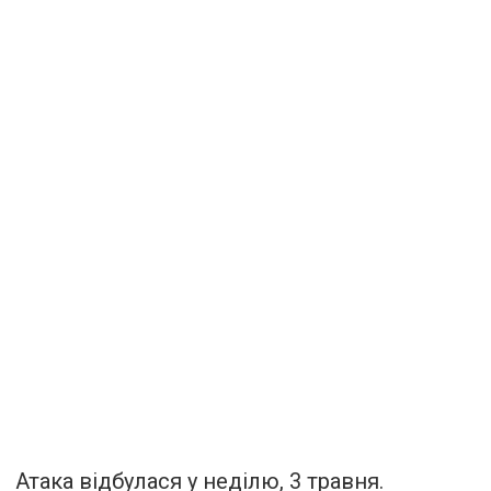
Атака відбулася у неділю, 3 травня.