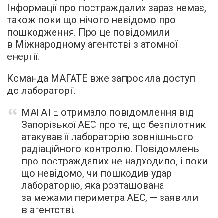
Інформації про постраждалих зараз немає,
також поки що нічого невідомо про
пошкодження. Про це повідомили
в Міжнародному агентстві з атомної
енергії.
Команда МАГАТЕ вже запросила доступ
до лабораторії.
МАГАТЕ отримало повідомлення від
Запорізької АЕС про те, що безпілотник
атакував її лабораторію зовнішнього
радіаційного контролю. Повідомлень
про постраждалих не надходило, і поки
що невідомо, чи пошкодив удар
лабораторію, яка розташована
за межами периметра АЕС, — заявили
в агентстві.