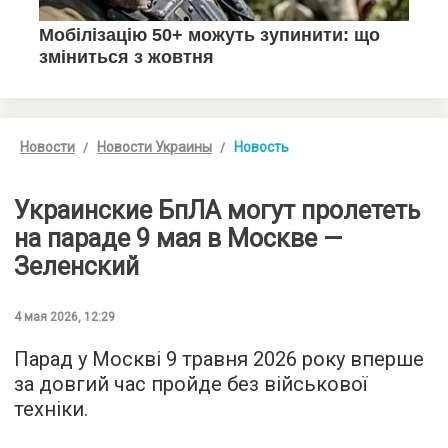
Новости
Новости Украины
Новость
Украинские БпЛА могут пролететь
на параде 9 мая в Москве —
Зеленский
4 мая 2026, 12:29
Парад у Москві 9 травня 2026 року вперше
за довгий час пройде без військової
техніки.