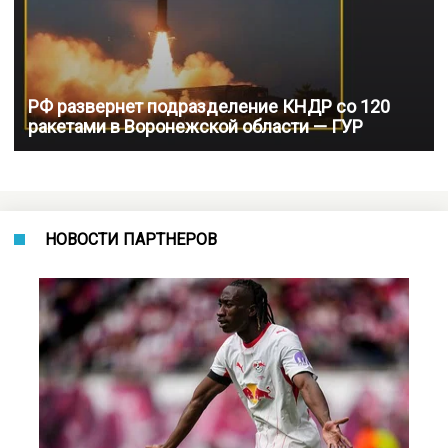
РФ развернет подразделение КНДР со 120
ракетами в Воронежской области — ГУР
НОВОСТИ ПАРТНЕРОВ