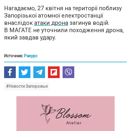
Нагадаємо, 27 квітня на території поблизу
Запорізької атомної електростанції
внаслідок
атаки дрона
загинув водій.
В МАГАТЕ не уточнили походження дрона,
який завдав удару.
Источник:
Ракурс
#Новости Запорожья