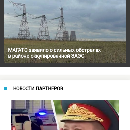
МАГАТЭ заявило о сильных обстрелах
в районе оккупированной ЗАЭС
НОВОСТИ ПАРТНЕРОВ