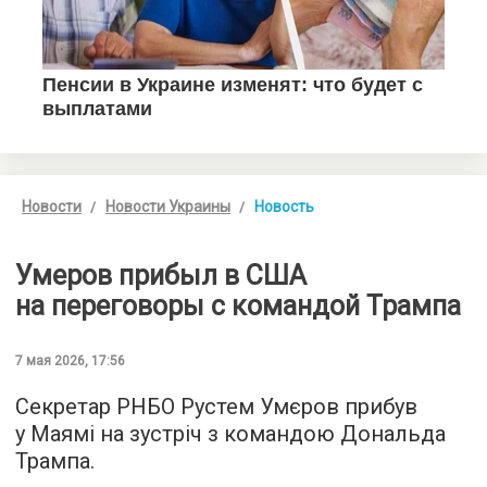
Новости
Новости Украины
Новость
Умеров прибыл в США
на переговоры с командой Трампа
7 мая 2026, 17:56
Секретар РНБО Рустем Умєров прибув
у Маямі на зустріч з командою Дональда
Трампа.