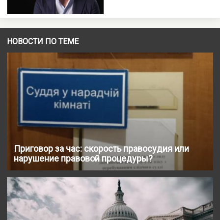
НОВОСТИ ПО ТЕМЕ
Приговор за час: скорость правосудия или
нарушение правовой процедуры?