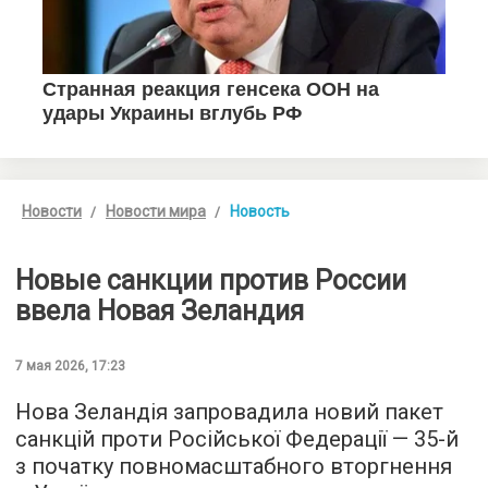
Новости
Новости мира
Новость
Новые санкции против России
ввела Новая Зеландия
7 мая 2026, 17:23
Нова Зеландія запровадила новий пакет
санкцій проти Російської Федерації — 35-й
з початку повномасштабного вторгнення