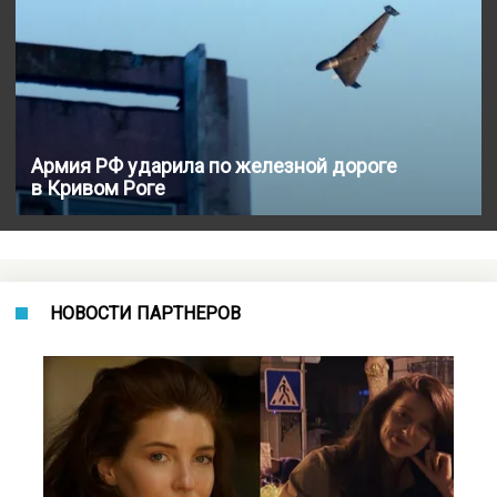
Армия РФ ударила по железной дороге
в Кривом Роге
НОВОСТИ ПАРТНЕРОВ