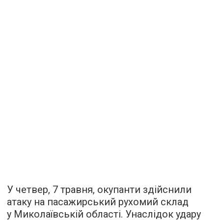
У четвер, 7 травня, окупанти здійснили
атаку на пасажирський рухомий склад
у Миколаївській області. Унаслідок удару