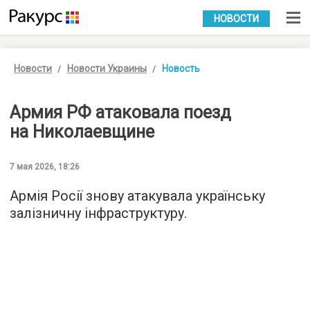
УКР
РУС
НОВОСТИ
Новости
Новости Украины
Новость
Армия РФ атаковала поезд
на Николаевщине
7 мая 2026, 18:26
Армія Росії знову атакувала українську
залізничну інфраструктуру.