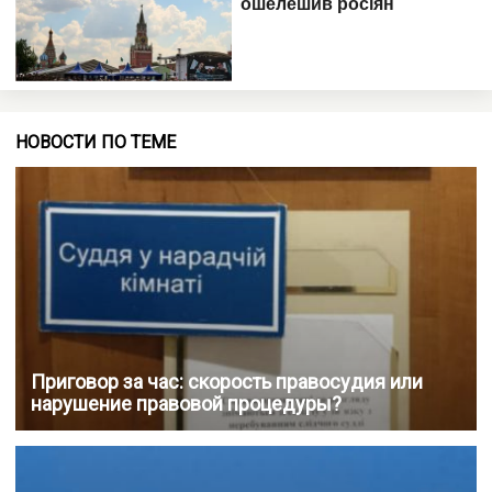
НОВОСТИ ПО ТЕМЕ
Приговор за час: скорость правосудия или
нарушение правовой процедуры?