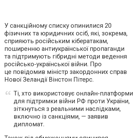
У санкційному списку опинилися 20
фізичних та юридичних осіб, які, зокрема,
сприяють російським кібератакам,
поширенню антиукраїнської пропаганди
та підтримують гібридні методи ведення
російсько-української війни. Про
це повідомив міністр закордонних справ
Нової Зеландії Вінстон Пітерс.
Ті, хто використовує онлайн-платформи
для підтримки війни РФ проти України,
зіткнуться з реальними наслідками,
включно із санкціями, — заявив
дипломат.