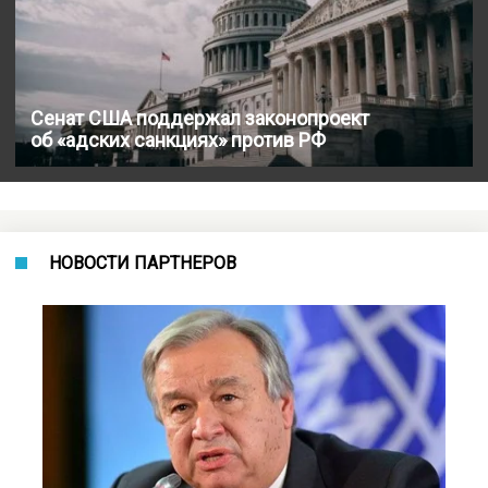
Сенат США поддержал законопроект
об «адских санкциях» против РФ
НОВОСТИ ПАРТНЕРОВ