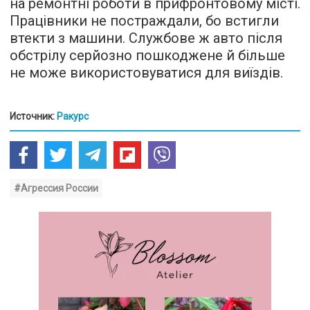
на ремонтні роботи в прифронтовому місті.
Працівники не постраждали, бо встигли
втекти з машини. Службове ж авто після
обстрілу серйозно пошкоджене й більше
не може використовуватися для виїздів.
Источник:
Ракурс
#Агрессия России