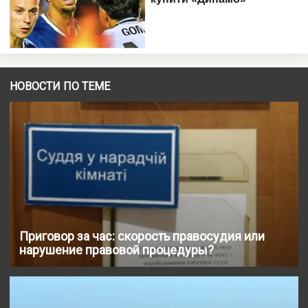
НОВОСТИ ПО ТЕМЕ
Приговор за час: скорость правосудия или
нарушение правовой процедуры?