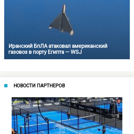
Иранский БпЛА атаковал американский
газовоз в порту Египта — WSJ
НОВОСТИ ПАРТНЕРОВ