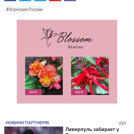
#Агрессия России