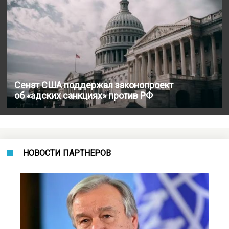
Сенат США поддержал законопроект
об «адских санкциях» против РФ
НОВОСТИ ПАРТНЕРОВ