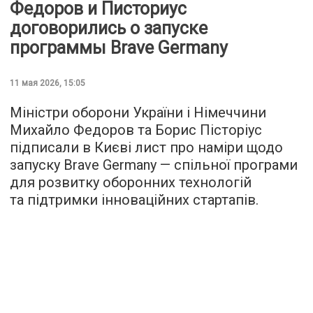
Федоров и Писториус
договорились о запуске
программы Brave Germany
11 мая 2026, 15:05
Міністри оборони України і Німеччини
Михайло Федоров та Борис Пісторіус
підписали в Києві лист про наміри щодо
запуску Brave Germany — спільної програми
для розвитку оборонних технологій
та підтримки інноваційних стартапів.