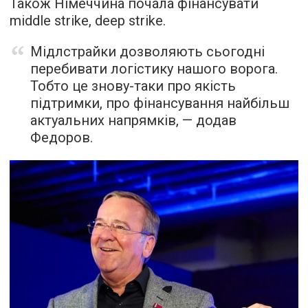
Також Німеччина почала фінансувати
middle strike, deep strike.
Мідлстрайки дозволяють сьогодні
перебивати логістику нашого ворога.
Тобто це знову-таки про якість
підтримки, про фінансування найбільш
актуальних напрямків, — додав
Федоров.