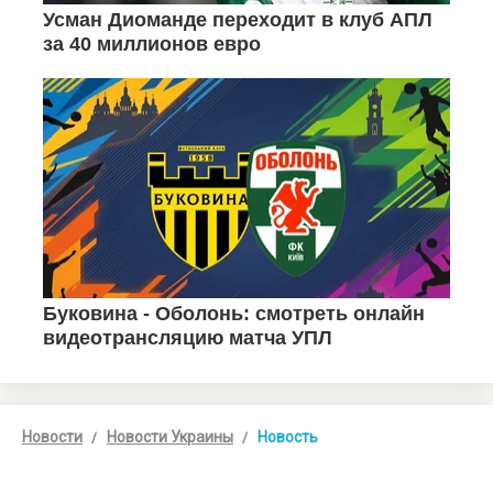
Новости
Новости Украины
Новость