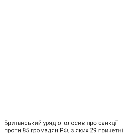
Британський уряд оголосив про санкції
проти 85 громадян РФ, з яких 29 причетні