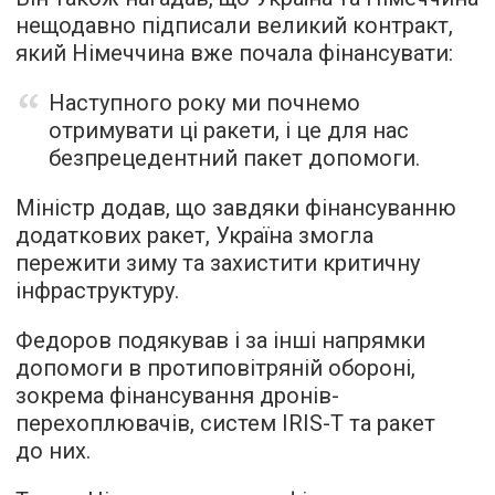
нещодавно підписали великий контракт,
який Німеччина вже почала фінансувати:
Наступного року ми почнемо
отримувати ці ракети, і це для нас
безпрецедентний пакет допомоги.
Міністр додав, що завдяки фінансуванню
додаткових ракет, Україна змогла
пережити зиму та захистити критичну
інфраструктуру.
Федоров подякував і за інші напрямки
допомоги в протиповітряній обороні,
зокрема фінансування дронів-
перехоплювачів, систем IRIS-T та ракет
до них.