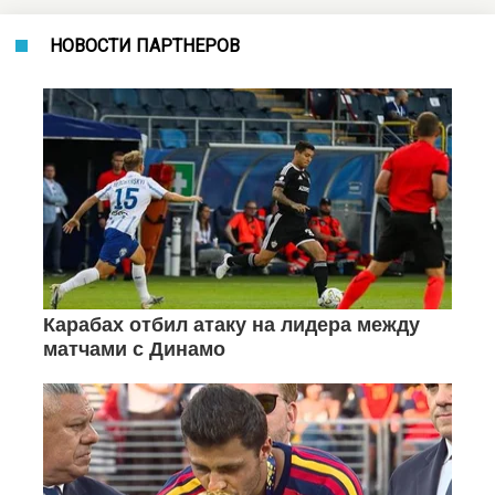
НОВОСТИ ПАРТНЕРОВ