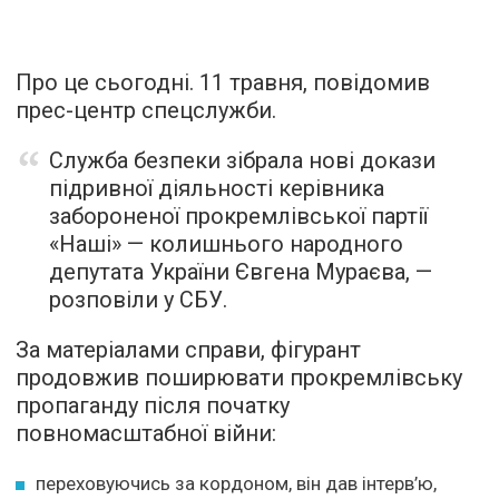
Про це сьогодні. 11 травня, повідомив
прес-центр спецслужби.
Служба безпеки зібрала нові докази
підривної діяльності керівника
забороненої прокремлівської партії
«Наші» — колишнього народного
депутата України Євгена Мураєва, —
розповіли у СБУ.
За матеріалами справи, фігурант
продовжив поширювати прокремлівську
пропаганду після початку
повномасштабної війни:
переховуючись за кордоном, він дав інтерв’ю,