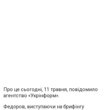
Про це сьогодні, 11 травня, повідомило
агентство «Укрінформ».
Федоров, виступаючи на брифінгу