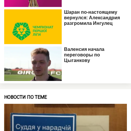
НОВОСТИ ПО ТЕМЕ