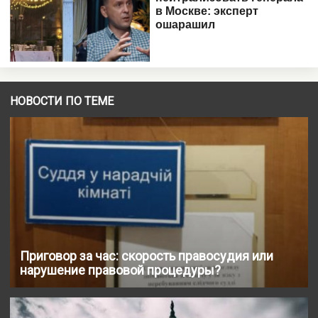
НОВОСТИ ПО ТЕМЕ
Приговор за час: скорость правосудия или
нарушение правовой процедуры?