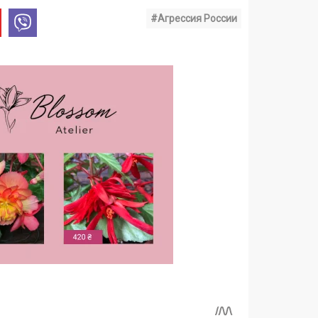
#Агрессия России