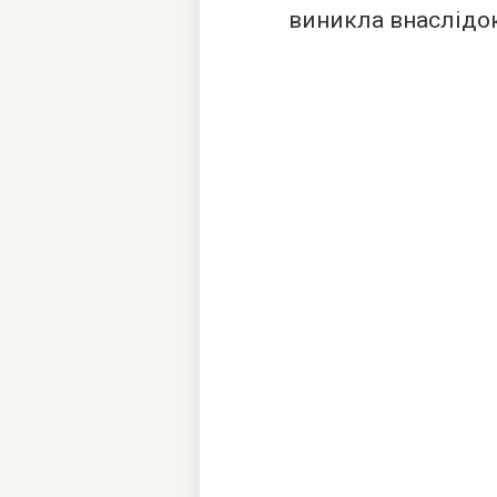
виникла внаслідок