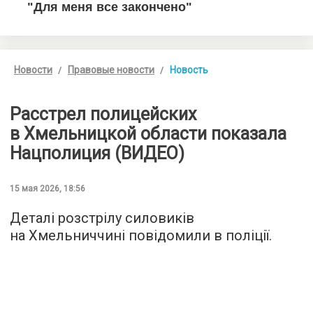
Новости
Правовые новости
Новость
Расстрел полицейских
в Хмельницкой области показала
Нацполиция (ВИДЕО)
15 мая 2026, 18:56
Деталі розстрілу силовиків
на Хмельниччині повідомили в поліції.