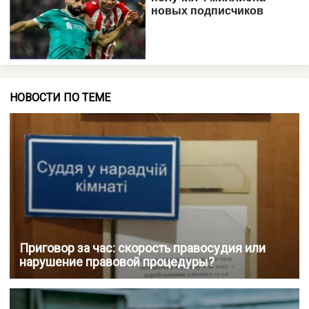
НОВОСТИ ПО ТЕМЕ
Приговор за час: скорость правосудия или
нарушение правовой процедуры?