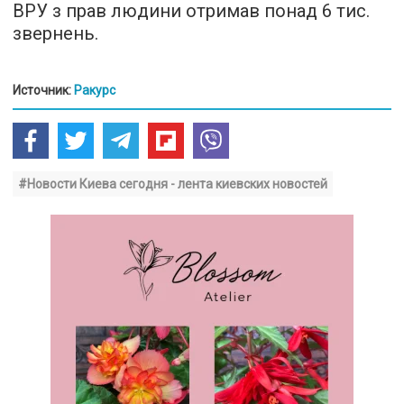
ВРУ з прав людини отримав понад 6 тис.
звернень.
Источник:
Ракурс
#Новости Киева сегодня - лента киевских новостей