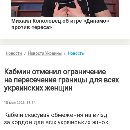
Новости
Новости Украины
Новость
Кабмин отменил ограничение
на пересечение границы для всех
украинских женщин
15 мая 2026, 18:24
Кабмін скасував обмеження на виїзд
за кордон для всіх українських жінок.