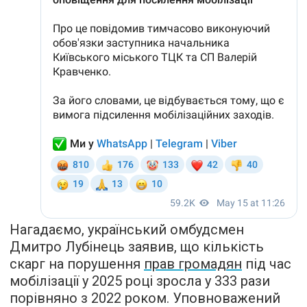
Нагадаємо, український омбудсмен
Дмитро Лубінець заявив, що кількість
скарг на порушення
прав громадян
під час
мобілізації у 2025 році зросла у 333 рази
порівняно з 2022 роком. Уповноважений