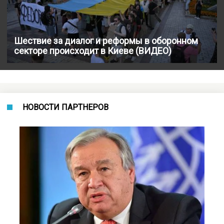
Шествие за диалог и реформы в оборонном
секторе происходит в Киеве (ВИДЕО)
НОВОСТИ ПАРТНЕРОВ