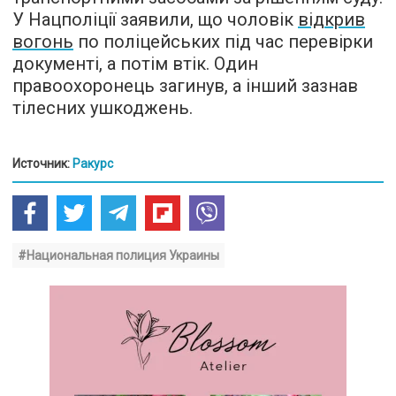
У Нацполіції заявили, що чоловік
відкрив
вогонь
по поліцейських під час перевірки
документі, а потім втік. Один
правоохоронець загинув, а інший зазнав
тілесних ушкоджень.
Источник:
Ракурс
#Национальная полиция Украины