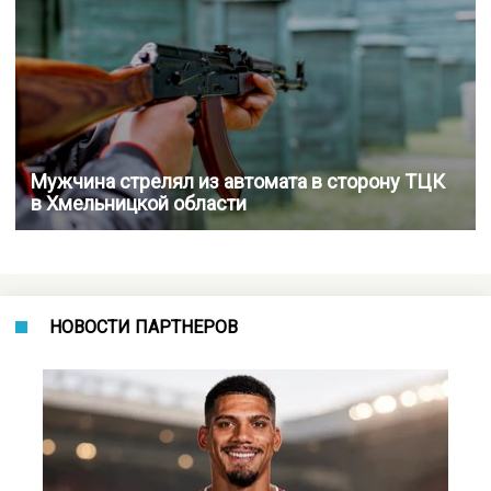
Мужчина стрелял из автомата в сторону ТЦК
в Хмельницкой области
НОВОСТИ ПАРТНЕРОВ