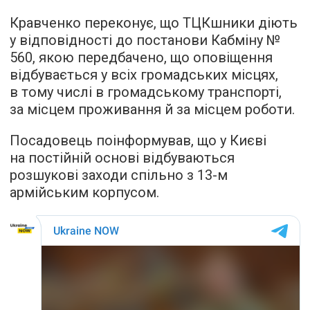
Кравченко переконує, що ТЦКшники діють
у відповідності до постанови Кабміну №
560, якою передбачено, що оповіщення
відбувається у всіх громадських місцях,
в тому числі в громадському транспорті,
за місцем проживання й за місцем роботи.
Посадовець поінформував, що у Києві
на постійній основі відбуваються
розшукові заходи спільно з 13-м
армійським корпусом.