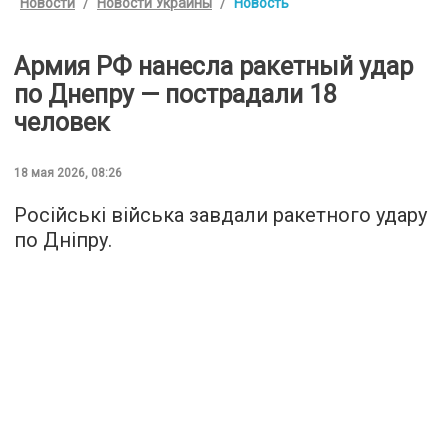
Новости
Новости Украины
Новость
Армия РФ нанесла ракетный удар
по Днепру — пострадали 18
человек
18 мая 2026, 08:26
Російські війська завдали ракетного удару
по Дніпру.