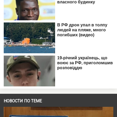
НОВОСТИ ПО ТЕМЕ