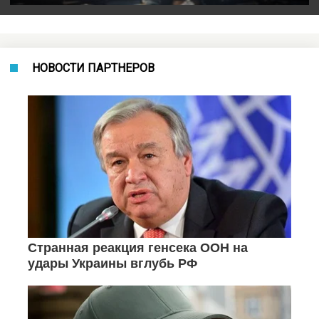
НОВОСТИ ПАРТНЕРОВ