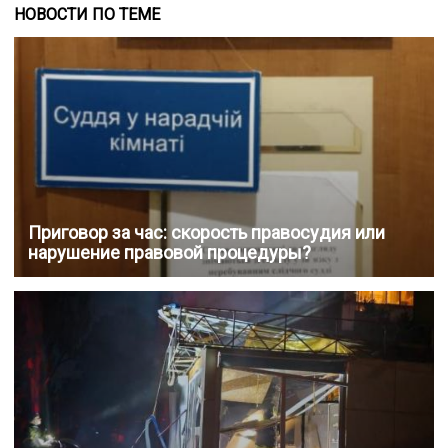
НОВОСТИ ПО ТЕМЕ
Приговор за час: скорость правосудия или
нарушение правовой процедуры?