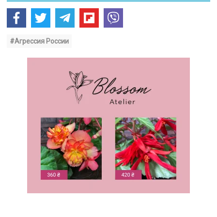
#Агрессия России