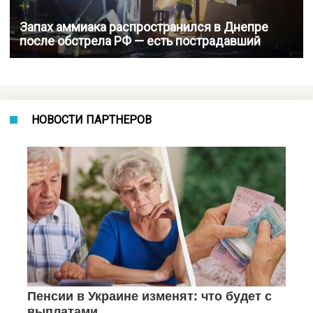
Запах аммиака распространился в Днепре
после обстрела РФ — есть пострадавший
НОВОСТИ ПАРТНЕРОВ