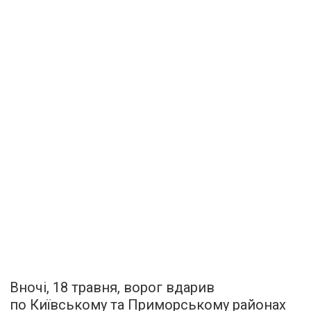
Вночі, 18 травня, ворог вдарив
по Київському та Приморському районах