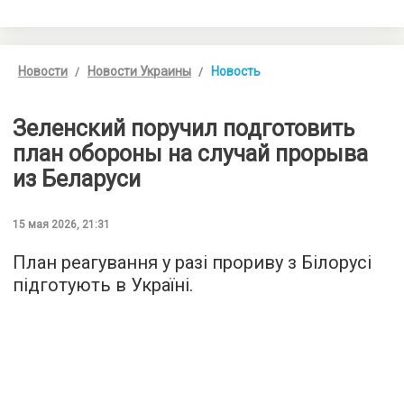
Новости
Новости Украины
Новость
Зеленский поручил подготовить
план обороны на случай прорыва
из Беларуси
15 мая 2026, 21:31
План реагування у разі прориву з Білорусі
підготують в Україні.