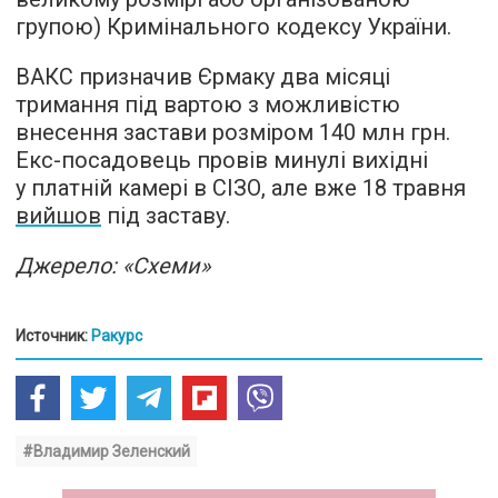
групою) Кримінального кодексу України.
ВАКС призначив Єрмаку два місяці
тримання під вартою з можливістю
внесення застави розміром 140 млн грн.
Екс-посадовець провів минулі вихідні
у платній камері в СІЗО, але вже 18 травня
вийшов
під заставу.
Джерело: «Схеми»
Источник:
Ракурс
#Владимир Зеленский