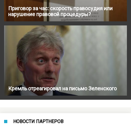
Приговор за час: скорость правосудия или
нарушение правовой процедуры?
Кремль отреагировал на письмо Зеленского
НОВОСТИ ПАРТНЕРОВ