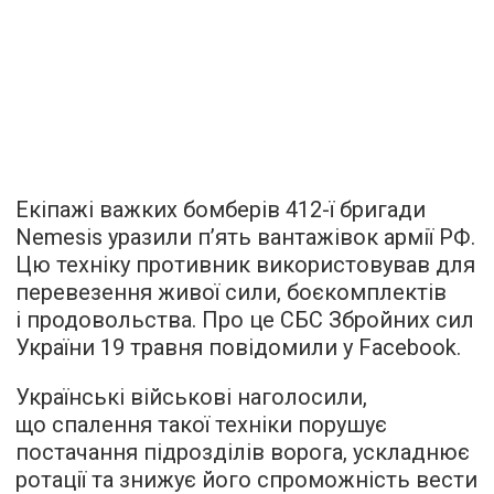
Екіпажі важких бомберів 412-ї бригади
Nemesis уразили п’ять вантажівок армії РФ.
Цю техніку противник використовував для
перевезення живої сили, боєкомплектів
і продовольства. Про це СБС Збройних сил
України 19 травня повідомили у Facebook.
Українські військові наголосили,
що спалення такої техніки порушує
постачання підрозділів ворога, ускладнює
ротації та знижує його спроможність вести