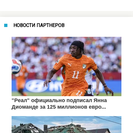
НОВОСТИ ПАРТНЕРОВ