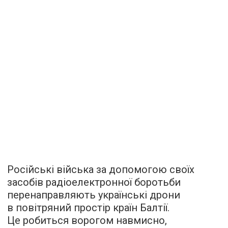
Російські війська за допомогою своїх
засобів радіоелектронної боротьби
перенаправляють українські дрони
в повітряний простір країн Балтії.
Це робиться ворогом навмисно,