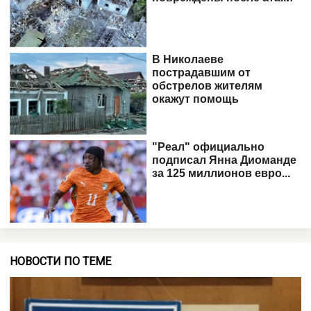
НОВОСТИ ПО ТЕМЕ