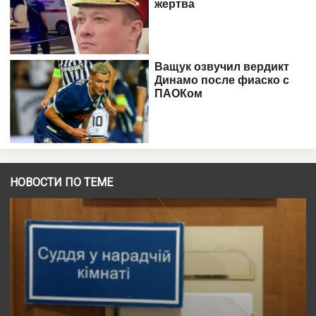
НОВОСТИ ПО ТЕМЕ