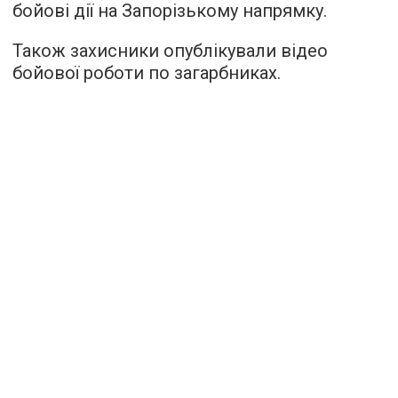
бойові дії на Запорізькому напрямку.
Також захисники опублікували відео
бойової роботи по загарбниках.