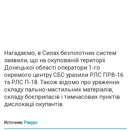
Нагадаємо, в Силах безпілотних систем
заявили, що на окупованій території
Донецької області оператори 1-го
окремого центру СБС уразили РЛС ПРВ-16
та РЛС П-18. Також відомо про ураження
складу пально-мастильних матеріалів,
складу боєприпасів і тимчасових пунктів
дислокації окупантів.
Источник:
Ракурс