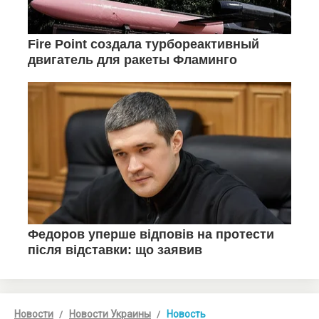
Новости
Новости Украины
Новость