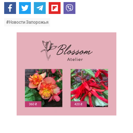
#Новости Запорожья