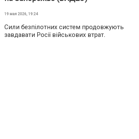
19 мая 2026, 19:24
Сили безпілотних систем продовжують
завдавати Росії військових втрат.