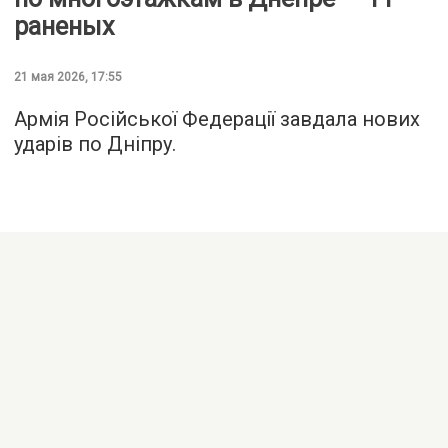
раненых
21 мая 2026, 17:55
Армія Російської Федерації завдала нових
ударів по Дніпру.