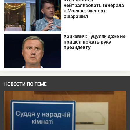
НОВОСТИ ПО ТЕМЕ