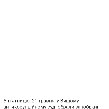
У п’ятницю, 21 травня, у Вищому
антикорупційному суді обрали запобіжні