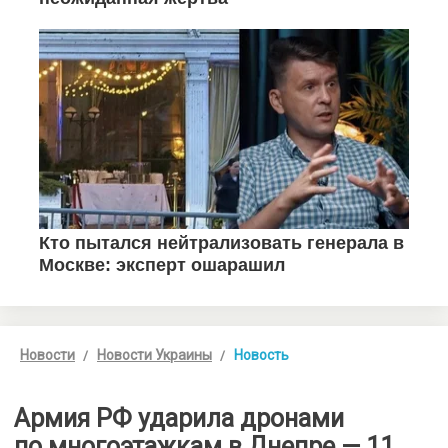
Новости
Новости Украины
Новость
Армия РФ ударила дронами
по многоэтажкам в Днепре — 11