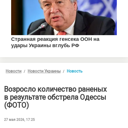
Новости
Новости Украины
Новость
Возросло количество раненых
в результате обстрела Одессы
(ФОТО)
27 мая 2026, 17:25