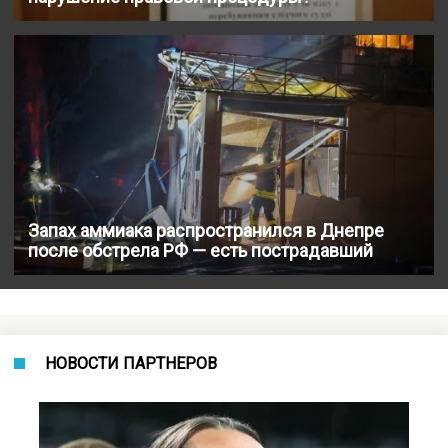
Запах аммиака распространился в Днепре
после обстрела РФ — есть пострадавший
НОВОСТИ ПАРТНЕРОВ