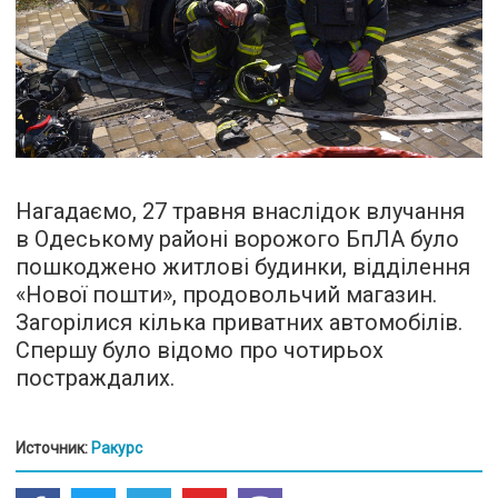
Нагадаємо, 27 травня внаслідок влучання
в Одеському районі ворожого БпЛА було
пошкоджено житлові будинки, відділення
«Нової пошти», продовольчий магазин.
Загорілися кілька приватних автомобілів.
Спершу було відомо про чотирьох
постраждалих.
Источник:
Ракурс