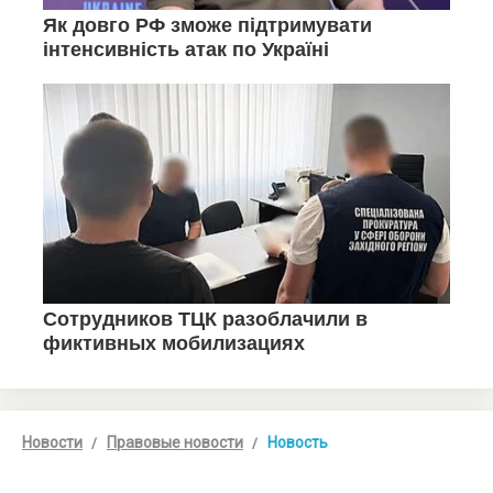
Новости
Правовые новости
Новость