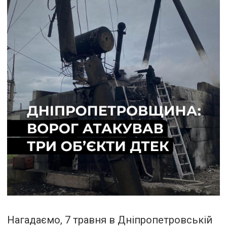
Нагадаємо, 7 травня в Дніпропетровській