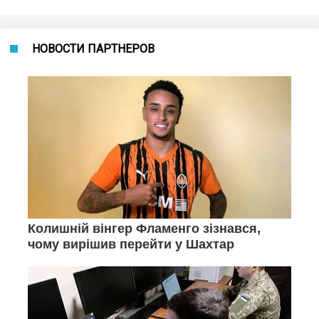
НОВОСТИ ПАРТНЕРОВ