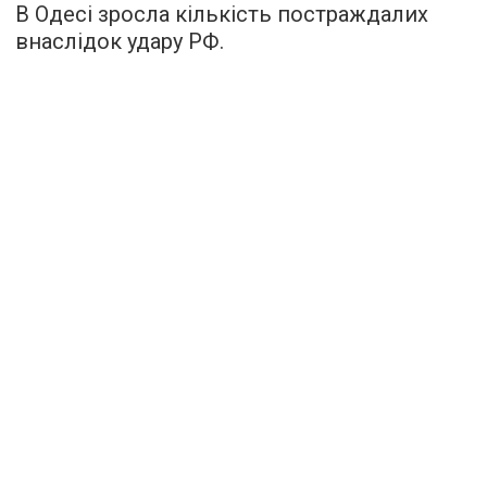
В Одесі зросла кількість постраждалих
внаслідок удару РФ.