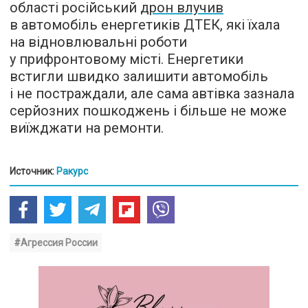
області російський
дрон влучив
в автомобіль енергетиків ДТЕК, які їхала
на відновлювальні роботи
у прифронтовому місті. Енергетики
встигли швидко залишити автомобіль
і не постраждали, але сама автівка зазнала
серйозних пошкоджень і більше не може
виїжджати на ремонти.
Источник:
Ракурс
#Агрессия России