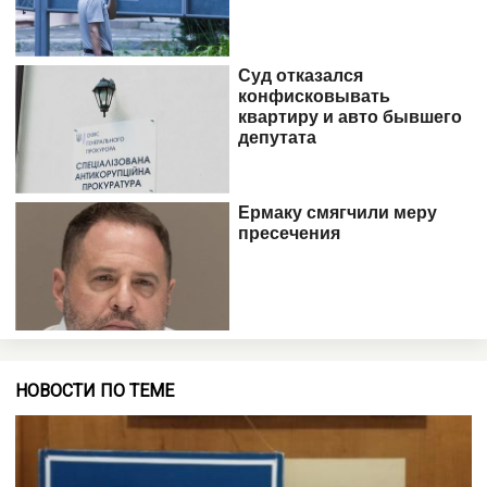
НОВОСТИ ПО ТЕМЕ