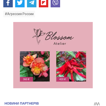
#Агрессия России