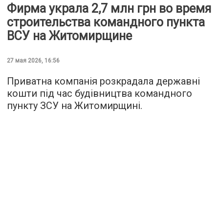
Фирма украла 2,7 млн грн во время
строительства командного пункта
ВСУ на Житомирщине
27 мая 2026, 16:56
Приватна компанія розкрадала державні
кошти під час будівництва командного
пункту ЗСУ на Житомирщині.