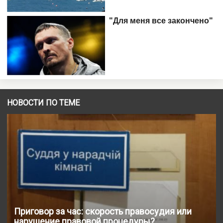
НОВОСТИ ПО ТЕМЕ
Приговор за час: скорость правосудия или
нарушение правовой процедуры?