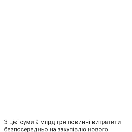
З цієї суми 9 млрд грн повинні витратити
безпосередньо на закупівлю нового