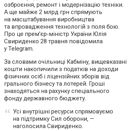
озброєння, ремонт і модернізацію техніки.
А ще майже 2 млрд грн спрямують
на масштабування виробництва
та впровадження технологій з поля бою.
Про це прем'єр-міністр України Юлія
Свириденко 28 травня повідомила
у Telegram.
За словами очільниці Кабміну, вищевказані
кошти накопичили з податків на доходи
фізичних осіб і ліцензійних зборів від
грального бізнесу та лотерей. Гроші
знаходяться на рахунку спеціального
фонду державного бюджету.
Усі внутрішні ресурси спрямовуємо
на підтримку Сил оборони, —
наголосила Свириденко.