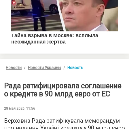
Новости
Новости Украины
Новость
Рада ратифицировала соглашение
о кредите в 90 млрд евро от ЕС
28 мая 2026, 11:56
Верховна Рада ратифікувала меморандум
про надання Україні кредиту у 90 млрд євро