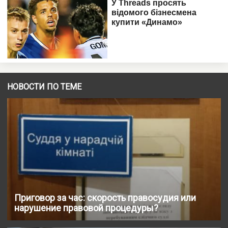
НОВОСТИ ПО ТЕМЕ
Приговор за час: скорость правосудия или
нарушение правовой процедуры?