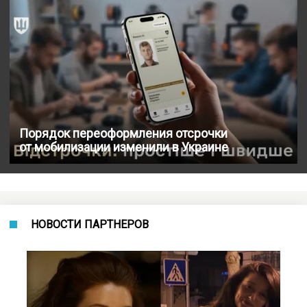
Порядок переоформления отсрочки
от мобилизации изменили в Украине
НОВОСТИ ПАРТНЕРОВ