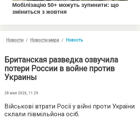
Новости
Новости мира
Новость
Британская разведка озвучила
потери России в войне против
Украины
28 мая 2026, 11:29
Військові втрати Росії у війні проти України
склали півмільйона осіб.