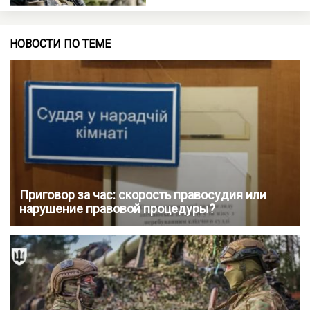
НОВОСТИ ПО ТЕМЕ
Приговор за час: скорость правосудия или
нарушение правовой процедуры?