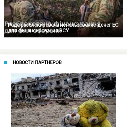
Рада разблокировала использование денег ЕС
для финансирования ВСУ
НОВОСТИ ПАРТНЕРОВ