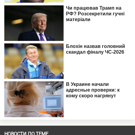
НОВОСТИ ПО ТЕМЕ