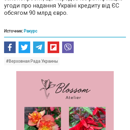
угоди про надання Україні кредиту від ЄС
обсягом 90 млрд євро.
Источник:
Ракурс
#Верховная Рада Украины