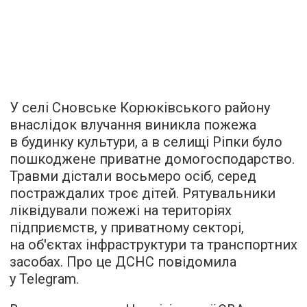
У селі Сновське Корюківського району
внаслідок влучання виникла пожежа
в будинку культури, а в селищі Ріпки було
пошкоджене приватне домогосподарство.
Травми дістали восьмеро осіб, серед
постраждалих троє дітей. Рятувальники
ліквідували пожежі на територіях
підприємств, у приватному секторі,
на об'єктах інфраструктури та транспортних
засобах. Про це ДСНС повідомила
у Telegram.