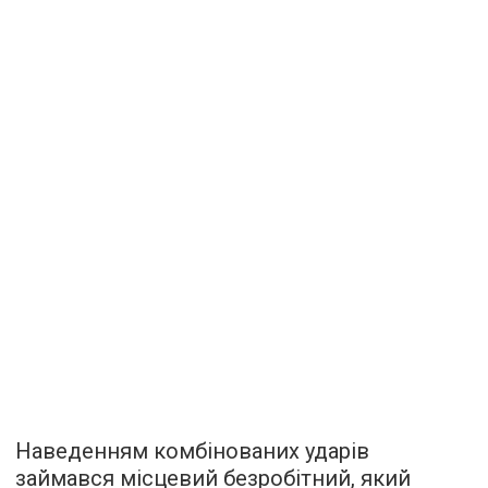
Наведенням комбінованих ударів
займався місцевий безробітний, який