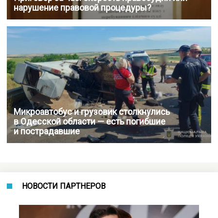
нарушение правовой процедуры?
Микроавтобус и грузовик столкнулись
в Одесской области — есть погибшие
и пострадавшие
НОВОСТИ ПАРТНЕРОВ