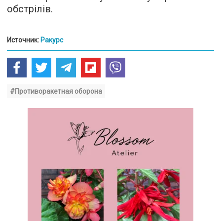
обстрілів.
Источник:
Ракурс
#Противоракетная оборона