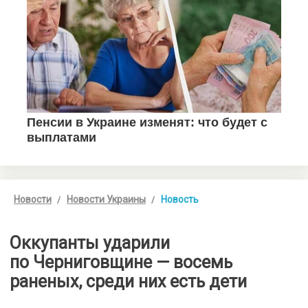
Новости
Новости Украины
Новость
Оккупанты ударили
по Черниговщине — восемь
раненых, среди них есть дети