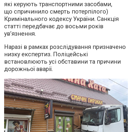
які керують транспортними засобами,
що спричинило смерть потерпілого)
Кримінального кодексу України. Санкція
статті передбачає до восьми років
ув’язнення.
Наразі в рамках розслідування призначено
низку експертиз. Поліцейські
встановлюють усі обставини та причини
дорожньої аварії.