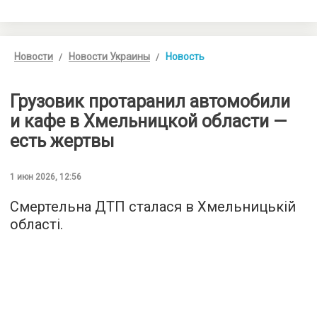
Новости
Новости Украины
Новость
Грузовик протаранил автомобили
и кафе в Хмельницкой области —
есть жертвы
1 июн 2026, 12:56
Смертельна ДТП сталася в Хмельницькій
області.