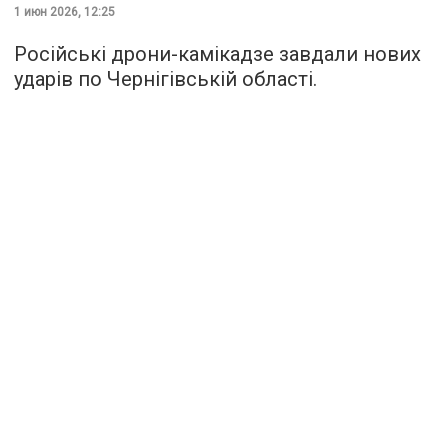
1 июн 2026, 12:25
Російські дрони-камікадзе завдали нових
ударів по Чернігівській області.