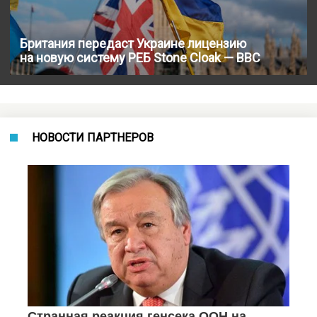
Британия передаст Украине лицензию
на новую систему РЕБ Stone Cloak — BBC
НОВОСТИ ПАРТНЕРОВ