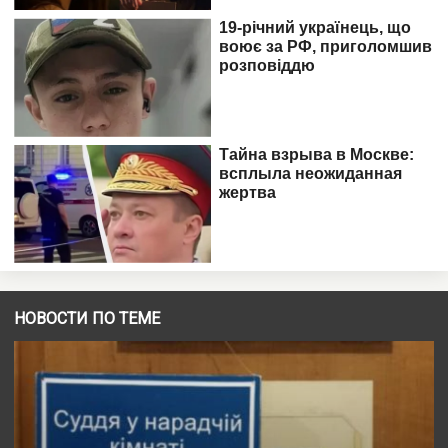
НОВОСТИ ПО ТЕМЕ