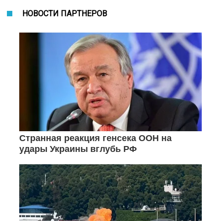
НОВОСТИ ПАРТНЕРОВ