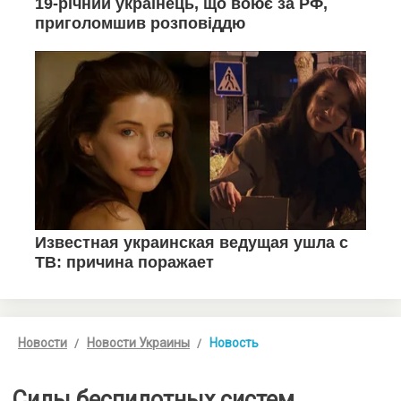
Новости
Новости Украины
Новость
Силы беспилотных систем