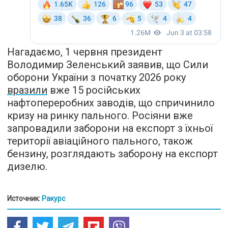
Нагадаємо, 1 червня президент
Володимир Зеленський заявив, що Сили
оборони України з початку 2026 року
вразили
вже 15 російських
нафтопереробних заводів, що спричинило
кризу на ринку пального. Росіяни вже
запровадили заборони на експорт з їхньої
території авіаційного пального, також
бензину, розглядають заборону на експорт
дизелю.
Источник:
Ракурс