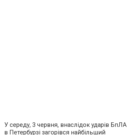
У середу, 3 червня, внаслідок ударів БпЛА
в Петербурзі загорівся найбільший