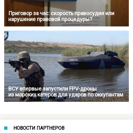
Приговор за час: скорость правосудия или
нарушение правовой процедуры?
ВСУ впервые запустили FPV-дроны
из морских катеров для ударов по оккупантам
НОВОСТИ ПАРТНЕРОВ