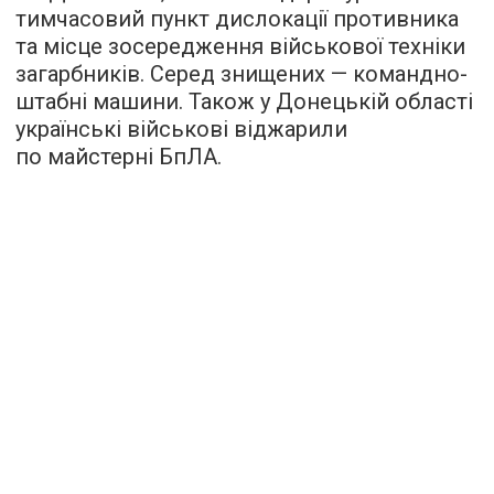
тимчасовий пункт дислокації противника
та місце зосередження військової техніки
загарбників. Серед знищених — командно-
штабні машини. Також у Донецькій області
українські військові віджарили
по майстерні БпЛА.