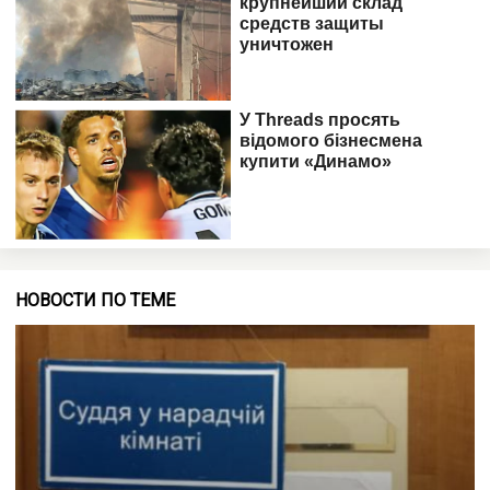
НОВОСТИ ПО ТЕМЕ