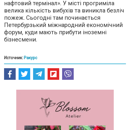
нафтовий термінал». У місті прогриміла
велика кількість вибухів та виникла безліч
пожеж. Сьогодні там починається
Петербурзький міжнародний економічний
форум, куди мають прибути іноземні
бізнесмени.
Источник:
Ракурс