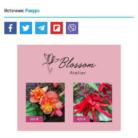
Источник:
Ракурс