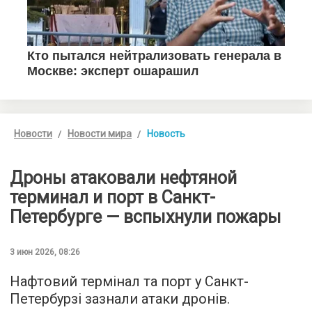
Новости
Новости мира
Новость
Дроны атаковали нефтяной
терминал и порт в Санкт-
Петербурге — вспыхнули пожары
3 июн 2026, 08:26
Нафтовий термінал та порт у Санкт-
Петербурзі зазнали атаки дронів.