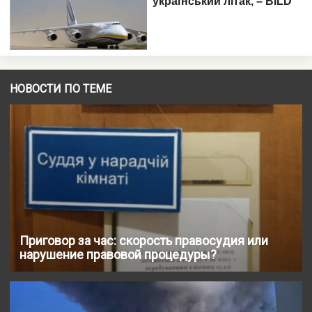
НОВОСТИ ПО ТЕМЕ
Приговор за час: скорость правосудия или
нарушение правовой процедуры?