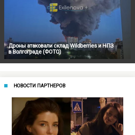
Дроны атаковали склад Wildberries и НПЗ
в Волгограде (ФОТО)
НОВОСТИ ПАРТНЕРОВ