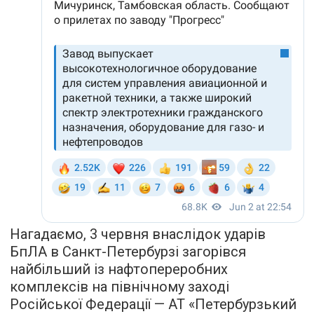
Нагадаємо, 3 червня внаслідок ударів
БпЛА в Санкт-Петербурзі загорівся
найбільший із нафтопереробних
комплексів на північному заході
Російської Федерації — АТ «Петербурзький