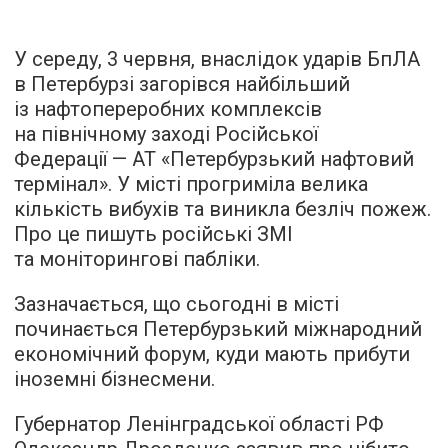
У середу, 3 червня, внаслідок ударів БпЛА
в Петербурзі загорівся найбільший
із нафтопереробних комплексів
на північному заході Російської
Федерації — АТ «Петербурзький нафтовий
термінал». У місті прогриміла велика
кількість вибухів та виникла безліч пожеж.
Про це пишуть російські ЗМІ
та моніторингові пабліки.
Зазначається, що сьогодні в місті
починається Петербурзький міжнародний
економічний форум, куди мають прибути
іноземні бізнесмени.
Губернатор Ленінградської області РФ