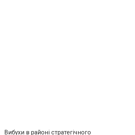
Вибухи в районі стратегічного