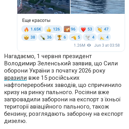
Нагадаємо, 1 червня президент
Володимир Зеленський заявив, що Сили
оборони України з початку 2026 року
вразили
вже 15 російських
нафтопереробних заводів, що спричинило
кризу на ринку пального. Росіяни вже
запровадили заборони на експорт з їхньої
території авіаційного пального, також
бензину, розглядають заборону на експорт
дизелю.