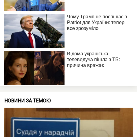
НОВИНИ ЗА ТЕМОЮ