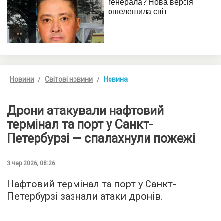
Новини
Світові новини
Новина
Дрони атакували нафтовий
термінал та порт у Санкт-
Петербурзі — спалахнули пожежі
3 чер 2026, 08:26
Нафтовий термінал та порт у Санкт-
Петербурзі зазнали атаки дронів.