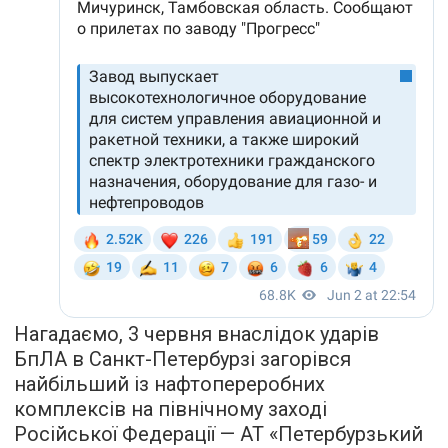
Нагадаємо, 3 червня внаслідок ударів
БпЛА в Санкт-Петербурзі загорівся
найбільший із нафтопереробних
комплексів на північному заході
Російської Федерації — АТ «Петербурзький