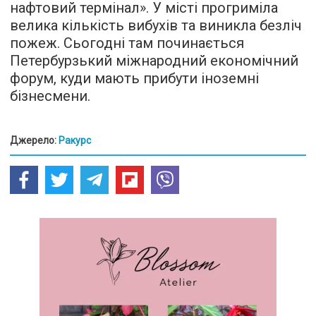
нафтовий термінал». У місті прогриміла
велика кількість вибухів та виникла безліч
пожеж. Сьогодні там починається
Петербурзький міжнародний економічний
форум, куди мають прибути іноземні
бізнесмени.
Джерело:
Ракурс