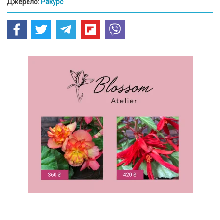
Джерело:
Ракурс