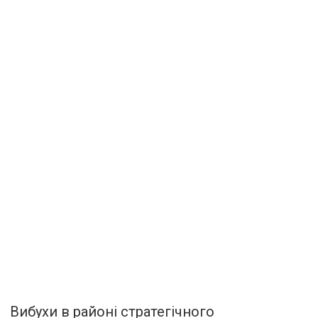
Вибухи в районі стратегічного