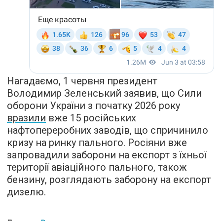
Нагадаємо, 1 червня президент
Володимир Зеленський заявив, що Сили
оборони України з початку 2026 року
вразили
вже 15 російських
нафтопереробних заводів, що спричинило
кризу на ринку пального. Росіяни вже
запровадили заборони на експорт з їхньої
території авіаційного пального, також
бензину, розглядають заборону на експорт
дизелю.