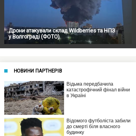
Дрони атакували склад Wildberries та НПЗ
у Волгограді (ФОТО)
НОВИНИ ПАРТНЕРІВ