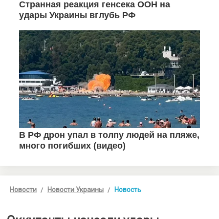
Новости
Новости Украины
Новость