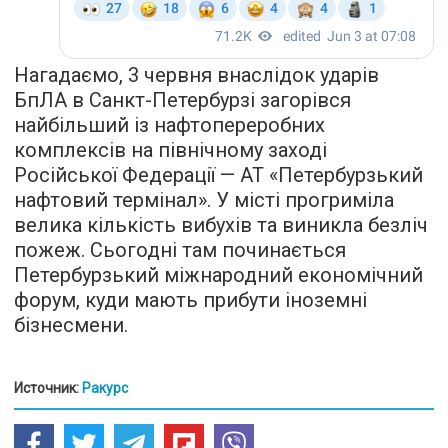
Нагадаємо, 3 червня внаслідок ударів
БпЛА в Санкт-Петербурзі загорівся
найбільший із нафтопереробних
комплексів на північному заході
Російської Федерації — АТ «Петербурзький
нафтовий термінал». У місті прогриміла
велика кількість вибухів та виникла безліч
пожеж. Сьогодні там починається
Петербурзький міжнародний економічний
форум, куди мають прибути іноземні
бізнесмени.
Источник:
Ракурс