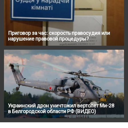
Приговор за час: скорость правосудия или
нарушение правовой процедуры?
Украинский дрон уничтожил вертолет Ми-28
в Белгородской области РФ (ВИДЕО)