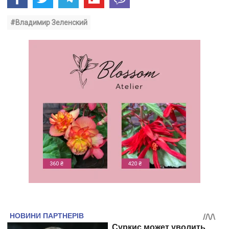
#Владимир Зеленский