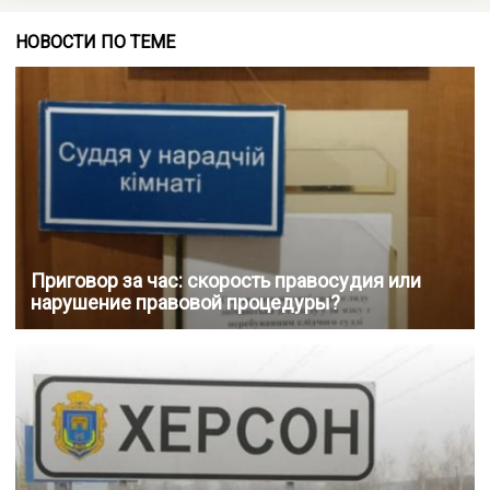
НОВОСТИ ПО ТЕМЕ
Приговор за час: скорость правосудия или
нарушение правовой процедуры?