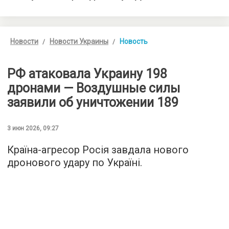
Новости
Новости Украины
Новость
РФ атаковала Украину 198
дронами — Воздушные силы
заявили об уничтожении 189
3 июн 2026, 09:27
Країна-агресор Росія завдала нового
дронового удару по Україні.