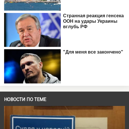
НОВОСТИ ПО ТЕМЕ