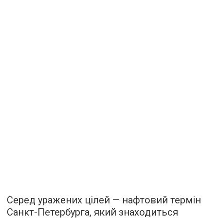
Серед уражених цілей — нафтовий термін
Санкт-Петербурга, який знаходиться