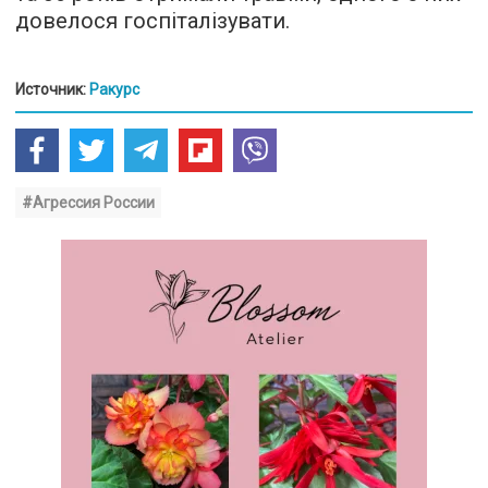
довелося госпіталізувати.
Источник:
Ракурс
#Агрессия России