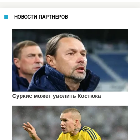
НОВОСТИ ПАРТНЕРОВ