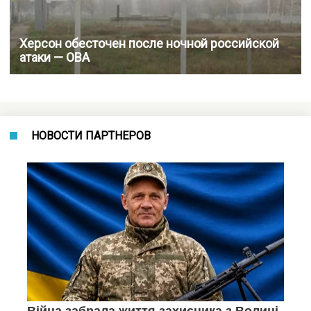
Херсон обесточен после ночной российской
атаки — ОВА
НОВОСТИ ПАРТНЕРОВ