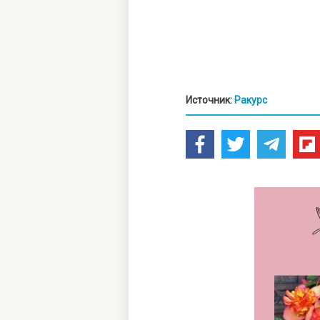
Источник:
Ракурс