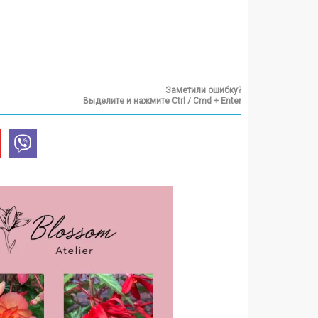
Заметили ошибку?
Выделите и нажмите Ctrl / Cmd + Enter