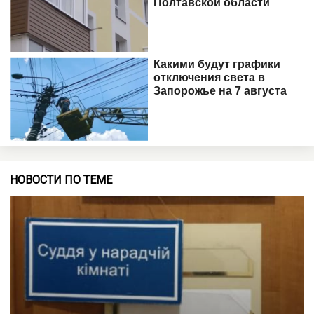
НОВОСТИ ПО ТЕМЕ