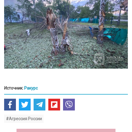
Источник:
Ракурс
#Агрессия России