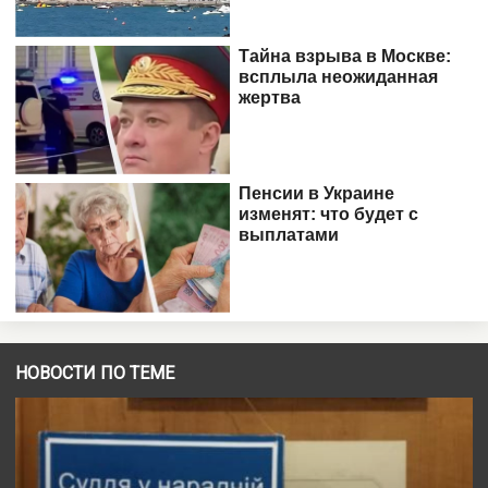
НОВОСТИ ПО ТЕМЕ