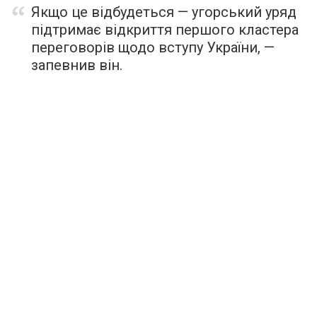
Якщо це відбудеться — угорський уряд
підтримає відкриття першого кластера
переговорів щодо вступу України, —
запевнив він.