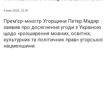
3 июн 2026, 22:41
Прем'єр-міністр Угорщини Петер Мадяр
заявив про досягнення угоди з Україною
щодо «розширення мовних, освітніх,
культурних та політичних прав» угорської
нацменшини.