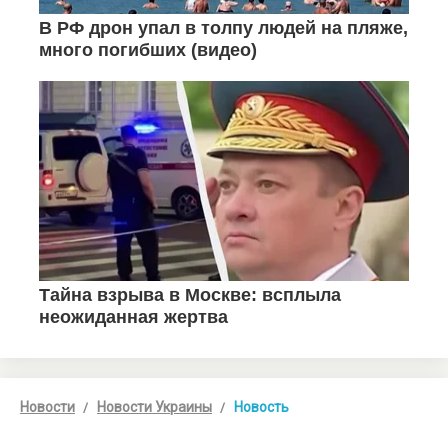
Новости
Новости Украины
Новость