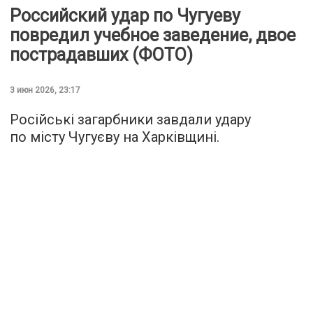
Российский удар по Чугуеву
повредил учебное заведение, двое
пострадавших (ФОТО)
3 июн 2026, 23:17
Російські загарбники завдали удару
по місту Чугуєву на Харківщині.