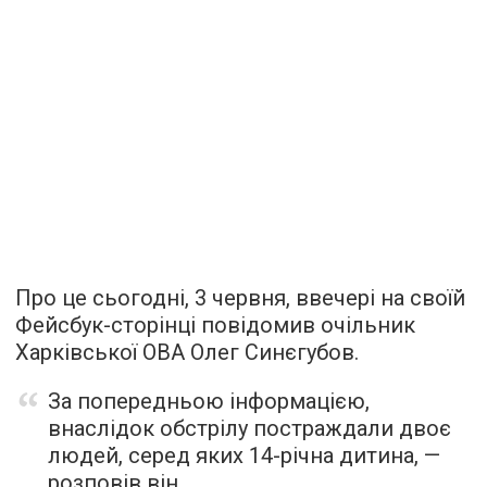
Про це сьогодні, 3 червня, ввечері на своїй
Фейсбук-сторінці повідомив очільник
Харківської ОВА Олег Синєгубов.
За попередньою інформацією,
внаслідок обстрілу постраждали двоє
людей, серед яких 14-річна дитина, —
розповів він.