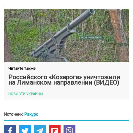
Читайте также
Российского «Козерога» уничтожили
на Лиманском направлении (ВИДЕО)
НОВОСТИ УКРАИНЫ
Источник:
Ракурс