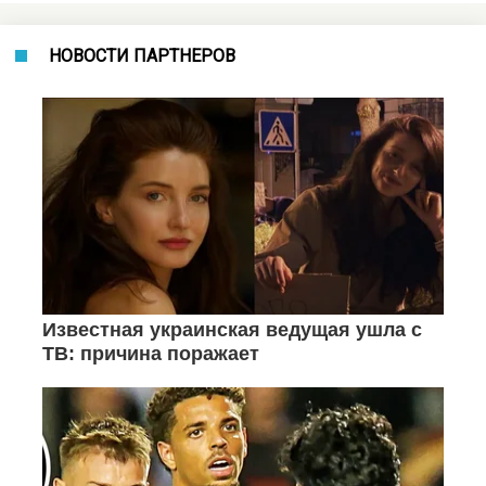
НОВОСТИ ПАРТНЕРОВ