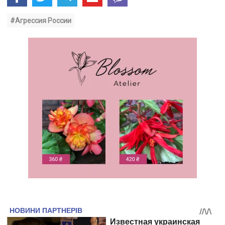
#Агрессия России