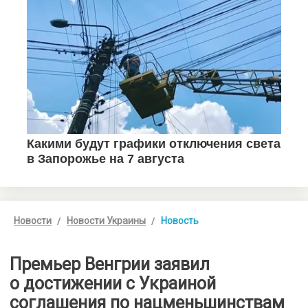
Новости
Новости Украины
Новость
Премьер Венгрии заявил
о достижении с Украиной
соглашения по нацменьшинствам