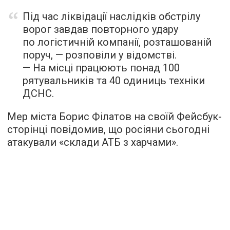
Під час ліквідації наслідків обстрілу
ворог завдав повторного удару
по логістичній компанії, розташованій
поруч, — розповіли у відомстві.
— На місці працюють понад 100
рятувальників та 40 одиниць техніки
ДСНС.
Мер міста Борис Філатов на своїй Фейсбук-
сторінці повідомив, що росіяни сьогодні
атакували «склади АТБ з харчами».