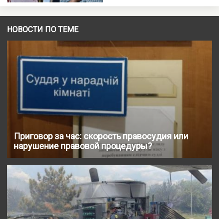
НОВОСТИ ПО ТЕМЕ
Приговор за час: скорость правосудия или
нарушение правовой процедуры?