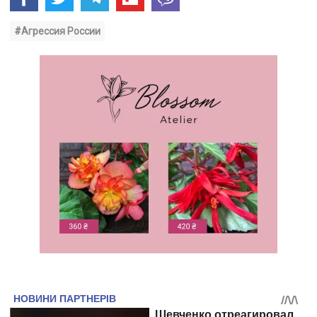
#Агрессия России