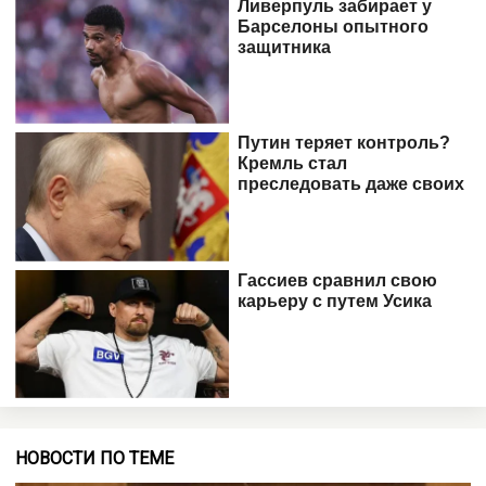
НОВОСТИ ПО ТЕМЕ