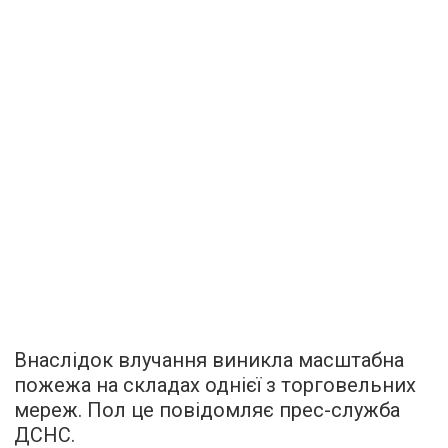
Внаслідок влучання виникла масштабна
пожежа на складах однієї з торговельних
мереж. Пол це повідомляє прес-служба
ДСНС.