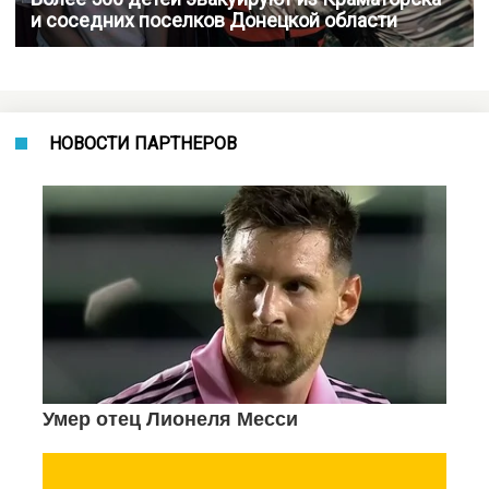
и соседних поселков Донецкой области
НОВОСТИ ПАРТНЕРОВ