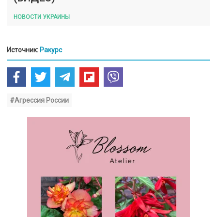
НОВОСТИ УКРАИНЫ
Источник:
Ракурс
#Агрессия России