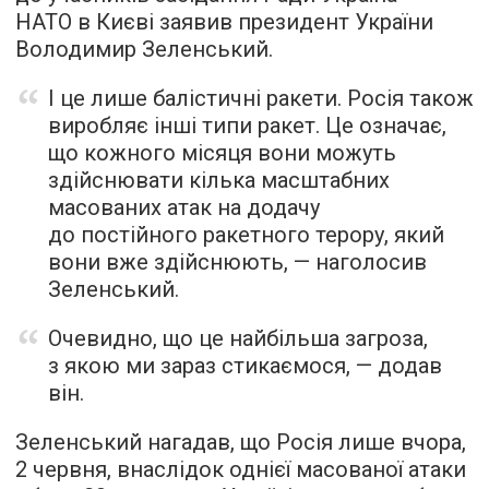
НАТО в Києві заявив президент України
Володимир Зеленський.
І це лише балістичні ракети. Росія також
виробляє інші типи ракет. Це означає,
що кожного місяця вони можуть
здійснювати кілька масштабних
масованих атак на додачу
до постійного ракетного терору, який
вони вже здійснюють, — наголосив
Зеленський.
Очевидно, що це найбільша загроза,
з якою ми зараз стикаємося, — додав
він.
Зеленський нагадав, що Росія лише вчора,
2 червня, внаслідок однієї масованої атаки