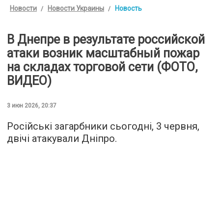
Новости
Новости Украины
Новость
В Днепре в результате российской
атаки возник масштабный пожар
на складах торговой сети (ФОТО,
ВИДЕО)
3 июн 2026, 20:37
Російські загарбники сьогодні, 3 червня,
двічі атакували Дніпро.