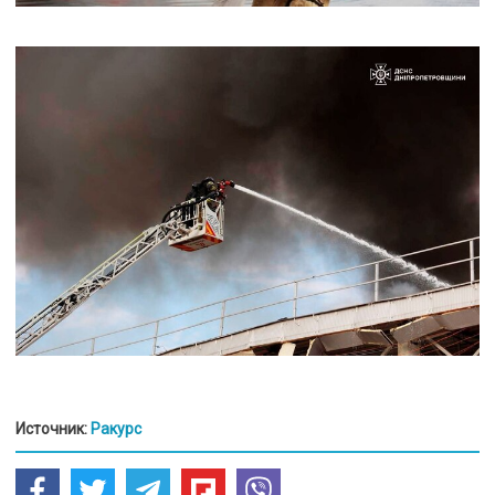
Источник:
Ракурс