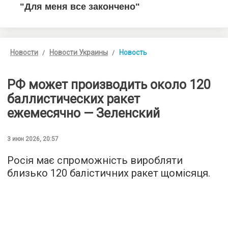
Новости
Новости Украины
Новость
РФ может производить около 120
баллистических ракет
ежемесячно — Зеленский
3 июн 2026, 20:57
Росія має спроможність виробляти
близько 120 балістичних ракет щомісяця.