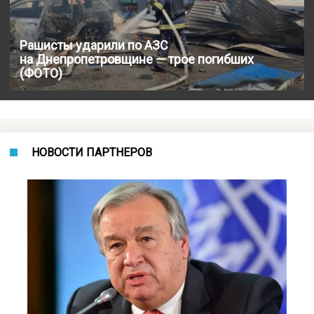
Рашисты ударили по АЗС
на Днепропетровщине — трое погибших
(ФОТО)
НОВОСТИ ПАРТНЕРОВ