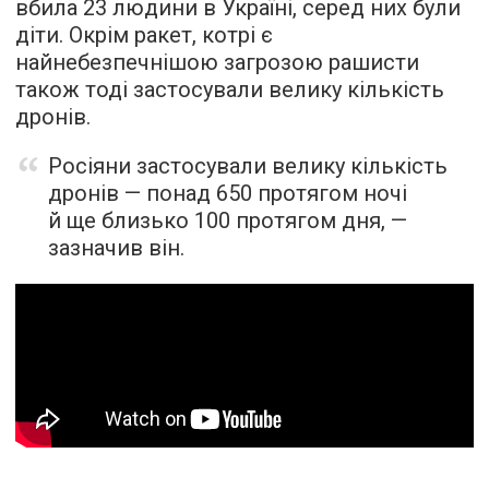
вбила 23 людини в Україні, серед них були
діти. Окрім ракет, котрі є
найнебезпечнішою загрозою рашисти
також тоді застосували велику кількість
дронів.
Росіяни застосували велику кількість
дронів — понад 650 протягом ночі
й ще близько 100 протягом дня, —
зазначив він.