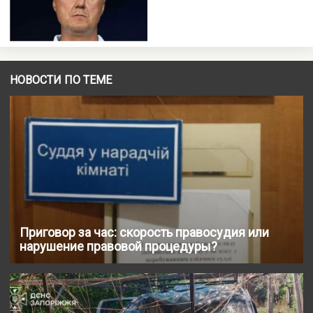
НОВОСТИ ПО ТЕМЕ
Приговор за час: скорость правосудия или
нарушение правовой процедуры?