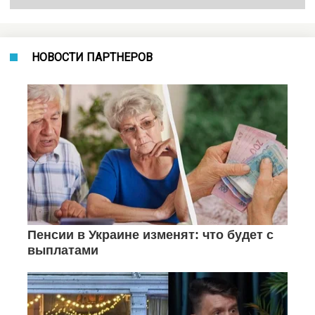
НОВОСТИ ПАРТНЕРОВ