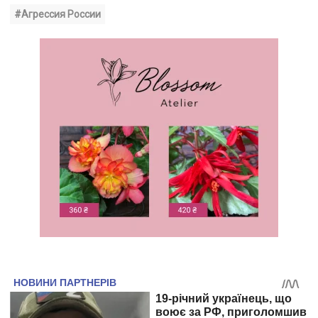
#Агрессия России