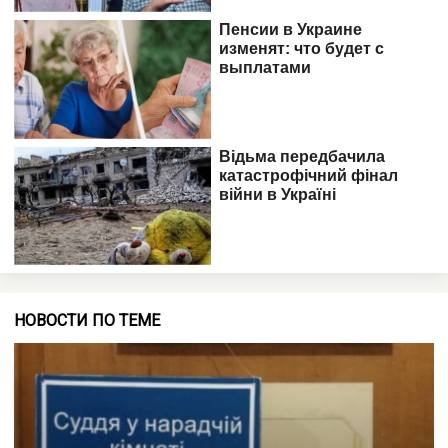
НОВОСТИ ПО ТЕМЕ