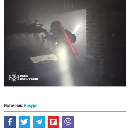
Источник:
Ракурс